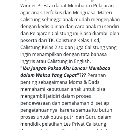
Winner Prestai dapat Membantu Pelajaran
agar anak Terfokus dan Menguasai Materi
Calistung sehingga anak mudah mengerjakan
dengan kedisiplinan dan cara anak itu sendiri.
dan Pelajaran Calistung ini Biasa diambil oleh
peserta dari TK, Calistung Kelas 1 sd,
Calistung Kelas 2 sd dan Juga Calistung yang
ingin menampilkan dengan tata bahasa
Inggris atau Calistung in English.
"
Ibu Jangan Paksa Aku Lancar Membaca
dalam Waktu Yang Cepat
"???
Peranan
penting sebagaimana Moms & Dads
memahami keputusan anak untuk bisa
mengambil jatidiri dalam proses
pendewasaan dan pemahaman di setiap
pengetahuannya, karena semua itu butuh
proses untuk putra putri dan Guru dalam
mendidik pelatihan Les Privat Calistung