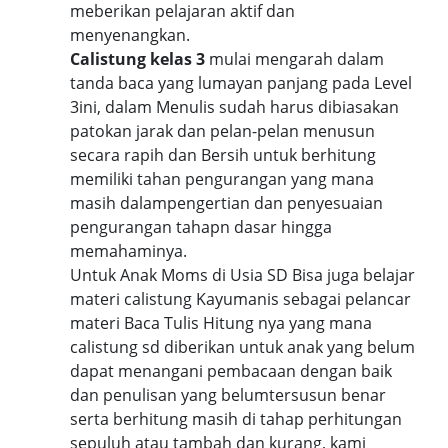
meberikan pelajaran aktif dan
menyenangkan.
Calistung kelas 3
mulai mengarah dalam
tanda baca yang lumayan panjang pada Level
3ini, dalam Menulis sudah harus dibiasakan
patokan jarak dan pelan-pelan menusun
secara rapih dan Bersih untuk berhitung
memiliki tahan pengurangan yang mana
masih dalampengertian dan penyesuaian
pengurangan tahapn dasar hingga
memahaminya.
Untuk Anak Moms di Usia SD Bisa juga belajar
materi calistung Kayumanis sebagai pelancar
materi Baca Tulis Hitung nya yang mana
calistung sd diberikan untuk anak yang belum
dapat menangani pembacaan dengan baik
dan penulisan yang belumtersusun benar
serta berhitung masih di tahap perhitungan
sepuluh atau tambah dan kurang, kami