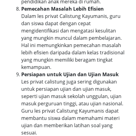
pendidikan anak mereka di rumah.
Pemecahan Masalah Lebih Efisien
Dalam les privat Calistung Kayumanis, guru
dan siswa dapat dengan cepat
mengidentifikasi dan mengatasi kesulitan
yang mungkin muncul dalam pembelajaran.
Hal ini memungkinkan pemecahan masalah
lebih efisien daripada dalam kelas tradisional
yang mungkin memiliki beragam tingkat
kemampuan.
Persiapan untuk Ujian dan Ujian Masuk
Les privat calistung juga sering digunakan
untuk persiapan ujian dan ujian masuk,
seperti ujian masuk sekolah unggulan, ujian
masuk perguruan tinggi, atau ujian nasional.
Guru les privat Calistung Kayumanis dapat
membantu siswa dalam memahami materi
ujian dan memberikan latihan soal yang
sesuai.