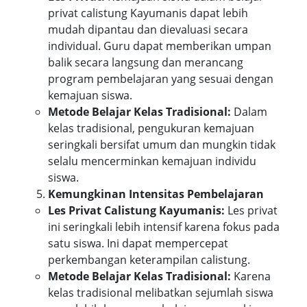
privat calistung Kayumanis dapat lebih
mudah dipantau dan dievaluasi secara
individual. Guru dapat memberikan umpan
balik secara langsung dan merancang
program pembelajaran yang sesuai dengan
kemajuan siswa.
Metode Belajar Kelas Tradisional:
Dalam
kelas tradisional, pengukuran kemajuan
seringkali bersifat umum dan mungkin tidak
selalu mencerminkan kemajuan individu
siswa.
Kemungkinan Intensitas Pembelajaran
Les Privat Calistung Kayumanis:
Les privat
ini seringkali lebih intensif karena fokus pada
satu siswa. Ini dapat mempercepat
perkembangan keterampilan calistung.
Metode Belajar Kelas Tradisional:
Karena
kelas tradisional melibatkan sejumlah siswa