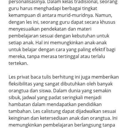
personalisasinya. Dalam kelas tradisional, seorang
guru harus menghadapi berbagai tingkat
kemampuan di antara murid-muridnya. Namun,
dengan les ini, seorang guru dapat secara khusus
menyesuaikan pendekatan dan materi
pembelajaran sesuai dengan kebutuhan untuk
setiap anak. Hal ini memungkinkan anak-anak
untuk belajar dengan cara yang paling efektif bagi
mereka, tanpa merasa tertinggal atau terlalu
tertekan.
Les privat baca tulis berhitung ini juga memberikan
fleksibilitas yang sangat dibutuhkan oleh banyak
orangtua dan siswa. Dalam dunia yang semakin
sibuk, jadwal yang padat seringkali menjadi
hambatan dalam mendapatkan pendidikan
tambahan. Les calistung dapat dijadwalkan sesuai
keinginan dan ketersediaan anak dan orangtua. Ini
memungkinkan pembelajaran berlangsung tanpa