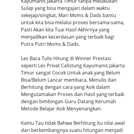
Kayumanis Jakarta Timur tanpa melakukan
Sulap yang bisa mengajari dalam waktu
sekejap/singkat, Mari Moms & Dads bantu
untuk kita bisa melalui proses bersama-sama,
Pasti Akan kita Tuai Hasil Akhirnya yang
menjadikan kecerdasan yang terbaik bagi
Putra Putri Moms & Dads.
Les Baca Tulis Hitung di Winner Prestasi
seperti Les Privat Calistung Kayumanis Jakarta
Timur sangat Cocok Untuk anak yang Belum
Bisa/Belum Lancar membaca, Menulis dan
Berhitung dengan cara yang Asik dalam
Mengutamakan Proses dan Hasil yang terbaik
dengan bimbingan Guru Datang Kerumah
Metode Belajar Asik Menyenangkan.
Kamu Tau tidak Bahwa Berhitung itu nilai awal
dari berkembangnya suatu hitungan menjadi