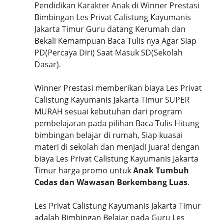
Pendidikan Karakter Anak di Winner Prestasi
Bimbingan Les Privat Calistung Kayumanis
Jakarta Timur Guru datang Kerumah dan
Bekali Kemampuan Baca Tulis nya Agar Siap
PD(Percaya Diri) Saat Masuk SD(Sekolah
Dasar).
Winner Prestasi memberikan biaya Les Privat
Calistung Kayumanis Jakarta Timur SUPER
MURAH sesuai kebutuhan dari program
pembelajaran pada pilihan Baca Tulis Hitung
bimbingan belajar di rumah, Siap kuasai
materi di sekolah dan menjadi juara! dengan
biaya Les Privat Calistung Kayumanis Jakarta
Timur harga promo untuk
Anak Tumbuh
Cedas dan Wawasan Berkembang Luas
.
Les Privat Calistung Kayumanis Jakarta Timur
adalah Bimbingan Belajar pada Guru Les