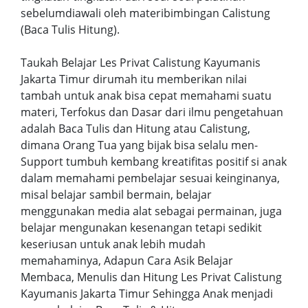
sebelumdiawali oleh materibimbingan Calistung
(Baca Tulis Hitung).
Taukah Belajar Les Privat Calistung Kayumanis
Jakarta Timur dirumah itu memberikan nilai
tambah untuk anak bisa cepat memahami suatu
materi, Terfokus dan Dasar dari ilmu pengetahuan
adalah Baca Tulis dan Hitung atau Calistung,
dimana Orang Tua yang bijak bisa selalu men-
Support tumbuh kembang kreatifitas positif si anak
dalam memahami pembelajar sesuai keinginanya,
misal belajar sambil bermain, belajar
menggunakan media alat sebagai permainan, juga
belajar mengunakan kesenangan tetapi sedikit
keseriusan untuk anak lebih mudah
memahaminya, Adapun Cara Asik Belajar
Membaca, Menulis dan Hitung Les Privat Calistung
Kayumanis Jakarta Timur Sehingga Anak menjadi