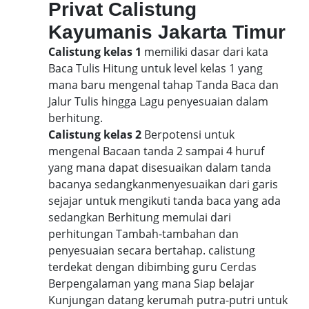
Privat Calistung
Kayumanis Jakarta Timur
Calistung kelas 1
memiliki dasar dari kata
Baca Tulis Hitung untuk level kelas 1 yang
mana baru mengenal tahap Tanda Baca dan
Jalur Tulis hingga Lagu penyesuaian dalam
berhitung.
Calistung kelas 2
Berpotensi untuk
mengenal Bacaan tanda 2 sampai 4 huruf
yang mana dapat disesuaikan dalam tanda
bacanya sedangkanmenyesuaikan dari garis
sejajar untuk mengikuti tanda baca yang ada
sedangkan Berhitung memulai dari
perhitungan Tambah-tambahan dan
penyesuaian secara bertahap. calistung
terdekat dengan dibimbing guru Cerdas
Berpengalaman yang mana Siap belajar
Kunjungan datang kerumah putra-putri untuk