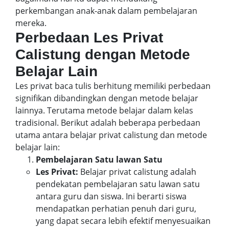
perkembangan anak-anak dalam pembelajaran
mereka.
Perbedaan Les Privat
Calistung dengan Metode
Belajar Lain
Les privat baca tulis berhitung memiliki perbedaan
signifikan dibandingkan dengan metode belajar
lainnya. Terutama metode belajar dalam kelas
tradisional. Berikut adalah beberapa perbedaan
utama antara belajar privat calistung dan metode
belajar lain:
Pembelajaran Satu lawan Satu
Les Privat:
Belajar privat calistung adalah
pendekatan pembelajaran satu lawan satu
antara guru dan siswa. Ini berarti siswa
mendapatkan perhatian penuh dari guru,
yang dapat secara lebih efektif menyesuaikan