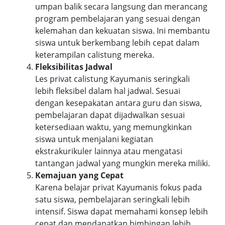
umpan balik secara langsung dan merancang
program pembelajaran yang sesuai dengan
kelemahan dan kekuatan siswa. Ini membantu
siswa untuk berkembang lebih cepat dalam
keterampilan calistung mereka.
Fleksibilitas Jadwal
Les privat calistung Kayumanis seringkali
lebih fleksibel dalam hal jadwal. Sesuai
dengan kesepakatan antara guru dan siswa,
pembelajaran dapat dijadwalkan sesuai
ketersediaan waktu, yang memungkinkan
siswa untuk menjalani kegiatan
ekstrakurikuler lainnya atau mengatasi
tantangan jadwal yang mungkin mereka miliki.
Kemajuan yang Cepat
Karena belajar privat Kayumanis fokus pada
satu siswa, pembelajaran seringkali lebih
intensif. Siswa dapat memahami konsep lebih
cepat dan mendapatkan bimbingan lebih