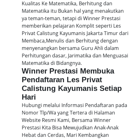
Kualitas Ke Matematika, Berhitung dan
Matematika itu Bukan hal yang menakutkan
ya teman-teman, tetapi di Winner Prestasi
memberikan pelajaran Komplit seperti Les
Privat Calistung Kayumanis Jakarta Timur dari
Membaca,Menulis dan Berhitung dengan
menyenangkan bersama Guru Ahli dalam
Perhitungan dasar, Jarimatika dan Menguasai
Matematika di Bidangnya.
Winner Prestasi Membuka
Pendaftaran Les Privat
Calistung Kayumanis Setiap
Hari
Hubungi melalui Informasi Pendaftaran pada
Nomor Tlp/Wa yang Tertera di Halaman
Website Resmi Kami, Bersama Winner
Prestasi Kita Bisa Mewujudkan Anak-Anak
Hebat dan Cerdas, Mari Kembangkan