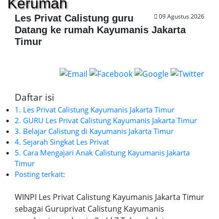
Kerumah
09 Agustus 2026
Les Privat Calistung guru
Datang ke rumah Kayumanis Jakarta
Timur
Daftar isi
1. Les Privat Calistung Kayumanis Jakarta Timur
2. GURU Les Privat Calistung Kayumanis Jakarta Timur
3. Belajar Calistung di Kayumanis Jakarta Timur
4. Sejarah Singkat Les Privat
5. Cara Mengajari Anak Calistung Kayumanis Jakarta
Timur
Posting terkait:
WINPI Les Privat Calistung Kayumanis Jakarta Timur
sebagai Guruprivat Calistung Kayumanis