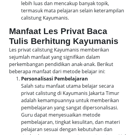
lebih luas dan mencakup banyak topik,
termasuk mata pelajaran selain keterampilan
calistung Kayumanis.
Manfaat Les Privat Baca
Tulis Berhitung Kayumanis
Les privat calistung Kayumanis memberikan
sejumlah manfaat yang signifikan dalam
perkembangan pendidikan anak-anak. Berikut
beberapa manfaat dari metode belajar ini:
Personalisasi Pembelajaran
Salah satu manfaat utama belajar secara
privat calistung di Kayumanis Jakarta Timur
adalah kemampuannya untuk memberikan
pembelajaran yang sangat dipersonalisasi.
Guru dapat menyesuaikan metode
pembelajaran, tingkat kesulitan, dan materi
pelajaran sesuai dengan kebutuhan dan