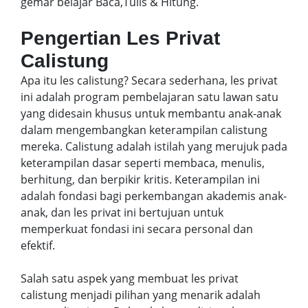
gemar belajar Baca,Tulis & Hitung.
Pengertian Les Privat
Calistung
Apa itu les calistung? Secara sederhana, les privat
ini adalah program pembelajaran satu lawan satu
yang didesain khusus untuk membantu anak-anak
dalam mengembangkan keterampilan calistung
mereka. Calistung adalah istilah yang merujuk pada
keterampilan dasar seperti membaca, menulis,
berhitung, dan berpikir kritis. Keterampilan ini
adalah fondasi bagi perkembangan akademis anak-
anak, dan les privat ini bertujuan untuk
memperkuat fondasi ini secara personal dan
efektif.
Salah satu aspek yang membuat les privat
calistung menjadi pilihan yang menarik adalah