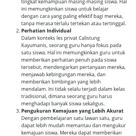
tingkat kemampuan masing-masing siswa. Hal
ini memungkinkan siswa untuk belajar
dengan cara yang paling efektif bagi mereka,
tanpa merasa terlalu tertekan atau tertinggal.
Perhatian Individual
Dalam konteks les privat Calistung
Kayumanis, seorang guru hanya fokus pada
satu siswa. Hal ini memungkinkan guru untuk
memberikan perhatian penuh pada siswa
tersebut, mendengarkan pertanyaan mereka,
menjawab kebingungan mereka, dan
memberikan bimbingan yang lebih
mendalam. Ini tidak selalu terjadi dalam kelas
tradisional, dimana seorang guru harus
menghadapi banyak siswa sekaligus.
Pengukuran Kemajuan yang Lebih Akurat
Dengan pembelajaran satu lawan satu, guru
dapat lebih mudah memantau dan mengukur
kemajuan siswa. Mereka dapat memberikan