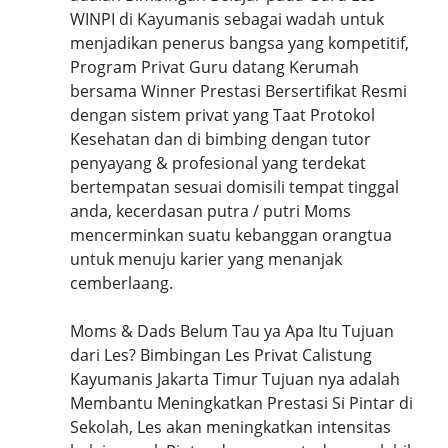
WINPI di Kayumanis sebagai wadah untuk
menjadikan penerus bangsa yang kompetitif,
Program Privat Guru datang Kerumah
bersama Winner Prestasi Bersertifikat Resmi
dengan sistem privat yang Taat Protokol
Kesehatan dan di bimbing dengan tutor
penyayang & profesional yang terdekat
bertempatan sesuai domisili tempat tinggal
anda, kecerdasan putra / putri Moms
mencerminkan suatu kebanggan orangtua
untuk menuju karier yang menanjak
cemberlaang.
Moms & Dads Belum Tau ya Apa Itu Tujuan
dari Les? Bimbingan Les Privat Calistung
Kayumanis Jakarta Timur Tujuan nya adalah
Membantu Meningkatkan Prestasi Si Pintar di
Sekolah, Les akan meningkatkan intensitas