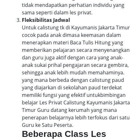
tidak mendapatkan perhatian individu yang
sama seperti dalam les privat.
Fleksibilitas Jadwal
Untuk calistung tk di Kayumanis Jakarta Timur
cocok pada anak dimasa keemasan dalam
menerapkan materi Baca Tulis Hitung yang
memberikan pelajaran secara menyenangkan
dan guru juga aktif dengan cara yang anak-
anak sukai prihal pengajaran secara gembira,
sehingga anak lebih mudah memahaminya.
yang mana berbeda dengan calistung paud
yang diajarkan di sekolahan paud terdekat
memiliki fungsi yang efektif untukbimbingan
belajar Les Privat Calistung Kayumanis Jakarta
Timur Guru datang kerumah yang mana
penerapan belajarnya lebih terfokus dari satu
Guru ke Satu Peserta.
Beberapa Class Les