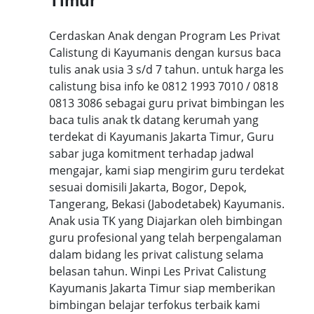
Timur
Cerdaskan Anak dengan Program Les Privat
Calistung di Kayumanis dengan kursus baca
tulis anak usia 3 s/d 7 tahun. untuk harga les
calistung bisa info ke 0812 1993 7010 / 0818
0813 3086 sebagai guru privat bimbingan les
baca tulis anak tk datang kerumah yang
terdekat di Kayumanis Jakarta Timur, Guru
sabar juga komitment terhadap jadwal
mengajar, kami siap mengirim guru terdekat
sesuai domisili Jakarta, Bogor, Depok,
Tangerang, Bekasi (Jabodetabek) Kayumanis.
Anak usia TK yang Diajarkan oleh bimbingan
guru profesional yang telah berpengalaman
dalam bidang les privat calistung selama
belasan tahun. Winpi Les Privat Calistung
Kayumanis Jakarta Timur siap memberikan
bimbingan belajar terfokus terbaik kami