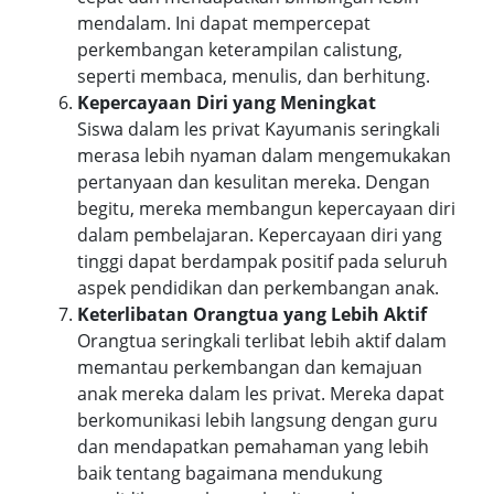
mendalam. Ini dapat mempercepat
perkembangan keterampilan calistung,
seperti membaca, menulis, dan berhitung.
Kepercayaan Diri yang Meningkat
Siswa dalam les privat Kayumanis seringkali
merasa lebih nyaman dalam mengemukakan
pertanyaan dan kesulitan mereka. Dengan
begitu, mereka membangun kepercayaan diri
dalam pembelajaran. Kepercayaan diri yang
tinggi dapat berdampak positif pada seluruh
aspek pendidikan dan perkembangan anak.
Keterlibatan Orangtua yang Lebih Aktif
Orangtua seringkali terlibat lebih aktif dalam
memantau perkembangan dan kemajuan
anak mereka dalam les privat. Mereka dapat
berkomunikasi lebih langsung dengan guru
dan mendapatkan pemahaman yang lebih
baik tentang bagaimana mendukung