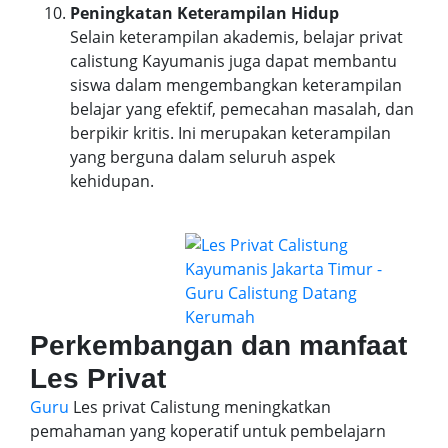
Peningkatan Keterampilan Hidup
Selain keterampilan akademis, belajar privat
calistung Kayumanis juga dapat membantu
siswa dalam mengembangkan keterampilan
belajar yang efektif, pemecahan masalah, dan
berpikir kritis. Ini merupakan keterampilan
yang berguna dalam seluruh aspek
kehidupan.
Perkembangan dan manfaat
Les Privat
Guru
Les privat Calistung meningkatkan
pemahaman yang koperatif untuk pembelajarn