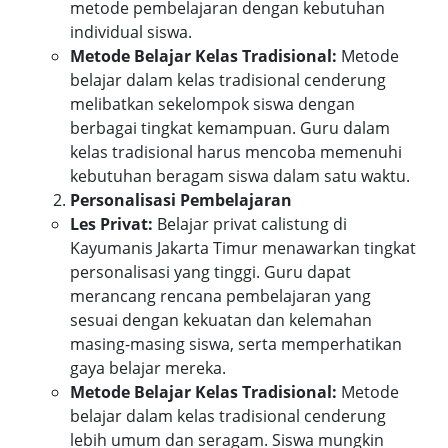
metode pembelajaran dengan kebutuhan
individual siswa.
Metode Belajar Kelas Tradisional:
Metode
belajar dalam kelas tradisional cenderung
melibatkan sekelompok siswa dengan
berbagai tingkat kemampuan. Guru dalam
kelas tradisional harus mencoba memenuhi
kebutuhan beragam siswa dalam satu waktu.
Personalisasi Pembelajaran
Les Privat:
Belajar privat calistung di
Kayumanis Jakarta Timur menawarkan tingkat
personalisasi yang tinggi. Guru dapat
merancang rencana pembelajaran yang
sesuai dengan kekuatan dan kelemahan
masing-masing siswa, serta memperhatikan
gaya belajar mereka.
Metode Belajar Kelas Tradisional:
Metode
belajar dalam kelas tradisional cenderung
lebih umum dan seragam. Siswa mungkin