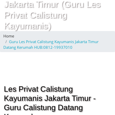
Jakarta Timur (Guru Les
Privat Calistung
Kayumanis)
Home
Guru Les Privat Calistung Kayumanis Jakarta Timur
Datang Kerumah HUB:0812-19937010
Les Privat Calistung
Kayumanis Jakarta Timur -
Guru Calistung Datang