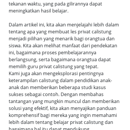
tekanan waktu, yang pada gilirannya dapat
meningkatkan hasil belajar.
Dalam artikel ini, kita akan menjelajahi lebih dalam
tentang apa yang membuat les privat calistung
menjadi pilihan yang menarik bagi orangtua dan
siswa. Kita akan melihat manfaat dari pendekatan
ini, bagaimana proses pembelajarannya
berlangsung, serta bagaimana orangtua dapat
memilih guru privat calistung yang tepat.
Kami juga akan mengeksplorasi pentingnya
keterampilan calistung dalam pendidikan anak-
anak dan memberikan beberapa studi kasus
sukses sebagai contoh. Dengan membahas
tantangan yang mungkin muncul dan memberikan
solusi yang efektif, kita akan menyajikan panduan
komprehensif bagi mereka yang ingin memahami
lebih dalam tentang belajar privat calistung dan
bagaimana hal itu dapat mendukung