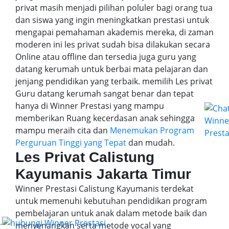
privat masih menjadi pilihan poluler bagi orang tua
dan siswa yang ingin meningkatkan prestasi untuk
mengapai pemahaman akademis mereka, di zaman
moderen ini les privat sudah bisa dilakukan secara
Online atau offline dan tersedia juga guru yang
datang kerumah untuk berbai mata pelajaran dan
jenjang pendidikan yang terbaik. memilih Les privat
Guru datang kerumah sangat benar dan tepat
hanya di Winner Prestasi yang mampu
memberikan Ruang kecerdasan anak sehingga
mampu meraih cita dan
Menemukan Program
Perguruan Tinggi yang Tepat
dan mudah.
Les Privat Calistung
Kayumanis Jakarta Timur
Winner Prestasi Calistung Kayumanis terdekat
untuk memenuhi kebutuhan pendidikan program
pembelajaran untuk anak dalam metode baik dan
.
menyenangkan serta metode vocal yang