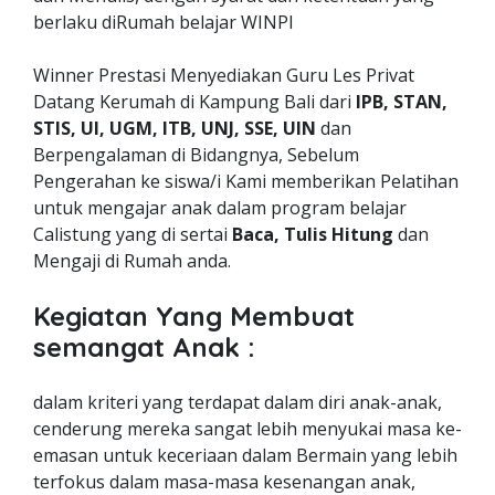
berlaku diRumah belajar WINPI
Winner Prestasi Menyediakan Guru Les Privat
Datang Kerumah di Kampung Bali dari
IPB, STAN,
STIS, UI, UGM, ITB, UNJ, SSE, UIN
dan
Berpengalaman di Bidangnya, Sebelum
Pengerahan ke siswa/i Kami memberikan Pelatihan
untuk mengajar anak dalam program belajar
Calistung yang di sertai
Baca, Tulis Hitung
dan
Mengaji di Rumah anda.
Kegiatan Yang Membuat
semangat Anak :
dalam kriteri yang terdapat dalam diri anak-anak,
cenderung mereka sangat lebih menyukai masa ke-
emasan untuk keceriaan dalam Bermain yang lebih
terfokus dalam masa-masa kesenangan anak,