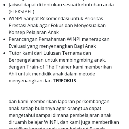
Jadwal dapat di tentukan sesuai kebutuhan anda
(FLEKSIBEL)
WINPI Sangat Rekomendasi untuk Prioritas
Prestasi Anak agar Fokus dan Menyesuaikan
Konsep Pelajaran Anak
Perancangan Pemahaman WINPI menerapkan
Evaluasi yang menyenangkan Bagi Anak
Tutor kami dari Lulusan Ternama dan
Berpengalaman untuk membingmbing anak,
dengan Train-of The Trainer kami memberikan
Ahli untuk mendidik anak dalam metode
menyenangkan dan
TERFOKUS
dan kami memberikan laporan perkembangan
anak setiap bulannya agar orangtua dapat
mengetahui sampai dimana pembelajaran anak
diruamh belajar WINPI, dan kami juga memberikan