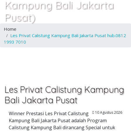
Kampung Bali Jakarta
Pusat)
Home
Les Privat Calistung Kampung Bali Jakarta Pusat hub.0812
1993 7010
Les Privat Calistung Kampung
Bali Jakarta Pusat
10 Agustus 2026
Winner Prestasi Les Privat Calistung
Kampung Bali Jakarta Pusat adalah Program
Calistung Kampung Bali dirancang Special untuk