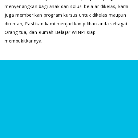
menyenangkan bagi anak dan solusi belajar dikelas, kami
juga memberikan program kursus untuk dikelas maupun
dirumah, Pastikan kami menjadikan pilihan anda sebagai
Orang tua, dan Rumah Belajar WINPI siap
membukitkannya.