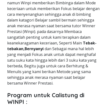
namun Winpi memberikan Bimbinga dalam Mode
keceriaan untuk memberikan Fokus belajar dengan
cara menyenangkan sehingga anak di bimbing
dalam katagori Belajar sambil bermain sehingga
anak merasa nyaman saat bersama tutor Winner
Prestasi (Winpi). pada dasarnya Membaca
sangatlah penting untuk kami terapkan dalam
keanekaragaman keceriaan, Seperti Main
Tebak-
tebakan,Bernyanyi
dan Sebagai mana hal lebih
yang menjadi Fokus anak untuk dapat menghafal
satu suku kata hingga lebih dari 3 suku kata yang
berbeda, Begitu juga untuk cara Berhitung &
Menulis yang kami berikan Metode yang sama
sehingga anak merasa nyaman saat belajar
bersama Winner Prestasi.
Program untuk Calistung di
WINPI :