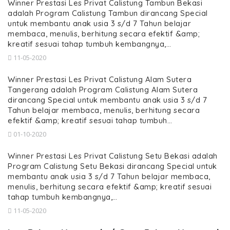
Winner Prestasi Les Privat Calistung Tambun Bekasi
adalah Program Calistung Tambun dirancang Special
untuk membantu anak usia 3 s/d 7 Tahun belajar
membaca, menulis, berhitung secara efektif &amp;
kreatif sesuai tahap tumbuh kembangnya,…
11-05-2020
Winner Prestasi Les Privat Calistung Alam Sutera
Tangerang adalah Program Calistung Alam Sutera
dirancang Special untuk membantu anak usia 3 s/d 7
Tahun belajar membaca, menulis, berhitung secara
efektif &amp; kreatif sesuai tahap tumbuh…
01-10-2020
Winner Prestasi Les Privat Calistung Setu Bekasi adalah
Program Calistung Setu Bekasi dirancang Special untuk
membantu anak usia 3 s/d 7 Tahun belajar membaca,
menulis, berhitung secara efektif &amp; kreatif sesuai
tahap tumbuh kembangnya,…
11-05-2020