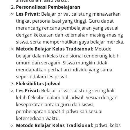
Personalisasi Pembelajaran
Les Privat:
Belajar privat calistung menawarkan
tingkat personalisasi yang tinggi. Guru dapat
merancang rencana pembelajaran yang sesuai
dengan kekuatan dan kelemahan masing-masing
siswa, serta memperhatikan gaya belajar mereka.
Metode Belajar Kelas Tradisional:
Metode
belajar dalam kelas tradisional cenderung lebih
umum dan seragam. Siswa mungkin tidak
mendapatkan perhatian individu yang sama
seperti dalam les privat.
Fleksibilitas Jadwal
Les Privat:
Belajar privat calistung sering kali
lebih fleksibel dalam hal jadwal. Sesuai dengan
kesepakatan antara guru dan siswa,
pembelajaran dapat dijadwalkan sesuai
ketersediaan waktu.
Metode Belajar Kelas Tradisional:
Jadwal kelas