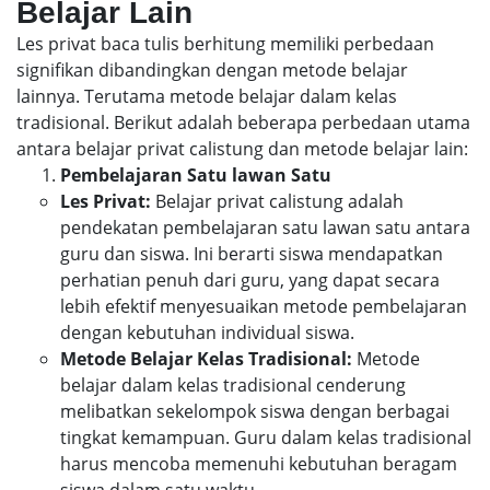
Belajar Lain
Les privat baca tulis berhitung memiliki perbedaan
signifikan dibandingkan dengan metode belajar
lainnya. Terutama metode belajar dalam kelas
tradisional. Berikut adalah beberapa perbedaan utama
antara belajar privat calistung dan metode belajar lain:
Pembelajaran Satu lawan Satu
Les Privat:
Belajar privat calistung adalah
pendekatan pembelajaran satu lawan satu antara
guru dan siswa. Ini berarti siswa mendapatkan
perhatian penuh dari guru, yang dapat secara
lebih efektif menyesuaikan metode pembelajaran
dengan kebutuhan individual siswa.
Metode Belajar Kelas Tradisional:
Metode
belajar dalam kelas tradisional cenderung
melibatkan sekelompok siswa dengan berbagai
tingkat kemampuan. Guru dalam kelas tradisional
harus mencoba memenuhi kebutuhan beragam
siswa dalam satu waktu.