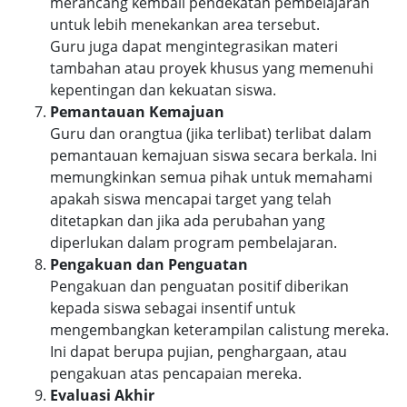
merancang kembali pendekatan pembelajaran
untuk lebih menekankan area tersebut.
Guru juga dapat mengintegrasikan materi
tambahan atau proyek khusus yang memenuhi
kepentingan dan kekuatan siswa.
Pemantauan Kemajuan
Guru dan orangtua (jika terlibat) terlibat dalam
pemantauan kemajuan siswa secara berkala. Ini
memungkinkan semua pihak untuk memahami
apakah siswa mencapai target yang telah
ditetapkan dan jika ada perubahan yang
diperlukan dalam program pembelajaran.
Pengakuan dan Penguatan
Pengakuan dan penguatan positif diberikan
kepada siswa sebagai insentif untuk
mengembangkan keterampilan calistung mereka.
Ini dapat berupa pujian, penghargaan, atau
pengakuan atas pencapaian mereka.
Evaluasi Akhir