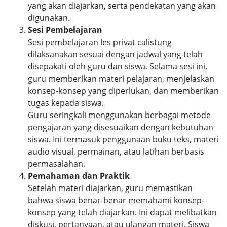
yang akan diajarkan, serta pendekatan yang akan
digunakan.
Sesi Pembelajaran
Sesi pembelajaran les privat calistung
dilaksanakan sesuai dengan jadwal yang telah
disepakati oleh guru dan siswa. Selama sesi ini,
guru memberikan materi pelajaran, menjelaskan
konsep-konsep yang diperlukan, dan memberikan
tugas kepada siswa.
Guru seringkali menggunakan berbagai metode
pengajaran yang disesuaikan dengan kebutuhan
siswa. Ini termasuk penggunaan buku teks, materi
audio visual, permainan, atau latihan berbasis
permasalahan.
Pemahaman dan Praktik
Setelah materi diajarkan, guru memastikan
bahwa siswa benar-benar memahami konsep-
konsep yang telah diajarkan. Ini dapat melibatkan
diskusi, pertanyaan, atau ulangan materi. Siswa