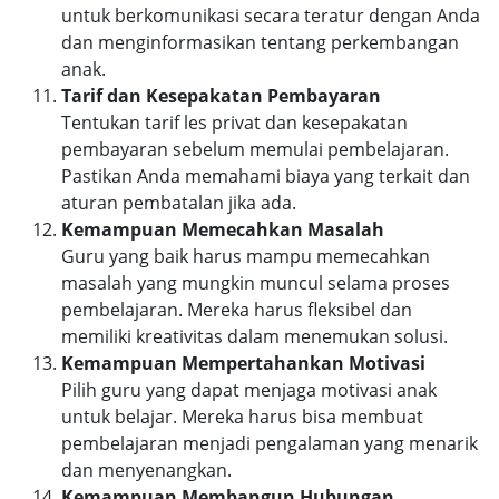
untuk berkomunikasi secara teratur dengan Anda
dan menginformasikan tentang perkembangan
anak.
Tarif dan Kesepakatan Pembayaran
Tentukan tarif les privat dan kesepakatan
pembayaran sebelum memulai pembelajaran.
Pastikan Anda memahami biaya yang terkait dan
aturan pembatalan jika ada.
Kemampuan Memecahkan Masalah
Guru yang baik harus mampu memecahkan
masalah yang mungkin muncul selama proses
pembelajaran. Mereka harus fleksibel dan
memiliki kreativitas dalam menemukan solusi.
Kemampuan Mempertahankan Motivasi
Pilih guru yang dapat menjaga motivasi anak
untuk belajar. Mereka harus bisa membuat
pembelajaran menjadi pengalaman yang menarik
dan menyenangkan.
Kemampuan Membangun Hubungan