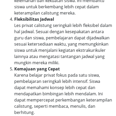
kelemahan dan kekuatan siswa. Ini membantu
siswa untuk berkembang lebih cepat dalam
keterampilan calistung mereka.
Fleksibilitas Jadwal
Les privat calistung seringkali lebih fleksibel dalam
hal jadwal. Sesuai dengan kesepakatan antara
guru dan siswa, pembelajaran dapat dijadwalkan
sesuai ketersediaan waktu, yang memungkinkan
siswa untuk menjalani kegiatan ekstrakurikuler
lainnya atau mengatasi tantangan jadwal yang
mungkin mereka miliki.
Kemajuan yang Cepat
Karena belajar privat fokus pada satu siswa,
pembelajaran seringkali lebih intensif. Siswa
dapat memahami konsep lebih cepat dan
mendapatkan bimbingan lebih mendalam. Ini
dapat mempercepat perkembangan keterampilan
calistung, seperti membaca, menulis, dan
berhitung.