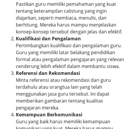
Pastikan guru memiliki pemahaman yang kuat
tentang keterampilan calistung yang ingin
diajarkan, seperti membaca, menulis, dan
berhitung. Mereka harus mampu menjelaskan
konsep-konsep tersebut dengan jelas dan efektif.
Kualifikasi dan Pengalaman
Pertimbangkan kualifikasi dan pengalaman guru.
Guru yang memiliki latar belakang pendidikan
formal atau pengalaman pengajaran yang relevan
cenderung lebih efektif dalam membantu siswa.
Referensi dan Rekomendasi
Minta referensi atau rekomendasi dari guru
terdahulu atau orangtua lain yang telah
menggunakan jasa guru tersebut. Ini dapat
memberikan gambaran tentang kualitas
pengajaran mereka.
Kemampuan Berkomunikasi
Guru yang baik harus memiliki kemampuan
komunikasi yang kuat. Mereka harus mampu