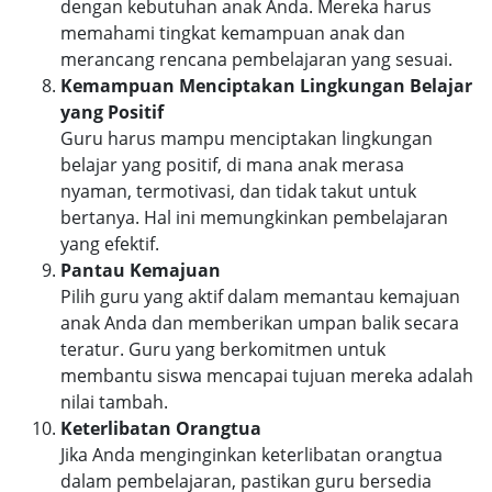
dengan kebutuhan anak Anda. Mereka harus
memahami tingkat kemampuan anak dan
merancang rencana pembelajaran yang sesuai.
Kemampuan Menciptakan Lingkungan Belajar
yang Positif
Guru harus mampu menciptakan lingkungan
belajar yang positif, di mana anak merasa
nyaman, termotivasi, dan tidak takut untuk
bertanya. Hal ini memungkinkan pembelajaran
yang efektif.
Pantau Kemajuan
Pilih guru yang aktif dalam memantau kemajuan
anak Anda dan memberikan umpan balik secara
teratur. Guru yang berkomitmen untuk
membantu siswa mencapai tujuan mereka adalah
nilai tambah.
Keterlibatan Orangtua
Jika Anda menginginkan keterlibatan orangtua
dalam pembelajaran, pastikan guru bersedia