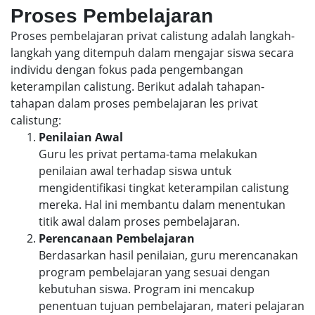
Proses Pembelajaran
Proses pembelajaran privat calistung adalah langkah-
langkah yang ditempuh dalam mengajar siswa secara
individu dengan fokus pada pengembangan
keterampilan calistung. Berikut adalah tahapan-
tahapan dalam proses pembelajaran les privat
calistung:
Penilaian Awal
Guru les privat pertama-tama melakukan
penilaian awal terhadap siswa untuk
mengidentifikasi tingkat keterampilan calistung
mereka. Hal ini membantu dalam menentukan
titik awal dalam proses pembelajaran.
Perencanaan Pembelajaran
Berdasarkan hasil penilaian, guru merencanakan
program pembelajaran yang sesuai dengan
kebutuhan siswa. Program ini mencakup
penentuan tujuan pembelajaran, materi pelajaran