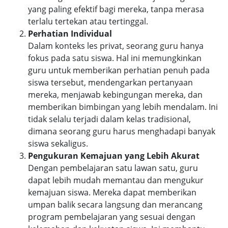
yang paling efektif bagi mereka, tanpa merasa
terlalu tertekan atau tertinggal.
Perhatian Individual
Dalam konteks les privat, seorang guru hanya
fokus pada satu siswa. Hal ini memungkinkan
guru untuk memberikan perhatian penuh pada
siswa tersebut, mendengarkan pertanyaan
mereka, menjawab kebingungan mereka, dan
memberikan bimbingan yang lebih mendalam. Ini
tidak selalu terjadi dalam kelas tradisional,
dimana seorang guru harus menghadapi banyak
siswa sekaligus.
Pengukuran Kemajuan yang Lebih Akurat
Dengan pembelajaran satu lawan satu, guru
dapat lebih mudah memantau dan mengukur
kemajuan siswa. Mereka dapat memberikan
umpan balik secara langsung dan merancang
program pembelajaran yang sesuai dengan