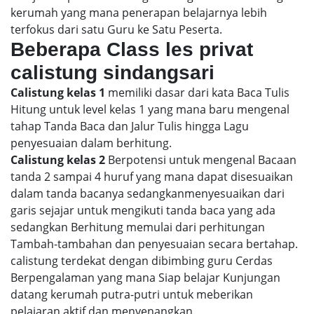
kerumah yang mana penerapan belajarnya lebih
terfokus dari satu Guru ke Satu Peserta.
Beberapa Class les privat
calistung sindangsari
Calistung kelas 1
memiliki dasar dari kata Baca Tulis
Hitung untuk level kelas 1 yang mana baru mengenal
tahap Tanda Baca dan Jalur Tulis hingga Lagu
penyesuaian dalam berhitung.
Calistung kelas 2
Berpotensi untuk mengenal Bacaan
tanda 2 sampai 4 huruf yang mana dapat disesuaikan
dalam tanda bacanya sedangkanmenyesuaikan dari
garis sejajar untuk mengikuti tanda baca yang ada
sedangkan Berhitung memulai dari perhitungan
Tambah-tambahan dan penyesuaian secara bertahap.
calistung terdekat dengan dibimbing guru Cerdas
Berpengalaman yang mana Siap belajar Kunjungan
datang kerumah putra-putri untuk meberikan
pelajaran aktif dan menyenangkan.