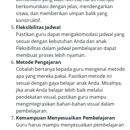
berkomunikasi dengan jelas, mendengarkan
siswa, dan memberikan umpan balik yang
konstruktif.
Fleksibilitas Jadwal
Pastikan guru dapat mengakomodasi jadwal yang
sesuai dengan kebutuhan Anda dan anak.
Fleksibilitas dalam jadwal pembelajaran dapat
membuat proses lebih nyaman.
Metode Pengajaran
Cobalah bertanya kepada guru mengenai metode
apa yang mereka pakai. Pastikan metode ini
sesuai dengan gaya belajar anak Anda. Misalnya,
jika anak Anda belajar lebih baik melalui
pendekatan visual, pastikan guru mampu
mengintegrasikan bahan-bahan visual dalam
pembelajaran.
Kemampuan Menyesuaikan Pembelajaran
Guru harus mampu menyesuaikan pembelajaran