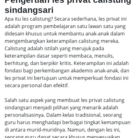
sindangsari
Apa itu les calistung? Secara sederhana, les privat ini
adalah program pembelajaran satu lawan satu yang
didesain khusus untuk membantu anak-anak dalam
mengembangkan keterampilan calistung mereka.
Calistung adalah istilah yang merujuk pada
keterampilan dasar seperti membaca, menulis,
berhitung, dan berpikir kritis. Keterampilan ini adalah
fondasi bagi perkembangan akademis anak-anak, dan
les privat ini bertujuan untuk memperkuat fondasi ini
secara personal dan efektif.
Salah satu aspek yang membuat les privat calistung
sindangsari menjadi pilihan yang menarik adalah
personalisasinya. Dalam kelas tradisional, seorang
guru harus menghadapi berbagai tingkat kemampuan
di antara murid-muridnya. Namun, dengan les ini,
seorang guru dapat secara khusus menyesuaikan