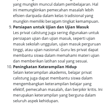
yang mungkin muncul dalam pembelajaran. Hal
ini memungkinkan pemecahan masalah lebih
efisien daripada dalam kelas tradisional yang
mungkin memiliki beragam tingkat kemampuan.
Persiapan untuk Ujian dan Ujian Masuk
Les privat calistung juga sering digunakan untuk
persiapan ujian dan ujian masuk, seperti ujian
masuk sekolah unggulan, ujian masuk perguruan
tinggi, atau ujian nasional. Guru les privat dapat
membantu siswa dalam memahami materi ujian
dan memberikan latihan soal yang sesuai.
Peningkatan Keterampilan Hidup
Selain keterampilan akademis, belajar privat
calistung juga dapat membantu siswa dalam
mengembangkan keterampilan belajar yang
efektif, pemecahan masalah, dan berpikir kritis. Ini
merupakan keterampilan yang berguna dalam
seluruh aspek kehidupan.