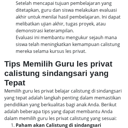
Setelah mencapai tujuan pembelajaran yang
ditetapkan, guru dan siswa melakukan evaluasi
akhir untuk menilai hasil pembelajaran. Ini dapat
melibatkan ujian akhir, tugas proyek, atau
demonstrasi keterampilan.
Evaluasi ini membantu mengukur sejauh mana
siswa telah meningkatkan kemampuan calistung
mereka selama kursus les privat.
Tips Memilih Guru les privat
calistung sindangsari yang
Tepat
Memilih guru les privat belajar calistung di sindangsari
yang tepat adalah langkah penting dalam memastikan
pendidikan yang berkualitas bagi anak Anda. Berikut
adalah beberapa tips yang dapat membantu Anda
dalam memilih guru les privat calistung yang sesuai:
Paham akan Calistung di sindangsari