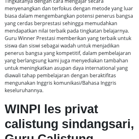
Tingkatanya dengan cara mengajar secara
menyenangkan dan terfokus dengan metode yang luar
biasa dalam mengembangkan potensi penerus bangsa
yang cerdas berprestasi sehingga memudahkan
mendapatkan nilai terbaik pada tingkatan belajarnya.
Guru Winner Prestasi memberikan yang terbaik untuk
siswa dan siswi sebagai wadah untuk menjadikan
penerus bangsa yang kompetitif, dalam pembelajaran
yang berlangsung kami juga menyediakan tambahan
untuk meningkatkan asupan daya international yang
diawali tahap pembelajaran dengan beraktifitas
mengunakan Inggris komunikasi/Bahasa Inggris
keseluruhannya.
WINPI les privat
calistung sindangsari,
Guru Calistung