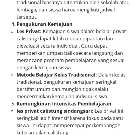
tradisional biasanya ditentukan oleh sekolah atau
lembaga, dan siswa harus mengikuti jadwal
tersebut.
Pengukuran Kemajuan
Les Privat:
Kemajuan siswa dalam belajar privat
calistung dapat lebih mudah dipantau dan
dievaluasi secara individual. Guru dapat
memberikan umpan balik secara langsung dan
merancang program pembelajaran yang sesuai
dengan kemajuan siswa.
Metode Belajar Kelas Tradisional:
Dalam kelas
tradisional, pengukuran kemajuan seringkali
bersifat umum dan mungkin tidak selalu
mencerminkan kemajuan individu siswa.
Kemungkinan Intensitas Pembelajaran
les privat calistung sindangsari:
Les privat ini
seringkali lebih intensif karena fokus pada satu
siswa. Ini dapat mempercepat perkembangan
keterampilan calistung.