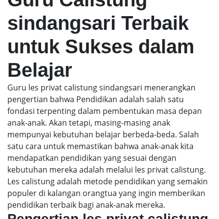
sindangsari Terbaik
untuk Sukses dalam
Belajar
Guru les privat calistung sindangsari menerangkan
pengertian bahwa Pendidikan adalah salah satu
fondasi terpenting dalam pembentukan masa depan
anak-anak. Akan tetapi, masing-masing anak
mempunyai kebutuhan belajar berbeda-beda. Salah
satu cara untuk memastikan bahwa anak-anak kita
mendapatkan pendidikan yang sesuai dengan
kebutuhan mereka adalah melalui les privat calistung.
Les calistung adalah metode pendidikan yang semakin
populer di kalangan orangtua yang ingin memberikan
pendidikan terbaik bagi anak-anak mereka.
Pengertian les privat calistung