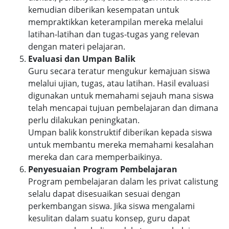
kemudian diberikan kesempatan untuk
mempraktikkan keterampilan mereka melalui
latihan-latihan dan tugas-tugas yang relevan
dengan materi pelajaran.
Evaluasi dan Umpan Balik
Guru secara teratur mengukur kemajuan siswa
melalui ujian, tugas, atau latihan. Hasil evaluasi
digunakan untuk memahami sejauh mana siswa
telah mencapai tujuan pembelajaran dan dimana
perlu dilakukan peningkatan.
Umpan balik konstruktif diberikan kepada siswa
untuk membantu mereka memahami kesalahan
mereka dan cara memperbaikinya.
Penyesuaian Program Pembelajaran
Program pembelajaran dalam les privat calistung
selalu dapat disesuaikan sesuai dengan
perkembangan siswa. Jika siswa mengalami
kesulitan dalam suatu konsep, guru dapat