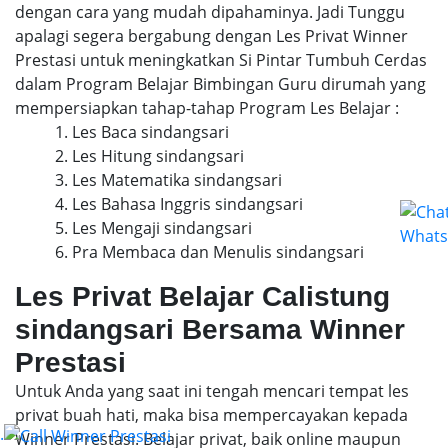
dengan cara yang mudah dipahaminya. Jadi Tunggu
apalagi segera bergabung dengan Les Privat Winner
Prestasi untuk meningkatkan Si Pintar Tumbuh Cerdas
dalam Program Belajar Bimbingan Guru dirumah yang
mempersiapkan tahap-tahap Program Les Belajar :
1. Les Baca sindangsari
2. Les Hitung sindangsari
3. Les Matematika sindangsari
4. Les Bahasa Inggris sindangsari
5. Les Mengaji sindangsari
6. Pra Membaca dan Menulis sindangsari
Les Privat Belajar Calistung
sindangsari Bersama Winner
Prestasi
Untuk Anda yang saat ini tengah mencari tempat les
privat buah hati, maka bisa mempercayakan kepada
.
Winner Prestasi. Belajar privat, baik online maupun