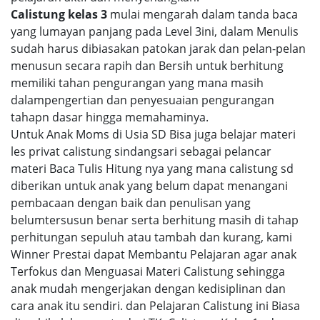
Calistung kelas 3
mulai mengarah dalam tanda baca
yang lumayan panjang pada Level 3ini, dalam Menulis
sudah harus dibiasakan patokan jarak dan pelan-pelan
menusun secara rapih dan Bersih untuk berhitung
memiliki tahan pengurangan yang mana masih
dalampengertian dan penyesuaian pengurangan
tahapn dasar hingga memahaminya.
Untuk Anak Moms di Usia SD Bisa juga belajar materi
les privat calistung sindangsari sebagai pelancar
materi Baca Tulis Hitung nya yang mana calistung sd
diberikan untuk anak yang belum dapat menangani
pembacaan dengan baik dan penulisan yang
belumtersusun benar serta berhitung masih di tahap
perhitungan sepuluh atau tambah dan kurang, kami
Winner Prestai dapat Membantu Pelajaran agar anak
Terfokus dan Menguasai Materi Calistung sehingga
anak mudah mengerjakan dengan kedisiplinan dan
cara anak itu sendiri. dan Pelajaran Calistung ini Biasa