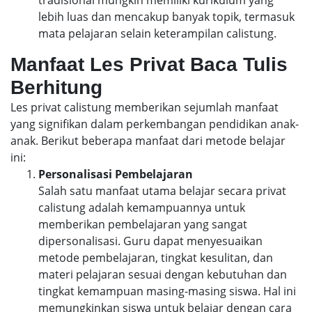
lebih luas dan mencakup banyak topik, termasuk
mata pelajaran selain keterampilan calistung.
Manfaat Les Privat Baca Tulis
Berhitung
Les privat calistung memberikan sejumlah manfaat
yang signifikan dalam perkembangan pendidikan anak-
anak. Berikut beberapa manfaat dari metode belajar
ini:
Personalisasi Pembelajaran
Salah satu manfaat utama belajar secara privat
calistung adalah kemampuannya untuk
memberikan pembelajaran yang sangat
dipersonalisasi. Guru dapat menyesuaikan
metode pembelajaran, tingkat kesulitan, dan
materi pelajaran sesuai dengan kebutuhan dan
tingkat kemampuan masing-masing siswa. Hal ini
memungkinkan siswa untuk belajar dengan cara