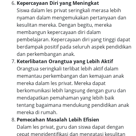
Kepercayaan Diri yang Meningkat
Siswa dalam les privat seringkali merasa lebih
nyaman dalam mengemukakan pertanyaan dan
kesulitan mereka. Dengan begitu, mereka
membangun kepercayaan diri dalam
pembelajaran. Kepercayaan diri yang tinggi dapat
berdampak positif pada seluruh aspek pendidikan
dan perkembangan anak.
Keterlibatan Orangtua yang Lebih Aktif
Orangtua seringkali terlibat lebih aktif dalam
memantau perkembangan dan kemajuan anak
mereka dalam les privat. Mereka dapat
berkomunikasi lebih langsung dengan guru dan
mendapatkan pemahaman yang lebih baik
tentang bagaimana mendukung pendidikan anak
mereka di rumah.
Pemecahan Masalah Lebih Efisien
Dalam les privat, guru dan siswa dapat dengan
cepat mengidentifikasi dan mengatasi kesulitan