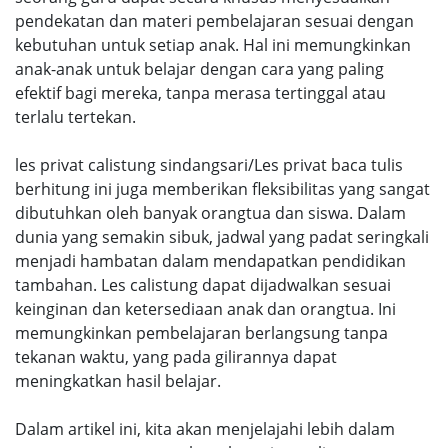
pendekatan dan materi pembelajaran sesuai dengan
kebutuhan untuk setiap anak. Hal ini memungkinkan
anak-anak untuk belajar dengan cara yang paling
efektif bagi mereka, tanpa merasa tertinggal atau
terlalu tertekan.
les privat calistung sindangsari/Les privat baca tulis
berhitung ini juga memberikan fleksibilitas yang sangat
dibutuhkan oleh banyak orangtua dan siswa. Dalam
dunia yang semakin sibuk, jadwal yang padat seringkali
menjadi hambatan dalam mendapatkan pendidikan
tambahan. Les calistung dapat dijadwalkan sesuai
keinginan dan ketersediaan anak dan orangtua. Ini
memungkinkan pembelajaran berlangsung tanpa
tekanan waktu, yang pada gilirannya dapat
meningkatkan hasil belajar.
Dalam artikel ini, kita akan menjelajahi lebih dalam