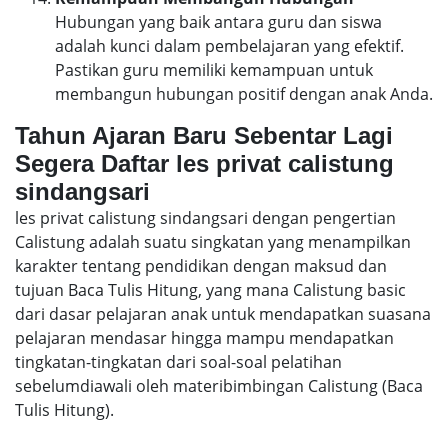
Hubungan yang baik antara guru dan siswa
adalah kunci dalam pembelajaran yang efektif.
Pastikan guru memiliki kemampuan untuk
membangun hubungan positif dengan anak Anda.
Tahun Ajaran Baru Sebentar Lagi
Segera Daftar les privat calistung
sindangsari
les privat calistung sindangsari dengan pengertian
Calistung adalah suatu singkatan yang menampilkan
karakter tentang pendidikan dengan maksud dan
tujuan Baca Tulis Hitung, yang mana Calistung basic
dari dasar pelajaran anak untuk mendapatkan suasana
pelajaran mendasar hingga mampu mendapatkan
tingkatan-tingkatan dari soal-soal pelatihan
sebelumdiawali oleh materibimbingan Calistung (Baca
Tulis Hitung).