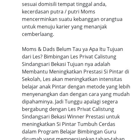
sesuai domisili tempat tinggal anda,
kecerdasan putra / putri Moms
mencerminkan suatu kebanggan orangtua
untuk menuju karier yang menanjak
cemberlaang.
Moms & Dads Belum Tau ya Apa Itu Tujuan
dari Les? Bimbingan Les Privat Calistung
Sindangsari Bekasi Tujuan nya adalah
Membantu Meningkatkan Prestasi Si Pintar di
Sekolah, Les akan meningkatkan intensitas
belajar anak Pintar dengan metode yang lebih
menyenangkan dan dengan cara yang mudah
dipahaminya. Jadi Tunggu apalagi segera
bergabung dengan Les Privat Calistung
Sindangsari Bekasi Winner Prestasi untuk
meningkatkan Si Pintar Tumbuh Cerdas
dalam Program Belajar Bimbingan Guru
dirumah yang mempersiapkan tahap-tahap