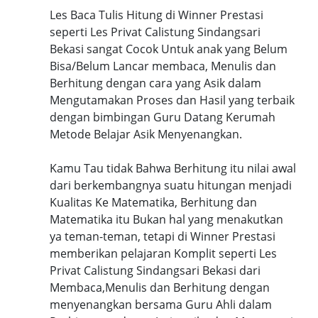
Les Baca Tulis Hitung di Winner Prestasi
seperti Les Privat Calistung Sindangsari
Bekasi sangat Cocok Untuk anak yang Belum
Bisa/Belum Lancar membaca, Menulis dan
Berhitung dengan cara yang Asik dalam
Mengutamakan Proses dan Hasil yang terbaik
dengan bimbingan Guru Datang Kerumah
Metode Belajar Asik Menyenangkan.
Kamu Tau tidak Bahwa Berhitung itu nilai awal
dari berkembangnya suatu hitungan menjadi
Kualitas Ke Matematika, Berhitung dan
Matematika itu Bukan hal yang menakutkan
ya teman-teman, tetapi di Winner Prestasi
memberikan pelajaran Komplit seperti Les
Privat Calistung Sindangsari Bekasi dari
Membaca,Menulis dan Berhitung dengan
menyenangkan bersama Guru Ahli dalam