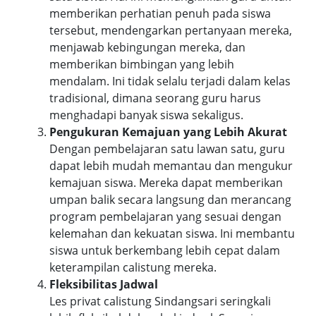
memberikan perhatian penuh pada siswa
tersebut, mendengarkan pertanyaan mereka,
menjawab kebingungan mereka, dan
memberikan bimbingan yang lebih
mendalam. Ini tidak selalu terjadi dalam kelas
tradisional, dimana seorang guru harus
menghadapi banyak siswa sekaligus.
Pengukuran Kemajuan yang Lebih Akurat
Dengan pembelajaran satu lawan satu, guru
dapat lebih mudah memantau dan mengukur
kemajuan siswa. Mereka dapat memberikan
umpan balik secara langsung dan merancang
program pembelajaran yang sesuai dengan
kelemahan dan kekuatan siswa. Ini membantu
siswa untuk berkembang lebih cepat dalam
keterampilan calistung mereka.
Fleksibilitas Jadwal
Les privat calistung Sindangsari seringkali