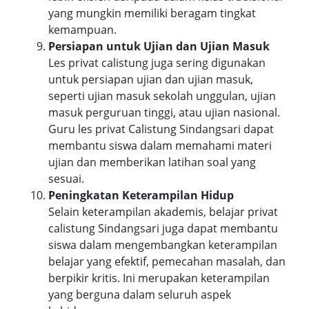
yang mungkin memiliki beragam tingkat
kemampuan.
Persiapan untuk Ujian dan Ujian Masuk
Les privat calistung juga sering digunakan
untuk persiapan ujian dan ujian masuk,
seperti ujian masuk sekolah unggulan, ujian
masuk perguruan tinggi, atau ujian nasional.
Guru les privat Calistung Sindangsari dapat
membantu siswa dalam memahami materi
ujian dan memberikan latihan soal yang
sesuai.
Peningkatan Keterampilan Hidup
Selain keterampilan akademis, belajar privat
calistung Sindangsari juga dapat membantu
siswa dalam mengembangkan keterampilan
belajar yang efektif, pemecahan masalah, dan
berpikir kritis. Ini merupakan keterampilan
yang berguna dalam seluruh aspek