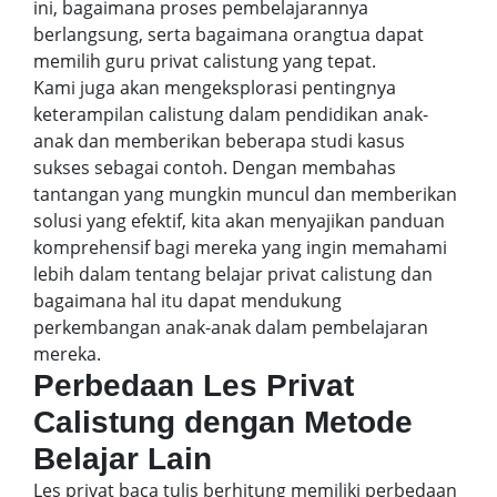
ini, bagaimana proses pembelajarannya
berlangsung, serta bagaimana orangtua dapat
memilih guru privat calistung yang tepat.
Kami juga akan mengeksplorasi pentingnya
keterampilan calistung dalam pendidikan anak-
anak dan memberikan beberapa studi kasus
sukses sebagai contoh. Dengan membahas
tantangan yang mungkin muncul dan memberikan
solusi yang efektif, kita akan menyajikan panduan
komprehensif bagi mereka yang ingin memahami
lebih dalam tentang belajar privat calistung dan
bagaimana hal itu dapat mendukung
perkembangan anak-anak dalam pembelajaran
mereka.
Perbedaan Les Privat
Calistung dengan Metode
Belajar Lain
Les privat baca tulis berhitung memiliki perbedaan