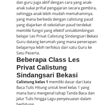
dan guru juga aktif dengan cara yang anak-
anak sukai prihal pengajaran secara gembira,
sehingga anak lebih mudah memahaminya.
yang mana berbeda dengan calistung paud
yang diajarkan di sekolahan paud terdekat
memiliki fungsi yang efektif untukbimbingan
belajar Les Privat Calistung Sindangsari Bekasi
Guru datang kerumah yang mana penerapan
belajarnya lebih terfokus dari satu Guru ke
Satu Peserta.
Beberapa Class Les
Privat Calistung
Sindangsari Bekasi
Calistung kelas 1
memiliki dasar dari kata
Baca Tulis Hitung untuk level kelas 1 yang
mana baru mengenal tahap Tanda Baca dan
Jalur Tulis hingga Lagu penyesuaian dalam
berhitung.