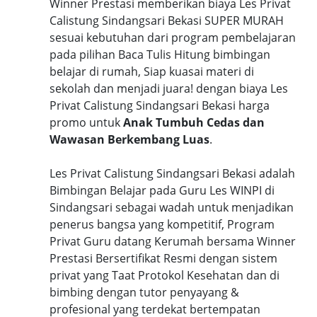
Winner Prestasi memberikan biaya Les Privat
Calistung Sindangsari Bekasi SUPER MURAH
sesuai kebutuhan dari program pembelajaran
pada pilihan Baca Tulis Hitung bimbingan
belajar di rumah, Siap kuasai materi di
sekolah dan menjadi juara! dengan biaya Les
Privat Calistung Sindangsari Bekasi harga
promo untuk
Anak Tumbuh Cedas dan
Wawasan Berkembang Luas
.
Les Privat Calistung Sindangsari Bekasi adalah
Bimbingan Belajar pada Guru Les WINPI di
Sindangsari sebagai wadah untuk menjadikan
penerus bangsa yang kompetitif, Program
Privat Guru datang Kerumah bersama Winner
Prestasi Bersertifikat Resmi dengan sistem
privat yang Taat Protokol Kesehatan dan di
bimbing dengan tutor penyayang &
profesional yang terdekat bertempatan