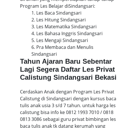
Program Les Belajar diSindangsari:
1. Les Baca Sindangsari
2. Les Hitung Sindangsari
3. Les Matematika Sindangsari
4. Les Bahasa Inggris Sindangsari
5. Les Mengaji Sindangsari
6. Pra Membaca dan Menulis
Sindangsari
Tahun Ajaran Baru Sebentar
Lagi Segera Daftar Les Privat
Calistung Sindangsari Bekasi
Cerdaskan Anak dengan Program Les Privat
Calistung di Sindangsari dengan kursus baca
tulis anak usia 3 s/d 7 tahun. untuk harga les
calistung bisa info ke 0812 1993 7010 / 0818
0813 3086 sebagai guru privat bimbingan les
baca tulis anak tk datang kerumah yang