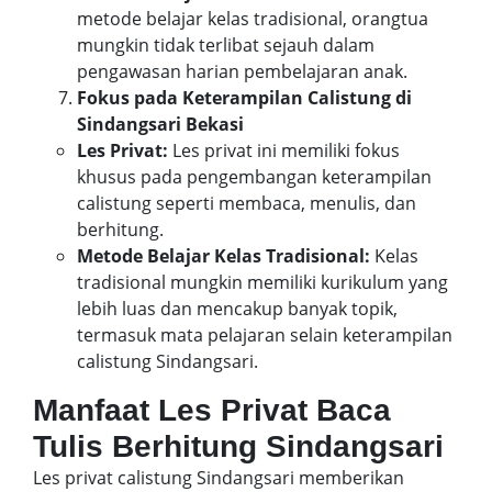
metode belajar kelas tradisional, orangtua
mungkin tidak terlibat sejauh dalam
pengawasan harian pembelajaran anak.
Fokus pada Keterampilan Calistung di
Sindangsari Bekasi
Les Privat:
Les privat ini memiliki fokus
khusus pada pengembangan keterampilan
calistung seperti membaca, menulis, dan
berhitung.
Metode Belajar Kelas Tradisional:
Kelas
tradisional mungkin memiliki kurikulum yang
lebih luas dan mencakup banyak topik,
termasuk mata pelajaran selain keterampilan
calistung Sindangsari.
Manfaat Les Privat Baca
Tulis Berhitung Sindangsari
Les privat calistung Sindangsari memberikan