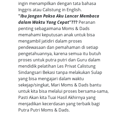
ingin menampilkan dengan tata bahasa
Inggris atau Calistung in English.
"
Ibu Jangan Paksa Aku Lancar Membaca
dalam Waktu Yang Cepat
"???
Peranan
penting sebagaimana Moms & Dads
memahami keputusan anak untuk bisa
mengambil jatidiri dalam proses
pendewasaan dan pemahaman di setiap
pengetahuannya, karena semua itu butuh
proses untuk putra putri dan Guru dalam
mendidik pelatihan Les Privat Calistung
Sindangsari Bekasi tanpa melakukan Sulap
yang bisa mengajari dalam waktu
sekejap/singkat, Mari Moms & Dads bantu
untuk kita bisa melalui proses bersama-sama,
Pasti Akan kita Tuai Hasil Akhirnya yang
menjadikan kecerdasan yang terbaik bagi
Putra Putri Moms & Dads.