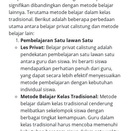
signifikan dibandingkan dengan metode belajar
lainnya. Terutama metode belajar dalam kelas
tradisional. Berikut adalah beberapa perbedaan
utama antara belajar privat calistung dan metode
belajar lain:
Pembelajaran Satu lawan Satu
Les Privat:
Belajar privat calistung adalah
pendekatan pembelajaran satu lawan satu
antara guru dan siswa. Ini berarti siswa
mendapatkan perhatian penuh dari guru,
yang dapat secara lebih efektif menyesuaikan
metode pembelajaran dengan kebutuhan
individual siswa.
Metode Belajar Kelas Tradisional:
Metode
belajar dalam kelas tradisional cenderung
melibatkan sekelompok siswa dengan
berbagai tingkat kemampuan. Guru dalam
kelas tradisional harus mencoba memenuhi