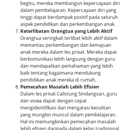
begitu, mereka membangun kepercayaan diri
dalam pembelajaran. Kepercayaan diri yang
tinggi dapat berdampak positif pada seluruh
aspek pendidikan dan perkembangan anak.
Keterlibatan Orangtua yang Lebih Aktif
Orangtua seringkali terlibat lebih aktif dalam
memantau perkembangan dan kemajuan
anak mereka dalam les privat. Mereka dapat
berkomunikasi lebih langsung dengan guru
dan mendapatkan pemahaman yang lebih
baik tentang bagaimana mendukung
pendidikan anak mereka di rumah.
Pemecahan Masalah Lebih Efisien
Dalam les privat Calistung Sindangsari, guru
dan siswa dapat dengan cepat
mengidentifikasi dan mengatasi kesulitan
yang mungkin muncul dalam pembelajaran.
Hal ini memungkinkan pemecahan masalah
lebih efisien daripada dalam kelas tradisional