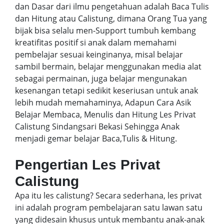
dan Dasar dari ilmu pengetahuan adalah Baca Tulis
dan Hitung atau Calistung, dimana Orang Tua yang
bijak bisa selalu men-Support tumbuh kembang
kreatifitas positif si anak dalam memahami
pembelajar sesuai keinginanya, misal belajar
sambil bermain, belajar menggunakan media alat
sebagai permainan, juga belajar mengunakan
kesenangan tetapi sedikit keseriusan untuk anak
lebih mudah memahaminya, Adapun Cara Asik
Belajar Membaca, Menulis dan Hitung Les Privat
Calistung Sindangsari Bekasi Sehingga Anak
menjadi gemar belajar Baca,Tulis & Hitung.
Pengertian Les Privat
Calistung
Apa itu les calistung? Secara sederhana, les privat
ini adalah program pembelajaran satu lawan satu
yang didesain khusus untuk membantu anak-anak