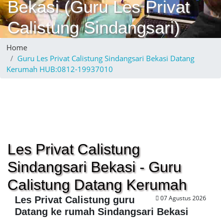
Bekasi (Guru Les Privat
Calistung Sindangsari)
Home
Guru Les Privat Calistung Sindangsari Bekasi Datang
Kerumah HUB:0812-19937010
Les Privat Calistung
Sindangsari Bekasi - Guru
Calistung Datang Kerumah
07 Agustus 2026
Les Privat Calistung guru
Datang ke rumah Sindangsari Bekasi