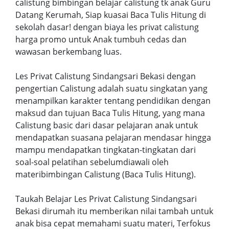
calistung bimbingan belajar calistung tk anak Guru
Datang Kerumah, Siap kuasai Baca Tulis Hitung di
sekolah dasar! dengan biaya les privat calistung
harga promo untuk Anak tumbuh cedas dan
wawasan berkembang luas.
Les Privat Calistung Sindangsari Bekasi dengan
pengertian Calistung adalah suatu singkatan yang
menampilkan karakter tentang pendidikan dengan
maksud dan tujuan Baca Tulis Hitung, yang mana
Calistung basic dari dasar pelajaran anak untuk
mendapatkan suasana pelajaran mendasar hingga
mampu mendapatkan tingkatan-tingkatan dari
soal-soal pelatihan sebelumdiawali oleh
materibimbingan Calistung (Baca Tulis Hitung).
Taukah Belajar Les Privat Calistung Sindangsari
Bekasi dirumah itu memberikan nilai tambah untuk
anak bisa cepat memahami suatu materi, Terfokus