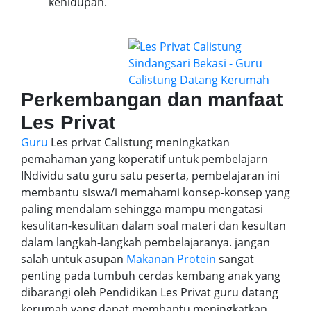
kehidupan.
Perkembangan dan manfaat
Les Privat
Guru
Les privat Calistung meningkatkan
pemahaman yang koperatif untuk pembelajarn
INdividu satu guru satu peserta, pembelajaran ini
membantu siswa/i memahami konsep-konsep yang
paling mendalam sehingga mampu mengatasi
kesulitan-kesulitan dalam soal materi dan kesultan
dalam langkah-langkah pembelajaranya. jangan
salah untuk asupan
Makanan Protein
sangat
penting pada tumbuh cerdas kembang anak yang
dibarangi oleh Pendidikan Les Privat guru datang
kerumah yang dapat membantu meningkatkan