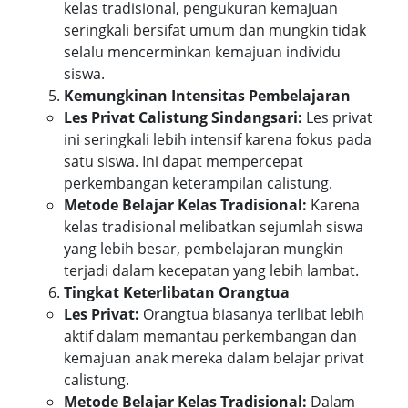
kelas tradisional, pengukuran kemajuan
seringkali bersifat umum dan mungkin tidak
selalu mencerminkan kemajuan individu
siswa.
Kemungkinan Intensitas Pembelajaran
Les Privat Calistung Sindangsari:
Les privat
ini seringkali lebih intensif karena fokus pada
satu siswa. Ini dapat mempercepat
perkembangan keterampilan calistung.
Metode Belajar Kelas Tradisional:
Karena
kelas tradisional melibatkan sejumlah siswa
yang lebih besar, pembelajaran mungkin
terjadi dalam kecepatan yang lebih lambat.
Tingkat Keterlibatan Orangtua
Les Privat:
Orangtua biasanya terlibat lebih
aktif dalam memantau perkembangan dan
kemajuan anak mereka dalam belajar privat
calistung.
Metode Belajar Kelas Tradisional:
Dalam