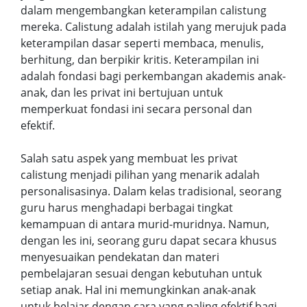
dalam mengembangkan keterampilan calistung
mereka. Calistung adalah istilah yang merujuk pada
keterampilan dasar seperti membaca, menulis,
berhitung, dan berpikir kritis. Keterampilan ini
adalah fondasi bagi perkembangan akademis anak-
anak, dan les privat ini bertujuan untuk
memperkuat fondasi ini secara personal dan
efektif.
Salah satu aspek yang membuat les privat
calistung menjadi pilihan yang menarik adalah
personalisasinya. Dalam kelas tradisional, seorang
guru harus menghadapi berbagai tingkat
kemampuan di antara murid-muridnya. Namun,
dengan les ini, seorang guru dapat secara khusus
menyesuaikan pendekatan dan materi
pembelajaran sesuai dengan kebutuhan untuk
setiap anak. Hal ini memungkinkan anak-anak
untuk belajar dengan cara yang paling efektif bagi