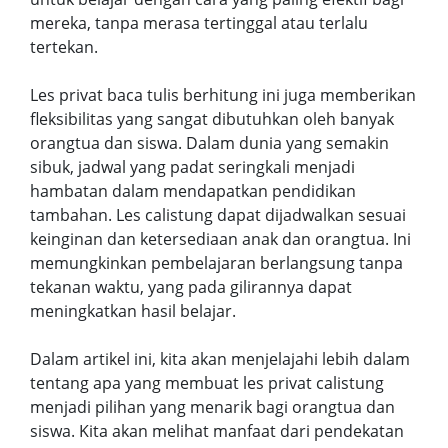
mereka, tanpa merasa tertinggal atau terlalu
tertekan.
Les privat baca tulis berhitung ini juga memberikan
fleksibilitas yang sangat dibutuhkan oleh banyak
orangtua dan siswa. Dalam dunia yang semakin
sibuk, jadwal yang padat seringkali menjadi
hambatan dalam mendapatkan pendidikan
tambahan. Les calistung dapat dijadwalkan sesuai
keinginan dan ketersediaan anak dan orangtua. Ini
memungkinkan pembelajaran berlangsung tanpa
tekanan waktu, yang pada gilirannya dapat
meningkatkan hasil belajar.
Dalam artikel ini, kita akan menjelajahi lebih dalam
tentang apa yang membuat les privat calistung
menjadi pilihan yang menarik bagi orangtua dan
siswa. Kita akan melihat manfaat dari pendekatan