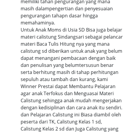
memiliki tahan pengurangan yang mana
masih dalampengertian dan penyesuaian
pengurangan tahapn dasar hingga
memahaminya.
Untuk Anak Moms di Usia SD Bisa juga belajar
materi calistung Sindangsari sebagai pelancar
materi Baca Tulis Hitung nya yang mana
calistung sd diberikan untuk anak yang belum
dapat menangani pembacaan dengan baik
dan penulisan yang belumtersusun benar
serta berhitung masih di tahap perhitungan
sepuluh atau tambah dan kurang, kami
Winner Prestai dapat Membantu Pelajaran
agar anak Terfokus dan Menguasai Materi
Calistung sehingga anak mudah mengerjakan
dengan kedisiplinan dan cara anak itu sendiri.
dan Pelajaran Calistung ini Biasa diambil oleh
peserta dari TK, Calistung Kelas 1 sd,
Calistung Kelas 2 sd dan Juga Calistung yang