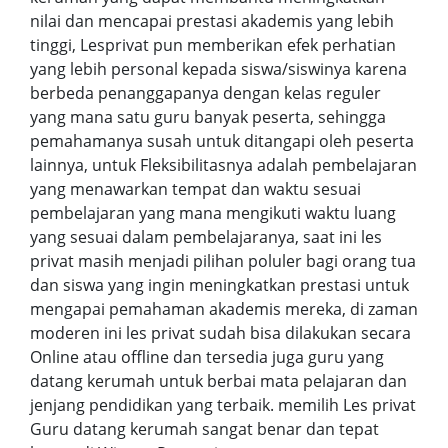
nilai dan mencapai prestasi akademis yang lebih
tinggi, Lesprivat pun memberikan efek perhatian
yang lebih personal kepada siswa/siswinya karena
berbeda penanggapanya dengan kelas reguler
yang mana satu guru banyak peserta, sehingga
pemahamanya susah untuk ditangapi oleh peserta
lainnya, untuk Fleksibilitasnya adalah pembelajaran
yang menawarkan tempat dan waktu sesuai
pembelajaran yang mana mengikuti waktu luang
yang sesuai dalam pembelajaranya, saat ini les
privat masih menjadi pilihan poluler bagi orang tua
dan siswa yang ingin meningkatkan prestasi untuk
mengapai pemahaman akademis mereka, di zaman
moderen ini les privat sudah bisa dilakukan secara
Online atau offline dan tersedia juga guru yang
datang kerumah untuk berbai mata pelajaran dan
jenjang pendidikan yang terbaik. memilih Les privat
Guru datang kerumah sangat benar dan tepat