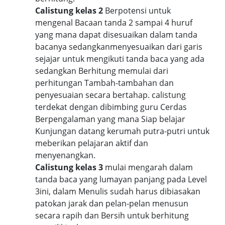
Calistung kelas 2
Berpotensi untuk
mengenal Bacaan tanda 2 sampai 4 huruf
yang mana dapat disesuaikan dalam tanda
bacanya sedangkanmenyesuaikan dari garis
sejajar untuk mengikuti tanda baca yang ada
sedangkan Berhitung memulai dari
perhitungan Tambah-tambahan dan
penyesuaian secara bertahap. calistung
terdekat dengan dibimbing guru Cerdas
Berpengalaman yang mana Siap belajar
Kunjungan datang kerumah putra-putri untuk
meberikan pelajaran aktif dan
menyenangkan.
Calistung kelas 3
mulai mengarah dalam
tanda baca yang lumayan panjang pada Level
3ini, dalam Menulis sudah harus dibiasakan
patokan jarak dan pelan-pelan menusun
secara rapih dan Bersih untuk berhitung