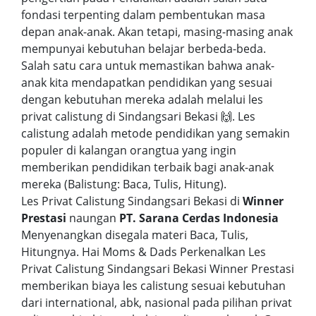
fondasi terpenting dalam pembentukan masa
depan anak-anak. Akan tetapi, masing-masing anak
mempunyai kebutuhan belajar berbeda-beda.
Salah satu cara untuk memastikan bahwa anak-
anak kita mendapatkan pendidikan yang sesuai
dengan kebutuhan mereka adalah melalui les
privat calistung di Sindangsari Bekasi 🙌. Les
calistung adalah metode pendidikan yang semakin
populer di kalangan orangtua yang ingin
memberikan pendidikan terbaik bagi anak-anak
mereka (Balistung: Baca, Tulis, Hitung).
Les Privat Calistung Sindangsari Bekasi di
Winner
Prestasi
naungan
PT. Sarana Cerdas Indonesia
Menyenangkan disegala materi Baca, Tulis,
Hitungnya. Hai Moms & Dads Perkenalkan Les
Privat Calistung Sindangsari Bekasi Winner Prestasi
memberikan biaya les calistung sesuai kebutuhan
dari international, abk, nasional pada pilihan privat