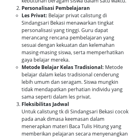
kebutuhan beragam siswa dalam satu waktu.
Personalisasi Pembelajaran
Les Privat:
Belajar privat calistung di
Sindangsari Bekasi menawarkan tingkat
personalisasi yang tinggi. Guru dapat
merancang rencana pembelajaran yang
sesuai dengan kekuatan dan kelemahan
masing-masing siswa, serta memperhatikan
gaya belajar mereka.
Metode Belajar Kelas Tradisional:
Metode
belajar dalam kelas tradisional cenderung
lebih umum dan seragam. Siswa mungkin
tidak mendapatkan perhatian individu yang
sama seperti dalam les privat.
Fleksibilitas Jadwal
Untuk calistung tk di Sindangsari Bekasi cocok
pada anak dimasa keemasan dalam
menerapkan materi Baca Tulis Hitung yang
memberikan pelajaran secara menyenangkan