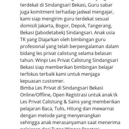
terdekat di Sindangsari Bekasi, Guru sabar
juga komitment terhadap jadwal mengajar,
kami siap mengirim guru terdekat sesuai
domisili Jakarta, Bogor, Depok, Tangerang,
Bekasi (Jabodetabek) Sindangsari. Anak usia
TK yang Diajarkan oleh bimbingan guru
profesional yang telah berpengalaman dalam
bidang les privat calistung selama belasan
tahun. Winpi Les Privat Calistung Sindangsari
Bekasi siap memberikan bimbingan belajar
terfokus terbaik kami untuk menjaga
kepuasan customer.
Bimba Les Privat di Sindangsari Bekasi
Online/Offline, Open Registrasi untuk anak tk
Les Privat Calistung & Sains yang memberikan
pelajaran Baca, Tulis, Hitung dan mewarnai
dengan metode yang menyenangkan
sehingga anak merasanyaman saat menerima