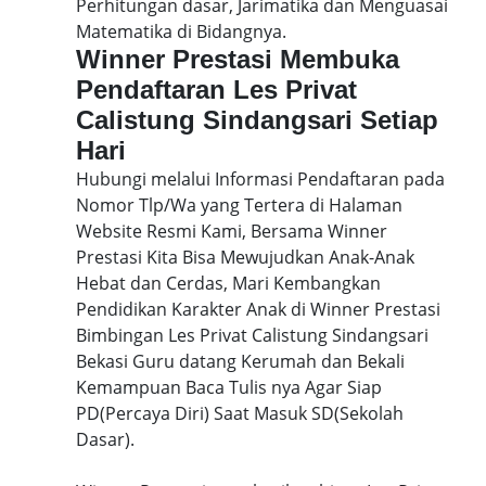
Perhitungan dasar, Jarimatika dan Menguasai
Matematika di Bidangnya.
Winner Prestasi Membuka
Pendaftaran Les Privat
Calistung Sindangsari Setiap
Hari
Hubungi melalui Informasi Pendaftaran pada
Nomor Tlp/Wa yang Tertera di Halaman
Website Resmi Kami, Bersama Winner
Prestasi Kita Bisa Mewujudkan Anak-Anak
Hebat dan Cerdas, Mari Kembangkan
Pendidikan Karakter Anak di Winner Prestasi
Bimbingan Les Privat Calistung Sindangsari
Bekasi Guru datang Kerumah dan Bekali
Kemampuan Baca Tulis nya Agar Siap
PD(Percaya Diri) Saat Masuk SD(Sekolah
Dasar).