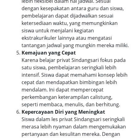
lebih fleksibel dalam hal jadwal. Sesuai
dengan kesepakatan antara guru dan siswa,
pembelajaran dapat dijadwalkan sesuai
ketersediaan waktu, yang memungkinkan
siswa untuk menjalani kegiatan
ekstrakurikuler lainnya atau mengatasi
tantangan jadwal yang mungkin mereka miliki.
Kemajuan yang Cepat
Karena belajar privat Sindangsari fokus pada
satu siswa, pembelajaran seringkali lebih
intensif. Siswa dapat memahami konsep lebih
cepat dan mendapatkan bimbingan lebih
mendalam. Ini dapat mempercepat
perkembangan keterampilan calistung,
seperti membaca, menulis, dan berhitung.
Kepercayaan Diri yang Meningkat
Siswa dalam les privat Sindangsari seringkali
merasa lebih nyaman dalam mengemukakan
pertanyaan dan kesulitan mereka. Dengan