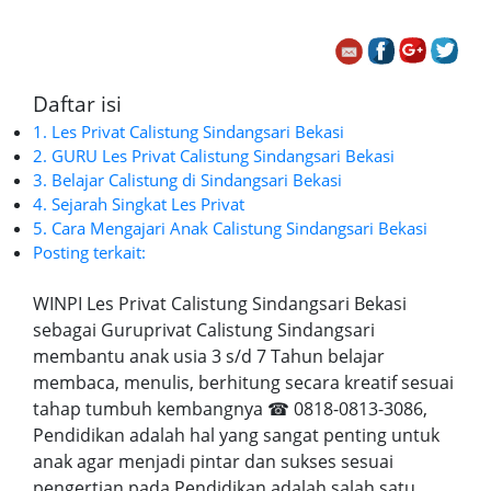
Daftar isi
1. Les Privat Calistung Sindangsari Bekasi
2. GURU Les Privat Calistung Sindangsari Bekasi
3. Belajar Calistung di Sindangsari Bekasi
4. Sejarah Singkat Les Privat
5. Cara Mengajari Anak Calistung Sindangsari Bekasi
Posting terkait:
WINPI Les Privat Calistung Sindangsari Bekasi
sebagai Guruprivat Calistung Sindangsari
membantu anak usia 3 s/d 7 Tahun belajar
membaca, menulis, berhitung secara kreatif sesuai
tahap tumbuh kembangnya ☎ 0818-0813-3086,
Pendidikan adalah hal yang sangat penting untuk
anak agar menjadi pintar dan sukses sesuai
pengertian pada Pendidikan adalah salah satu