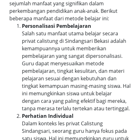
sejumlah manfaat yang signifikan dalam
perkembangan pendidikan anak-anak. Berikut
beberapa manfaat dari metode belajar ini:
Personalisasi Pembelajaran
Salah satu manfaat utama belajar secara
privat calistung di Sindangsari Bekasi adalah
kemampuannya untuk memberikan
pembelajaran yang sangat dipersonalisasi.
Guru dapat menyesuaikan metode
pembelajaran, tingkat kesulitan, dan materi
pelajaran sesuai dengan kebutuhan dan
tingkat kemampuan masing-masing siswa. Hal
ini memungkinkan siswa untuk belajar
dengan cara yang paling efektif bagi mereka,
tanpa merasa terlalu tertekan atau tertinggal.
Perhatian Individual
Dalam konteks les privat Calistung
Sindangsari, seorang guru hanya fokus pada
satu siswa. Hal ini memungkinkan guru untuk