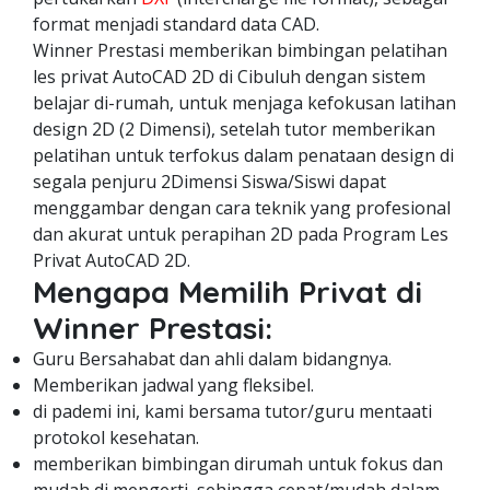
format menjadi standard data CAD.
Winner Prestasi memberikan bimbingan pelatihan
les privat AutoCAD 2D di Cibuluh dengan sistem
belajar di-rumah, untuk menjaga kefokusan latihan
design 2D (2 Dimensi), setelah tutor memberikan
pelatihan untuk terfokus dalam penataan design di
segala penjuru 2Dimensi Siswa/Siswi dapat
menggambar dengan cara teknik yang profesional
dan akurat untuk perapihan 2D pada Program Les
Privat AutoCAD 2D.
Mengapa Memilih Privat di
Winner Prestasi:
Guru Bersahabat dan ahli dalam bidangnya.
Memberikan jadwal yang fleksibel.
di pademi ini, kami bersama tutor/guru mentaati
protokol kesehatan.
memberikan bimbingan dirumah untuk fokus dan