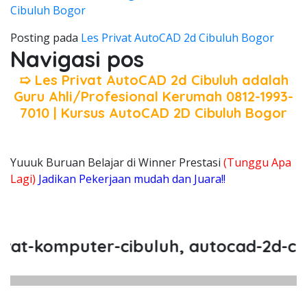
Cibuluh Bogor
Posting pada
Les Privat AutoCAD 2d Cibuluh Bogor
Navigasi pos
➯ Les Privat AutoCAD 2d Cibuluh adalah
Guru Ahli/Profesional Kerumah 0812-1993-
7010 | Kursus AutoCAD 2D Cibuluh Bogor
Yuuuk Buruan Belajar di Winner Prestasi
(Tunggu Apa
Lagi)
Jadikan Pekerjaan mudah dan Juara!!
-komputer-cibuluh, autocad-2d-cibulu