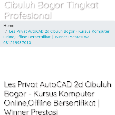
Cibuluh Bogor Tingkat
Profesional
Home
Les Privat AutoCAD 2d Cibuluh Bogor - Kursus Komputer
Online,Offline Bersertifikat | Winner Prestasi wa
081219937010
Les Privat AutoCAD 2d Cibuluh
Bogor - Kursus Komputer
Online,Offline Bersertifikat |
Winner Prestasi