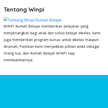
Tentang Winpi
WINPI Rumah Belajar memberikan pelajaran yang
menyenangkan bagi anak dan solusi belajar dikelas, kami
juga memberikan program kursus untuk dikelas maupun
dirumah, Pastikan kami menjadikan pilihan anda sebagai
Orang tua, dan Rumah Belajar WINPI siap
membukitkannya.