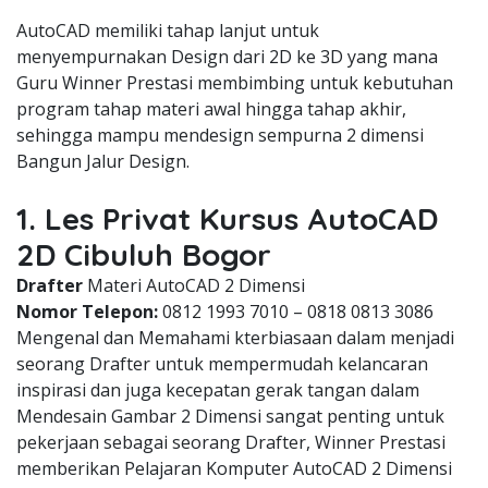
AutoCAD memiliki tahap lanjut untuk
menyempurnakan Design dari 2D ke 3D yang mana
Guru Winner Prestasi membimbing untuk kebutuhan
program tahap materi awal hingga tahap akhir,
sehingga mampu mendesign sempurna 2 dimensi
Bangun Jalur Design.
1. Les Privat Kursus AutoCAD
2D Cibuluh Bogor
Drafter
Materi AutoCAD 2 Dimensi
Nomor Telepon:
0812 1993 7010 – 0818 0813 3086
Mengenal dan Memahami kterbiasaan dalam menjadi
seorang Drafter untuk mempermudah kelancaran
inspirasi dan juga kecepatan gerak tangan dalam
Mendesain Gambar 2 Dimensi sangat penting untuk
pekerjaan sebagai seorang Drafter, Winner Prestasi
memberikan Pelajaran Komputer AutoCAD 2 Dimensi