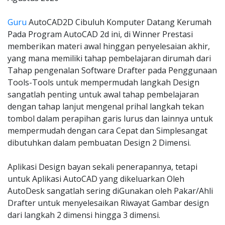
Guru
AutoCAD2D Cibuluh Komputer Datang Kerumah
Pada Program AutoCAD 2d ini, di Winner Prestasi
memberikan materi awal hinggan penyelesaian akhir,
yang mana memiliki tahap pembelajaran dirumah dari
Tahap pengenalan Software Drafter pada Penggunaan
Tools-Tools untuk mempermudah langkah Design
sangatlah penting untuk awal tahap pembelajaran
dengan tahap lanjut mengenal prihal langkah tekan
tombol dalam perapihan garis lurus dan lainnya untuk
mempermudah dengan cara Cepat dan Simplesangat
dibutuhkan dalam pembuatan Design 2 Dimensi.
Aplikasi Design bayan sekali penerapannya, tetapi
untuk Aplikasi AutoCAD yang dikeluarkan Oleh
AutoDesk sangatlah sering diGunakan oleh Pakar/Ahli
Drafter untuk menyelesaikan Riwayat Gambar design
dari langkah 2 dimensi hingga 3 dimensi.