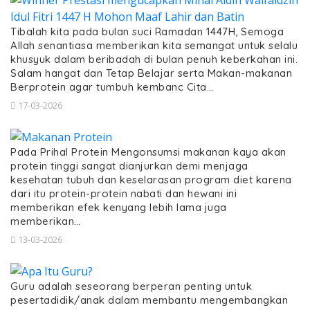
Tibalah kita pada bulan suci Ramadan 1447H, Semoga
Allah senantiasa memberikan kita semangat untuk selalu
khusyuk dalam beribadah di bulan penuh keberkahan ini.
Salam hangat dan Tetap Belajar serta Makan-makanan
Berprotein agar tumbuh kembanc Cita…
17-03-2026
Pada Prihal Protein Mengonsumsi makanan kaya akan
protein tinggi sangat dianjurkan demi menjaga
kesehatan tubuh dan keselarasan program diet karena
dari itu protein-protein nabati dan hewani ini
memberikan efek kenyang lebih lama juga
memberikan…
13-03-2026
Guru adalah seseorang berperan penting untuk
pesertadidik/anak dalam membantu mengembangkan