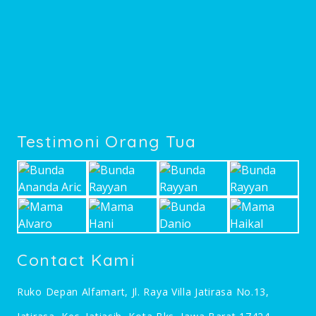
Testimoni Orang Tua
Contact Kami
Ruko Depan Alfamart, Jl. Raya Villa Jatirasa No.13,