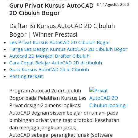
Guru Privat Kursus AutoCAD
14 Agustus 2020
2D Cibuluh Bogor
Daftar isi Kursus AutoCAD 2D Cibuluh
Bogor | Winner Prestasi
Les Privat Kursus AutoCAD 2D Cibuluh Bogor
Harga Les Design Kursus AutoCAD 2D Cibuluh Bogor
Autocad 2D Menjadi Drafter Cibuluh
Cara Cepat Belajar AutoCAD 2D di cibuluh
Guru Kursus AutoCAD 2d di Cibuluh
Posting terkait:
Program Autocad 2d di Cibuluh
Bogor pada Pelatihan Kursus Les
Privat design 2 dimensi aplikasi
AutoCAD degnan sistem belajar di rumah, pada
bimbingan privat yang taat protokol kesehatan
dan menjaga jangkuan jarak,.
AutoCAD sebagai perangkat lunak (software