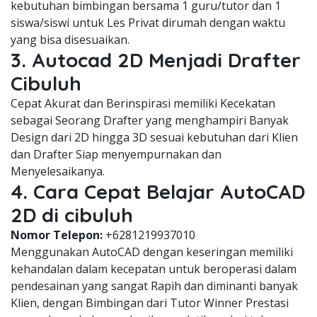
kebutuhan bimbingan bersama 1 guru/tutor dan 1
siswa/siswi untuk Les Privat dirumah dengan waktu
yang bisa disesuaikan.
3. Autocad 2D Menjadi Drafter
Cibuluh
Cepat Akurat dan Berinspirasi memiliki Kecekatan
sebagai Seorang Drafter yang menghampiri Banyak
Design dari 2D hingga 3D sesuai kebutuhan dari Klien
dan Drafter Siap menyempurnakan dan
Menyelesaikanya.
4. Cara Cepat Belajar AutoCAD
2D di cibuluh
Nomor Telepon:
+6281219937010
Menggunakan AutoCAD dengan keseringan memiliki
kehandalan dalam kecepatan untuk beroperasi dalam
pendesainan yang sangat Rapih dan diminanti banyak
Klien, dengan Bimbingan dari Tutor Winner Prestasi