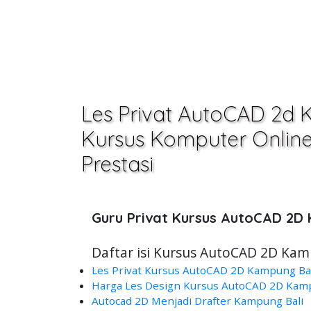
Les Privat AutoCAD 2d 
Kursus Komputer Online,O
Prestasi
Guru Privat Kursus AutoCAD 2D
Daftar isi Kursus AutoCAD 2D Kamp
Les Privat Kursus AutoCAD 2D Kampung Bali
Harga Les Design Kursus AutoCAD 2D Kampu
Autocad 2D Menjadi Drafter Kampung Bali