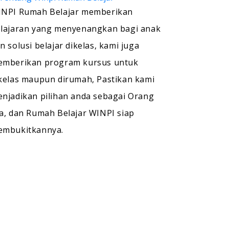
NPI Rumah Belajar memberikan
lajaran yang menyenangkan bagi anak
n solusi belajar dikelas, kami juga
mberikan program kursus untuk
kelas maupun dirumah, Pastikan kami
njadikan pilihan anda sebagai Orang
a, dan Rumah Belajar WINPI siap
embukitkannya.