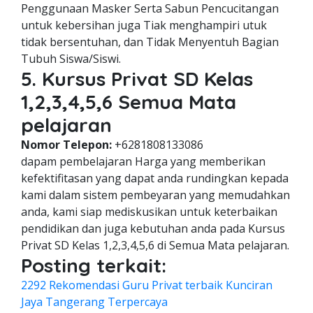
Penggunaan Masker Serta Sabun Pencucitangan
untuk kebersihan juga Tiak menghampiri utuk
tidak bersentuhan, dan Tidak Menyentuh Bagian
Tubuh Siswa/Siswi.
5. Kursus Privat SD Kelas
1,2,3,4,5,6 Semua Mata
pelajaran
Nomor Telepon:
+6281808133086
dapam pembelajaran Harga yang memberikan
kefektifitasan yang dapat anda rundingkan kepada
kami dalam sistem pembeyaran yang memudahkan
anda, kami siap mediskusikan untuk keterbaikan
pendidikan dan juga kebutuhan anda pada Kursus
Privat SD Kelas 1,2,3,4,5,6 di Semua Mata pelajaran.
Posting terkait:
2292 Rekomendasi Guru Privat terbaik Kunciran
Jaya Tangerang Terpercaya