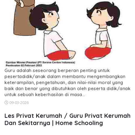
Guru adalah seseorang berperan penting untuk
pesertadidik/anak dalam membantu mengembangkan
keterampilan, pengetahuan, dan nilai-nilai moral yang
baik dan benar yang dibutuhkan oleh peserta didik/anak
untuk sebuah keberhasilan di masa…
09-03-2026
Les Privat Kerumah / Guru Privat Kerumah
Dan Sekitarnya | Home Schooling