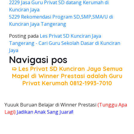
2229 Jasa Guru Privat SD datang Kerumah di
Kunciran Jaya
5229 Rekomendasi Program SD,SMP,SMA/U di
Kunciran Jaya Tangerang
Posting pada
Les Privat SD Kunciran Jaya
Tangerang - Cari Guru Sekolah Dasar di Kunciran
Jaya
Navigasi pos
➯ Les Privat SD Kunciran Jaya Semua
Mapel di Winner Prestasi adalah Guru
Privat Kerumah 0812-1993-7010
Yuuuk Buruan Belajar di Winner Prestasi
(Tunggu Apa
Lagi)
Jadikan Anak Sang Juara!!