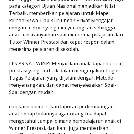
pada kategori Ujuan Nasional menjadikan Nilai
Terbaik, memberikan pelajaran untuk Mapel
Pilihan Siswa Tiap Kunjungan Privat Mengajar,
dengan metode yang menyenangkan sehingga
anak merasanyaman saat menerima pelajaran dari
Tutor Winner Prestasi dan cepat respon dalam
menerima pelajaran di sekolah.
LES PRIVAT WINPI Menjadikan anak dapat menuju
prestasi yang Terbaik dalam mengerjakan Tugas-
Tugas Pelajaran yang di jalani dengan Metode
menyenangkan, dan dapat menyelesaikan Soal-
Soal dengan mudah.
dan kami memberikan laporan perkembangan
anak setiap bulannya agar orang tua dapat
mengetahui sampai dimana pembelajaran anak di
Winner Prestasi, dan kami juga memberikan