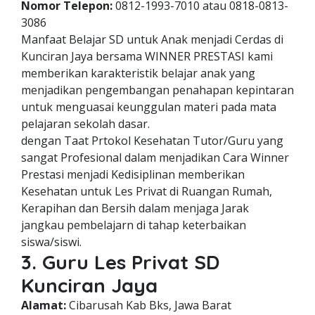
Nomor Telepon:
0812-1993-7010 atau 0818-0813-
3086
Manfaat Belajar SD untuk Anak menjadi Cerdas di
Kunciran Jaya bersama WINNER PRESTASI kami
memberikan karakteristik belajar anak yang
menjadikan pengembangan penahapan kepintaran
untuk menguasai keunggulan materi pada mata
pelajaran sekolah dasar.
dengan Taat Prtokol Kesehatan Tutor/Guru yang
sangat Profesional dalam menjadikan Cara Winner
Prestasi menjadi Kedisiplinan memberikan
Kesehatan untuk Les Privat di Ruangan Rumah,
Kerapihan dan Bersih dalam menjaga Jarak
jangkau pembelajarn di tahap keterbaikan
siswa/siswi.
3. Guru Les Privat SD
Kunciran Jaya
Alamat:
Cibarusah Kab Bks, Jawa Barat