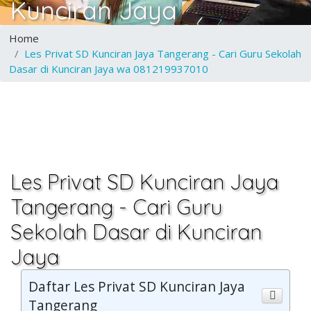
Kunciran Jaya
Home
Les Privat SD Kunciran Jaya Tangerang - Cari Guru Sekolah
Dasar di Kunciran Jaya wa 081219937010
Les Privat SD Kunciran Jaya
Tangerang - Cari Guru
Sekolah Dasar di Kunciran
Jaya
Daftar Les Privat SD Kunciran Jaya
Tangerang