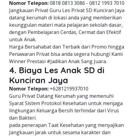
Nomor Telepon:
0818 0813 3086 - 0812 1993 7010
Jangkauan Privat Guru Les Privat SD Kunciran Jaya
datang kerumah di lokasi anda yang memberikan
keunggulan materi mata pelajaran sekolah dasar,
dengan Pembelajaran Cerdas, Cermat dan Efektif
untuk Anak.
Harga Bersahabat dan Terbaik dari Promo hingga
Penawaran Privat bisa anda segera hubungi Kami
Winner Prestasi #Jadikan Anak Sang Juara.
4. Biaya Les Anak SD di
Kunciran Jaya
Nomor Telepon:
+6281219937010
Guru Privat Datang Kerumah yang memenuhi
Syarat Sistem Protokol Kesehatan untuk menjaga
lingkungan Keluarga Bersih terhindar dari Virus
dan Bakteri.
pada penerapan Taat Kesehatan yang menyajikan
Jangkauan jarak untuk sesama karakter dan