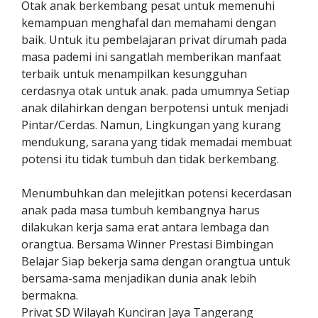
Otak anak berkembang pesat untuk memenuhi
kemampuan menghafal dan memahami dengan
baik. Untuk itu pembelajaran privat dirumah pada
masa pademi ini sangatlah memberikan manfaat
terbaik untuk menampilkan kesungguhan
cerdasnya otak untuk anak. pada umumnya Setiap
anak dilahirkan dengan berpotensi untuk menjadi
Pintar/Cerdas. Namun, Lingkungan yang kurang
mendukung, sarana yang tidak memadai membuat
potensi itu tidak tumbuh dan tidak berkembang.
Menumbuhkan dan melejitkan potensi kecerdasan
anak pada masa tumbuh kembangnya harus
dilakukan kerja sama erat antara lembaga dan
orangtua. Bersama Winner Prestasi Bimbingan
Belajar Siap bekerja sama dengan orangtua untuk
bersama-sama menjadikan dunia anak lebih
bermakna.
Privat SD Wilayah Kunciran Jaya Tangerang