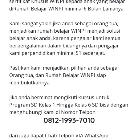
sertifikat Khusus WINPI kepada anak yang belajar
diRumah Belajar WINPI minimal 6 Bulan Lamanya.
Kami sangat yakin jika anda sebagai orang tua,
menjadikan rumah belajar WINPI menjadi solusi
belajar anak anda, karena pengajar kami semua
berpengalaman dalam bidangnya dan pengajar
kami perpendidikan minimal S1 sederajat.
Pastikan kami menjadikan pilihan anda sebagai
Orang tua, dan Rumah Belajar WINPI siap
membukitkannya.
jika anda berminat mengikuti kursus untuk
Program SD Kelas 1 Hingga Kelas 6 SD bisa dengan
menghubungi kami di Nomor Telpon :
0812-1993-7010
dan juga dapat Chat/Telpon VIA WhatsApp.