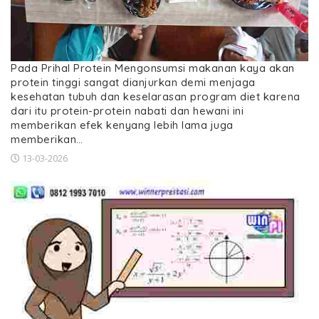
Pada Prihal Protein Mengonsumsi makanan kaya akan
protein tinggi sangat dianjurkan demi menjaga
kesehatan tubuh dan keselarasan program diet karena
dari itu protein-protein nabati dan hewani ini
memberikan efek kenyang lebih lama juga
memberikan…
13-03-2026