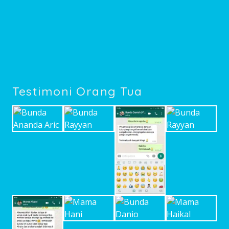
Testimoni Orang Tua