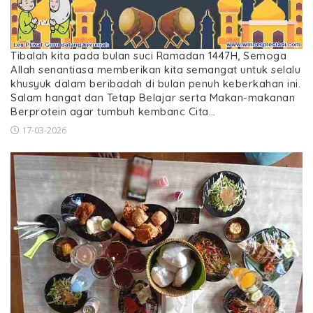
Tibalah kita pada bulan suci Ramadan 1447H, Semoga
Allah senantiasa memberikan kita semangat untuk selalu
khusyuk dalam beribadah di bulan penuh keberkahan ini.
Salam hangat dan Tetap Belajar serta Makan-makanan
Berprotein agar tumbuh kembanc Cita…
17-03-2026