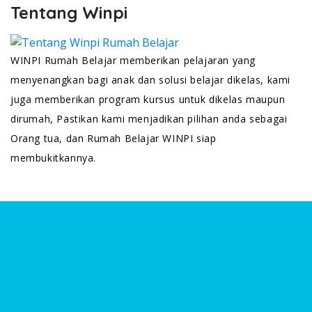
Tentang Winpi
WINPI Rumah Belajar memberikan pelajaran yang
menyenangkan bagi anak dan solusi belajar dikelas, kami
juga memberikan program kursus untuk dikelas maupun
dirumah, Pastikan kami menjadikan pilihan anda sebagai
Orang tua, dan Rumah Belajar WINPI siap
membukitkannya.