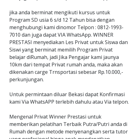
jika anda berminat mengikuti kursus untuk
Program SD usia 6 s/d 12 Tahun bisa dengan
menghubungi kami dinomor Telpon : 0812-1993-
7010 dan juga dapat VIA WhatsApp. WINNER
PRESTASI menyediakan Les Privat untuk Siswa dan
Siswi yang berminat memilih Program Privat
belajar diRumah, jadi Jika Pengajar kami jaunya
10km dari tempat Privat rumah anda, maka akan
dikenakan carge Trnsportasi sebesar Rp.10.000,-
perkunjungan.
Untuk permintaan diluar Bekasi dapat Konfirmasi
kami Via WhatsAPP terlebih dahulu atau Via telpon.
Mengenal Privat Winner Prestasi untuk
memberikan pelatihan Terbaik Putra/Putri anda di
Rumah dengan metode menyenangkan serta tutor