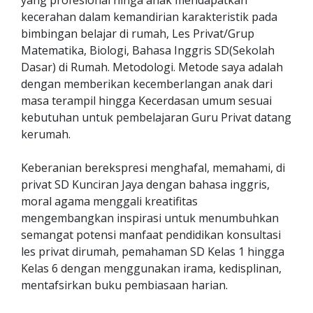
yang profesional hinga anak mendapatkan
kecerahan dalam kemandirian karakteristik pada
bimbingan belajar di rumah, Les Privat/Grup
Matematika, Biologi, Bahasa Inggris SD(Sekolah
Dasar) di Rumah. Metodologi. Metode saya adalah
dengan memberikan kecemberlangan anak dari
masa terampil hingga Kecerdasan umum sesuai
kebutuhan untuk pembelajaran Guru Privat datang
kerumah.
Keberanian berekspresi menghafal, memahami, di
privat SD Kunciran Jaya dengan bahasa inggris,
moral agama menggali kreatifitas
mengembangkan inspirasi untuk menumbuhkan
semangat potensi manfaat pendidikan konsultasi
les privat dirumah, pemahaman SD Kelas 1 hingga
Kelas 6 dengan menggunakan irama, kedisplinan,
mentafsirkan buku pembiasaan harian.