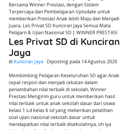
Bersama Winner Prestasi, dengan Sistem
Terpercaya dan Pembelajaran Uptodate untuk
memberikan Prestasi Anak lebih Maju dan Menjadi
Juara, Les Privat SD Kunciran Jaya Semua Mata
Pelajarn & Ujian Nasional SD | WINNER PRESTASI
Les Privat SD di Kunciran
Jaya
di
Kunciran Jaya
Diposting pada
14 Agustus 2020
Membimbing Pelajaran Keseluruhan SD agar Anak
cepat respon dan menjadi cekatan dalam
penambahan nilai terbaik di sekolah, Winner
Prestasi Mengirim guru untuk memberikan hasil
nilai terbaik untuk anak sekolah dasar dari siswa
kelasi 1 s.d kelas 6 sd yang meberikan pelatihan
soal ujian nasional sekolah dasar untuk
mendapatkan nilai terbaik disekolahnya, oh iya