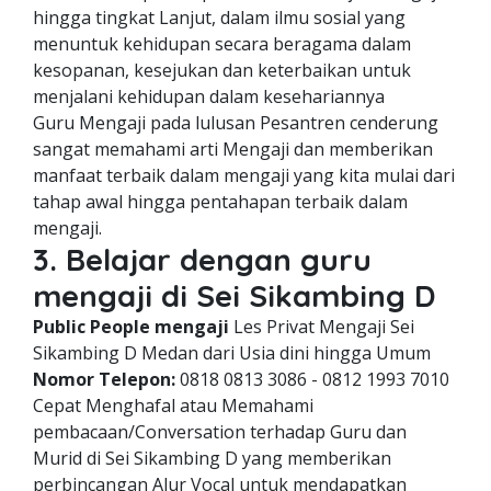
hingga tingkat Lanjut, dalam ilmu sosial yang
menuntuk kehidupan secara beragama dalam
kesopanan, kesejukan dan keterbaikan untuk
menjalani kehidupan dalam kesehariannya
Guru Mengaji pada lulusan Pesantren cenderung
sangat memahami arti Mengaji dan memberikan
manfaat terbaik dalam mengaji yang kita mulai dari
tahap awal hingga pentahapan terbaik dalam
mengaji.
3. Belajar dengan guru
mengaji di Sei Sikambing D
Public People mengaji
Les Privat Mengaji Sei
Sikambing D Medan dari Usia dini hingga Umum
Nomor Telepon:
0818 0813 3086 - 0812 1993 7010
Cepat Menghafal atau Memahami
pembacaan/Conversation terhadap Guru dan
Murid di Sei Sikambing D yang memberikan
perbincangan Alur Vocal untuk mendapatkan