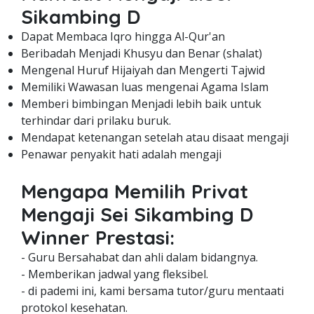
Sikambing D
Dapat Membaca Iqro hingga Al-Qur'an
Beribadah Menjadi Khusyu dan Benar (shalat)
Mengenal Huruf Hijaiyah dan Mengerti Tajwid
Memiliki Wawasan luas mengenai Agama Islam
Memberi bimbingan Menjadi lebih baik untuk
terhindar dari prilaku buruk.
Mendapat ketenangan setelah atau disaat mengaji
Penawar penyakit hati adalah mengaji
Mengapa Memilih Privat
Mengaji Sei Sikambing D
Winner Prestasi:
- Guru Bersahabat dan ahli dalam bidangnya.
- Memberikan jadwal yang fleksibel.
- di pademi ini, kami bersama tutor/guru mentaati
protokol kesehatan.