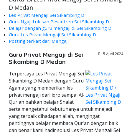
D Medan
Les Privat Mengaji Sei Sikambing D
Guru Ngaji Lulusan Pesantren Sei Sikambing D
Belajar dengan guru mengaji di Sei Sikambing D
Guru Les Privat Mengaji Sei Sikambing D
Posting terkait dari Mengaji:
Guru Privat Mengaji di Sei
15 April 2024
Sikambing D Medan
Terpercaya Les Privat Mengaji Sei
Sikambing D Medan dengan Guru
Agama yang memberikan les
privat mengaji dari iqro sampai Al-
Qur'an bahkan belajar Shalat
serta mengetahui kebutuhanya untuk mnejadi
yang terbaik dihadapan allah, mengingat
pentingnya belajar membaca Qur'an dengan baik
dan benar kami hadir solusi Les Privat Mengaji Sei