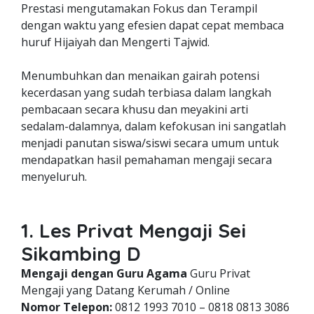
Prestasi mengutamakan Fokus dan Terampil
dengan waktu yang efesien dapat cepat membaca
huruf Hijaiyah dan Mengerti Tajwid.
Menumbuhkan dan menaikan gairah potensi
kecerdasan yang sudah terbiasa dalam langkah
pembacaan secara khusu dan meyakini arti
sedalam-dalamnya, dalam kefokusan ini sangatlah
menjadi panutan siswa/siswi secara umum untuk
mendapatkan hasil pemahaman mengaji secara
menyeluruh.
1. Les Privat Mengaji Sei
Sikambing D
Mengaji dengan Guru Agama
Guru Privat
Mengaji yang Datang Kerumah / Online
Nomor Telepon:
0812 1993 7010 – 0818 0813 3086