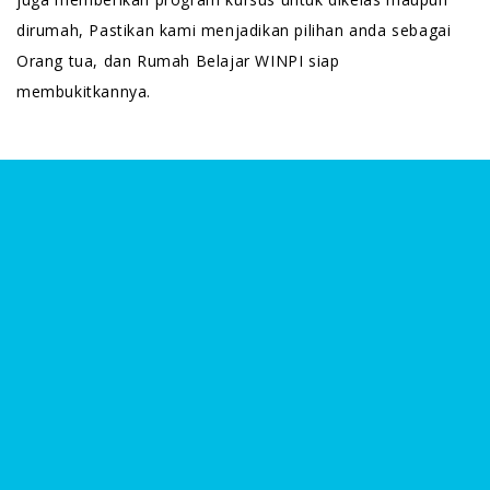
dirumah, Pastikan kami menjadikan pilihan anda sebagai
Orang tua, dan Rumah Belajar WINPI siap
membukitkannya.