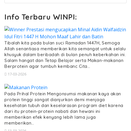
Info Terbaru WINPI:
Tibalah kita pada bulan suci Ramadan 1447H, Semoga
Allah senantiasa memberikan kita semangat untuk selalu
khusyuk dalam beribadah di bulan penuh keberkahan ini.
Salam hangat dan Tetap Belajar serta Makan-makanan
Berprotein agar tumbuh kembanc Cita…
17-03-2026
Pada Prihal Protein Mengonsumsi makanan kaya akan
protein tinggi sangat dianjurkan demi menjaga
kesehatan tubuh dan keselarasan program diet karena
dari itu protein-protein nabati dan hewani ini
memberikan efek kenyang lebih lama juga
memberikan…
13-03-2026