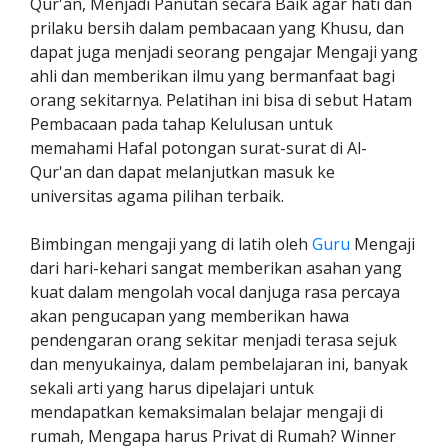
Qur'an, Menjadi Panutan secara Baik agar hati dan
prilaku bersih dalam pembacaan yang Khusu, dan
dapat juga menjadi seorang pengajar Mengaji yang
ahli dan memberikan ilmu yang bermanfaat bagi
orang sekitarnya. Pelatihan ini bisa di sebut Hatam
Pembacaan pada tahap Kelulusan untuk
memahami Hafal potongan surat-surat di Al-
Qur'an dan dapat melanjutkan masuk ke
universitas agama pilihan terbaik.
Bimbingan mengaji yang di latih oleh
Guru
Mengaji
dari hari-kehari sangat memberikan asahan yang
kuat dalam mengolah vocal danjuga rasa percaya
akan pengucapan yang memberikan hawa
pendengaran orang sekitar menjadi terasa sejuk
dan menyukainya, dalam pembelajaran ini, banyak
sekali arti yang harus dipelajari untuk
mendapatkan kemaksimalan belajar mengaji di
rumah, Mengapa harus Privat di Rumah? Winner