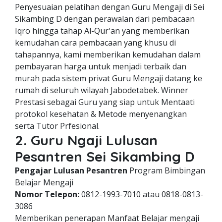
Penyesuaian pelatihan dengan Guru Mengaji di Sei
Sikambing D dengan perawalan dari pembacaan
Iqro hingga tahap Al-Qur'an yang memberikan
kemudahan cara pembacaan yang khusu di
tahapannya, kami memberikan kemudahan dalam
pembayaran harga untuk menjadi terbaik dan
murah pada sistem privat Guru Mengaji datang ke
rumah di seluruh wilayah Jabodetabek. Winner
Prestasi sebagai Guru yang siap untuk Mentaati
protokol kesehatan & Metode menyenangkan
serta Tutor Prfesional.
2. Guru Ngaji Lulusan
Pesantren Sei Sikambing D
Pengajar Lulusan Pesantren
Program Bimbingan
Belajar Mengaji
Nomor Telepon:
0812-1993-7010 atau 0818-0813-
3086
Memberikan penerapan Manfaat Belajar mengaji