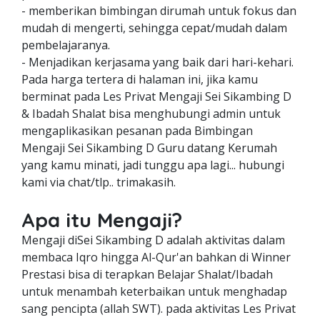
- memberikan bimbingan dirumah untuk fokus dan
mudah di mengerti, sehingga cepat/mudah dalam
pembelajaranya.
- Menjadikan kerjasama yang baik dari hari-kehari.
Pada harga tertera di halaman ini, jika kamu
berminat pada Les Privat Mengaji Sei Sikambing D
& Ibadah Shalat bisa menghubungi admin untuk
mengaplikasikan pesanan pada Bimbingan
Mengaji Sei Sikambing D Guru datang Kerumah
yang kamu minati, jadi tunggu apa lagi... hubungi
kami via chat/tlp.. trimakasih.
Apa itu Mengaji?
Mengaji diSei Sikambing D adalah aktivitas dalam
membaca Iqro hingga Al-Qur'an bahkan di Winner
Prestasi bisa di terapkan Belajar Shalat/Ibadah
untuk menambah keterbaikan untuk menghadap
sang pencipta (allah SWT). pada aktivitas Les Privat