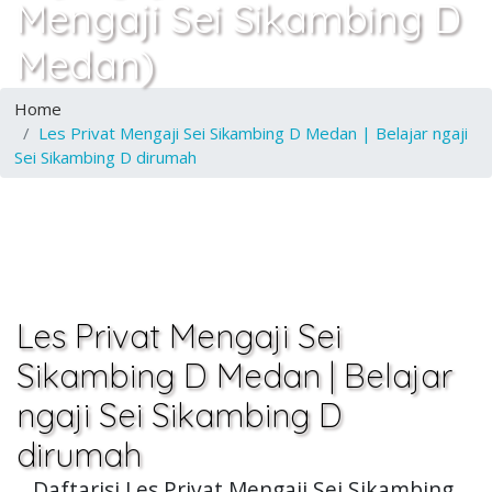
Mengaji Sei Sikambing D
Medan)
Home
Les Privat Mengaji Sei Sikambing D Medan | Belajar ngaji
Sei Sikambing D dirumah
Les Privat Mengaji Sei
Sikambing D Medan | Belajar
ngaji Sei Sikambing D
dirumah
Daftarisi Les Privat Mengaji Sei Sikambing