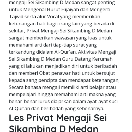
mengaji Sei Sikambing D Medan sangat penting
untuk Mengenal Huruf Hijaiyah dan Mengerti
Tajwid serta alur Vocal yang memberikan
ketenangan hati bagi orang lain yang berada di
sekitar, Privat Mengaji Sei Sikambing D Medan
sangat memberikan wawasan yang luas untuk
memahami arti dari tiap-tiap surat yang
terkandung didalam Al-Qur'an, Aktivitas Mengaji
Sei Sikambing D Medan Guru Datang Kerumah
yang di lakukan menjadikan diri untuk beribadah
dan memberi Obat penawar hati untuk bersujut
kepada sang pencipta dan mendapat ketenangan,
Secara bahasa mengaji memiliki arti belajar atau
mempelajari hingga memahami arti makna yang
benar-benar lurus diajarkan dalam ayat-ayat suci
Al-Qur'an dan berIbadah yang sebenarnya.
Les Privat Mengaji Sei
Sikambing D Medan