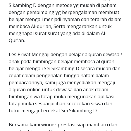
Sikambing D dengan metode yg mudah di pahami
dengan pembimbing yg berpengalaman membuat
belajar mengaji menjadi nyaman dan terarah dalam
membaca Al-qur'an, Serta mengarahkan untuk
menghapal surat surat yang ada di dalam Al-
Qur'an.
Les Privat Mengaji dengan belajar alquran dewasa /
anak pada bimbingan belajar membaca al quran
belajar mengaji Sei Sikambing D secara mudah dan
cepat dalam pengenalan hingga hatam dalam
pembacaannya, kami juga menyediakan mengaji
alquran online untuk dewasa dan anak dalam
bimbingan via tatap muka mengunakan aplikasi
tatap muka sesuai pilihan kecocokan siswa dan
tutor mengaji Terdekat Sei Sikambing D.
Bersama kami winner prestasi siap mambatu dan