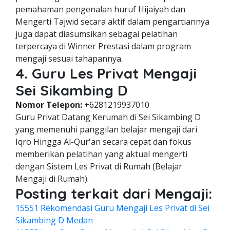
pemahaman pengenalan huruf Hijaiyah dan
Mengerti Tajwid secara aktif dalam pengartiannya
juga dapat diasumsikan sebagai pelatihan
terpercaya di Winner Prestasi dalam program
mengaji sesuai tahapannya.
4. Guru Les Privat Mengaji
Sei Sikambing D
Nomor Telepon:
+6281219937010
Guru Privat Datang Kerumah di Sei Sikambing D
yang memenuhi panggilan belajar mengaji dari
Iqro Hingga Al-Qur'an secara cepat dan fokus
memberikan pelatihan yang aktual mengerti
dengan Sistem Les Privat di Rumah (Belajar
Mengaji di Rumah).
Posting terkait dari Mengaji:
15551 Rekomendasi Guru Mengaji Les Privat di Sei
Sikambing D Medan