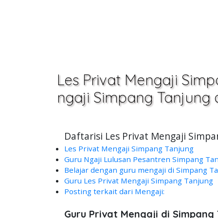
Les Privat Mengaji Simp
ngaji Simpang Tanjung
Daftarisi Les Privat Mengaji Sim
Les Privat Mengaji Simpang Tanjung
Guru Ngaji Lulusan Pesantren Simpang Ta
Belajar dengan guru mengaji di Simpang T
Guru Les Privat Mengaji Simpang Tanjung
Posting terkait dari Mengaji:
Guru Privat Mengaji di Simpan