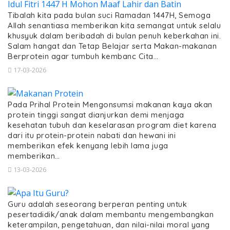
Tibalah kita pada bulan suci Ramadan 1447H, Semoga
Allah senantiasa memberikan kita semangat untuk selalu
khusyuk dalam beribadah di bulan penuh keberkahan ini.
Salam hangat dan Tetap Belajar serta Makan-makanan
Berprotein agar tumbuh kembanc Cita…
17-03-2026
Pada Prihal Protein Mengonsumsi makanan kaya akan
protein tinggi sangat dianjurkan demi menjaga
kesehatan tubuh dan keselarasan program diet karena
dari itu protein-protein nabati dan hewani ini
memberikan efek kenyang lebih lama juga
memberikan…
13-03-2026
Guru adalah seseorang berperan penting untuk
pesertadidik/anak dalam membantu mengembangkan
keterampilan, pengetahuan, dan nilai-nilai moral yang