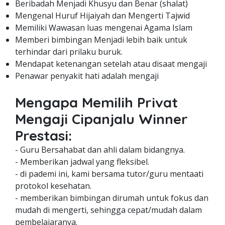
Beribadah Menjadi Khusyu dan Benar (shalat)
Mengenal Huruf Hijaiyah dan Mengerti Tajwid
Memiliki Wawasan luas mengenai Agama Islam
Memberi bimbingan Menjadi lebih baik untuk
terhindar dari prilaku buruk.
Mendapat ketenangan setelah atau disaat mengaji
Penawar penyakit hati adalah mengaji
Mengapa Memilih Privat
Mengaji Cipanjalu Winner
Prestasi:
- Guru Bersahabat dan ahli dalam bidangnya.
- Memberikan jadwal yang fleksibel.
- di pademi ini, kami bersama tutor/guru mentaati
protokol kesehatan.
- memberikan bimbingan dirumah untuk fokus dan
mudah di mengerti, sehingga cepat/mudah dalam
pembelajaranya.