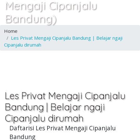
Mengaji Cipanjalu
Bandung)
Home
Les Privat Mengaji Cipanjalu Bandung | Belajar ngaji
Cipanjalu dirumah
Les Privat Mengaji Cipanjalu
Bandung | Belajar ngaji
Cipanjalu dirumah
Daftarisi Les Privat Mengaji Cipanjalu
Bandung