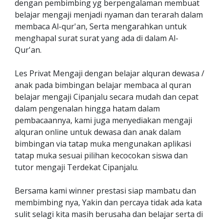
dengan pembimbing yg berpengalaman membuat
belajar mengaji menjadi nyaman dan terarah dalam
membaca Al-qur'an, Serta mengarahkan untuk
menghapal surat surat yang ada di dalam Al-
Qur'an.
Les Privat Mengaji dengan belajar alquran dewasa /
anak pada bimbingan belajar membaca al quran
belajar mengaji Cipanjalu secara mudah dan cepat
dalam pengenalan hingga hatam dalam
pembacaannya, kami juga menyediakan mengaji
alquran online untuk dewasa dan anak dalam
bimbingan via tatap muka mengunakan aplikasi
tatap muka sesuai pilihan kecocokan siswa dan
tutor mengaji Terdekat Cipanjalu.
Bersama kami winner prestasi siap mambatu dan
membimbing nya, Yakin dan percaya tidak ada kata
sulit selagi kita masih berusaha dan belajar serta di