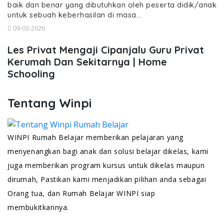
baik dan benar yang dibutuhkan oleh peserta didik/anak
untuk sebuah keberhasilan di masa…
09-03-2026
Les Privat Mengaji Cipanjalu Guru Privat
Kerumah Dan Sekitarnya | Home
Schooling
Tentang Winpi
WINPI Rumah Belajar memberikan pelajaran yang
menyenangkan bagi anak dan solusi belajar dikelas, kami
juga memberikan program kursus untuk dikelas maupun
dirumah, Pastikan kami menjadikan pilihan anda sebagai
Orang tua, dan Rumah Belajar WINPI siap
membukitkannya.