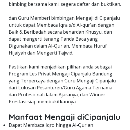
bimbing bersama kami. segera daftar dan buktikan.
dan Guru Memberi bimbingan Mengaji di Cipanjalu
untuk dapat Membaca Iqra s/d Al-qur'an dengan
Baik & Beribadah secara benardan Khusyu, dan
dapat mengerti tenang Tanda Baca yang
Digunakan dalam Al-Qur'an, Membaca Huruf
Hijaiyah dan Mengerti Tajwid.
Pastikan kami menjadikan pilihan anda sebagai
Program Les Privat Mengaji Cipanjalu Bandung
yang Terpercaya dengan Guru Mengaji Cipanjalu
dari Lulusan Pesanteren/Guru Agama Ternama
dan Profesional dalam Ajaranya, dan Winner
Prestasi siap membukitkannya.
Manfaat Mengaji diCipanjalu
Dapat Membaca Iqro hingga Al-Qur'an