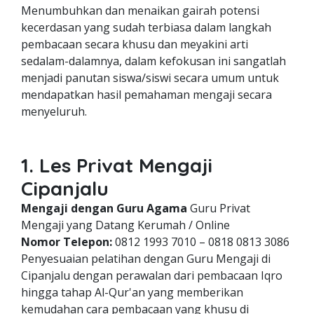
Menumbuhkan dan menaikan gairah potensi
kecerdasan yang sudah terbiasa dalam langkah
pembacaan secara khusu dan meyakini arti
sedalam-dalamnya, dalam kefokusan ini sangatlah
menjadi panutan siswa/siswi secara umum untuk
mendapatkan hasil pemahaman mengaji secara
menyeluruh.
1. Les Privat Mengaji
Cipanjalu
Mengaji dengan Guru Agama
Guru Privat
Mengaji yang Datang Kerumah / Online
Nomor Telepon:
0812 1993 7010 – 0818 0813 3086
Penyesuaian pelatihan dengan Guru Mengaji di
Cipanjalu dengan perawalan dari pembacaan Iqro
hingga tahap Al-Qur'an yang memberikan
kemudahan cara pembacaan yang khusu di