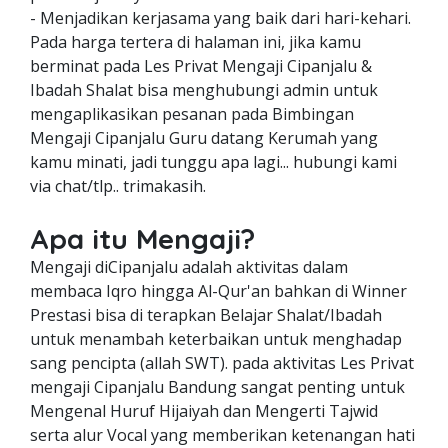
- Menjadikan kerjasama yang baik dari hari-kehari.
Pada harga tertera di halaman ini, jika kamu
berminat pada Les Privat Mengaji Cipanjalu &
Ibadah Shalat bisa menghubungi admin untuk
mengaplikasikan pesanan pada Bimbingan
Mengaji Cipanjalu Guru datang Kerumah yang
kamu minati, jadi tunggu apa lagi... hubungi kami
via chat/tlp.. trimakasih.
Apa itu Mengaji?
Mengaji diCipanjalu adalah aktivitas dalam
membaca Iqro hingga Al-Qur'an bahkan di Winner
Prestasi bisa di terapkan Belajar Shalat/Ibadah
untuk menambah keterbaikan untuk menghadap
sang pencipta (allah SWT). pada aktivitas Les Privat
mengaji Cipanjalu Bandung sangat penting untuk
Mengenal Huruf Hijaiyah dan Mengerti Tajwid
serta alur Vocal yang memberikan ketenangan hati