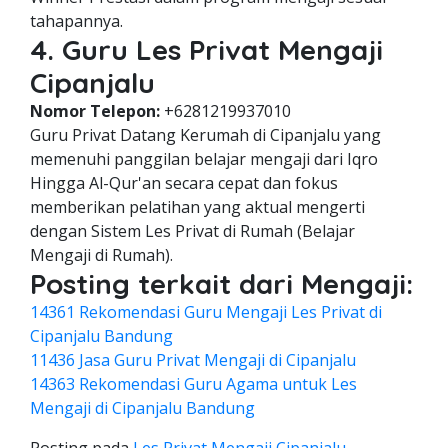
tahapannya.
4. Guru Les Privat Mengaji
Cipanjalu
Nomor Telepon:
+6281219937010
Guru Privat Datang Kerumah di Cipanjalu yang
memenuhi panggilan belajar mengaji dari Iqro
Hingga Al-Qur'an secara cepat dan fokus
memberikan pelatihan yang aktual mengerti
dengan Sistem Les Privat di Rumah (Belajar
Mengaji di Rumah).
Posting terkait dari Mengaji:
14361 Rekomendasi Guru Mengaji Les Privat di
Cipanjalu Bandung
11436 Jasa Guru Privat Mengaji di Cipanjalu
14363 Rekomendasi Guru Agama untuk Les
Mengaji di Cipanjalu Bandung