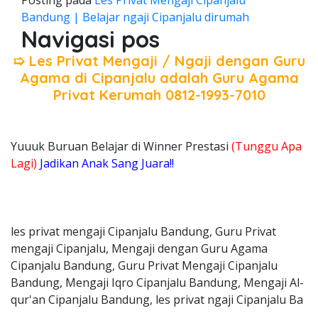
Posting pada
Les Privat Mengaji Cipanjalu
Bandung | Belajar ngaji Cipanjalu dirumah
Navigasi pos
➯ Les Privat Mengaji / Ngaji dengan Guru
Agama di Cipanjalu adalah Guru Agama
Privat Kerumah 0812-1993-7010
Yuuuk Buruan Belajar di Winner Prestasi
(Tunggu Apa
Lagi)
Jadikan Anak Sang Juara!!
les privat mengaji Cipanjalu Bandung, Guru Privat
mengaji Cipanjalu, Mengaji dengan Guru Agama
Cipanjalu Bandung, Guru Privat Mengaji Cipanjalu
Bandung, Mengaji Iqro Cipanjalu Bandung, Mengaji Al-
qur'an Cipanjalu Bandung, les privat ngaji Cipanjalu Ba