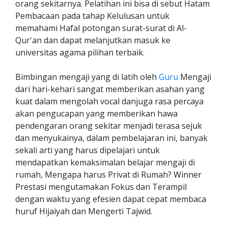
orang sekitarnya. Pelatihan ini bisa di sebut Hatam
Pembacaan pada tahap Kelulusan untuk
memahami Hafal potongan surat-surat di Al-
Qur'an dan dapat melanjutkan masuk ke
universitas agama pilihan terbaik.
Bimbingan mengaji yang di latih oleh
Guru
Mengaji
dari hari-kehari sangat memberikan asahan yang
kuat dalam mengolah vocal danjuga rasa percaya
akan pengucapan yang memberikan hawa
pendengaran orang sekitar menjadi terasa sejuk
dan menyukainya, dalam pembelajaran ini, banyak
sekali arti yang harus dipelajari untuk
mendapatkan kemaksimalan belajar mengaji di
rumah, Mengapa harus Privat di Rumah? Winner
Prestasi mengutamakan Fokus dan Terampil
dengan waktu yang efesien dapat cepat membaca
huruf Hijaiyah dan Mengerti Tajwid.