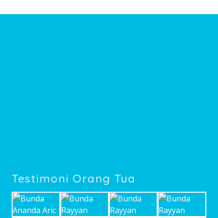
Testimoni Orang Tua