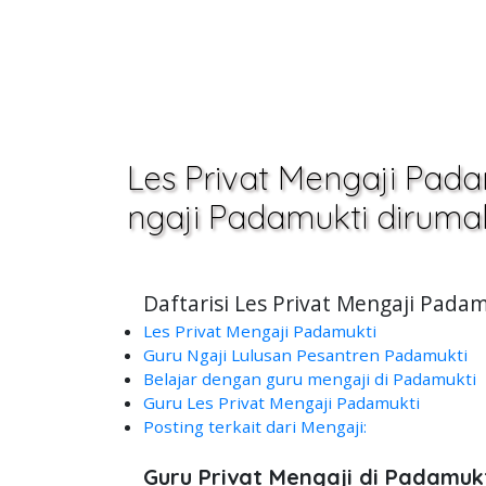
Les Privat Mengaji Pada
ngaji Padamukti diruma
Daftarisi Les Privat Mengaji Pad
Les Privat Mengaji Padamukti
Guru Ngaji Lulusan Pesantren Padamukti
Belajar dengan guru mengaji di Padamukti
Guru Les Privat Mengaji Padamukti
Posting terkait dari Mengaji:
Guru Privat Mengaji di Padamuk