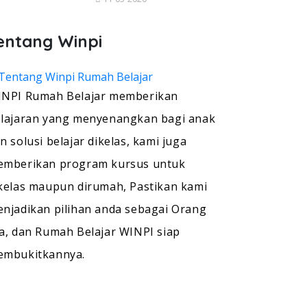
entang Winpi
NPI Rumah Belajar memberikan
lajaran yang menyenangkan bagi anak
n solusi belajar dikelas, kami juga
mberikan program kursus untuk
kelas maupun dirumah, Pastikan kami
njadikan pilihan anda sebagai Orang
a, dan Rumah Belajar WINPI siap
embukitkannya.