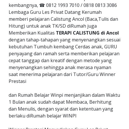
kembangnya, ☎ 0812 1993 7010 / 0818 0813 3086
Lembaga Guru Les Privat Datang Kerumah
memberi pelajaran Calistung Ancol (Baca,Tulis dan
Hitung) untuk anak TK/SD diRumah juga
Memberikan Kualitas
TERAPI CALISTUNG di Ancol
dengan tahap-tahapan yang menyenangkan sesuai
kebutuhan Tumbuh kembang Cerdas anak, GURU
penyayang dan ramah serta memberikan pelajaran
cepat tanggap dan kreatif dengan metode yang
menyenangkan sehingga anak merasa nyaman
saat menerima pelajaran dari Tutor/Guru Winner
Prestasi
dan Rumah Belajar Winpi menjanjikan dalam Waktu
1 Bulan anak sudah dapat Membaca, Berhitung
dan Menulis, dengan syarat dan ketentuan yang
berlaku diRumah belajar WINPI