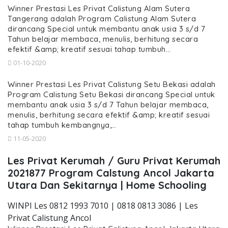
Winner Prestasi Les Privat Calistung Alam Sutera
Tangerang adalah Program Calistung Alam Sutera
dirancang Special untuk membantu anak usia 3 s/d 7
Tahun belajar membaca, menulis, berhitung secara
efektif &amp; kreatif sesuai tahap tumbuh…
01-10-2020
Winner Prestasi Les Privat Calistung Setu Bekasi adalah
Program Calistung Setu Bekasi dirancang Special untuk
membantu anak usia 3 s/d 7 Tahun belajar membaca,
menulis, berhitung secara efektif &amp; kreatif sesuai
tahap tumbuh kembangnya,…
11-05-2020
Les Privat Kerumah / Guru Privat Kerumah
2021877 Program Calstung Ancol Jakarta
Utara Dan Sekitarnya | Home Schooling
WINPI Les 0812 1993 7010 | 0818 0813 3086 | Les
Privat Calistung Ancol