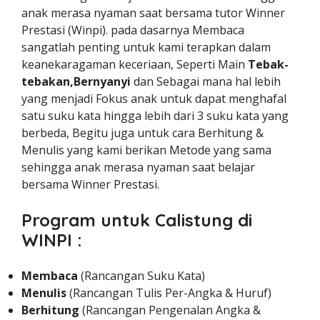
anak merasa nyaman saat bersama tutor Winner
Prestasi (Winpi). pada dasarnya Membaca
sangatlah penting untuk kami terapkan dalam
keanekaragaman keceriaan, Seperti Main
Tebak-
tebakan,Bernyanyi
dan Sebagai mana hal lebih
yang menjadi Fokus anak untuk dapat menghafal
satu suku kata hingga lebih dari 3 suku kata yang
berbeda, Begitu juga untuk cara Berhitung &
Menulis yang kami berikan Metode yang sama
sehingga anak merasa nyaman saat belajar
bersama Winner Prestasi.
Program untuk Calistung di
WINPI :
Membaca
(Rancangan Suku Kata)
Menulis
(Rancangan Tulis Per-Angka & Huruf)
Berhitung
(Rancangan Pengenalan Angka &