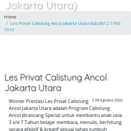
Jakarta Utara)
Home
Les Privat Calistung Ancol Jakarta Utara hub.0812 1993
7010
Les Privat Calistung Ancol
Jakarta Utara
09 Agustus 2026
Winner Prestasi Les Privat Calistung
Ancol Jakarta Utara adalah Program Calistung
Ancol dirancang Special untuk membantu anak usia
3 s/d 7 Tahun belajar membaca, menulis, berhitung
secara efektif & kreatif sesuai tahap tumbuh