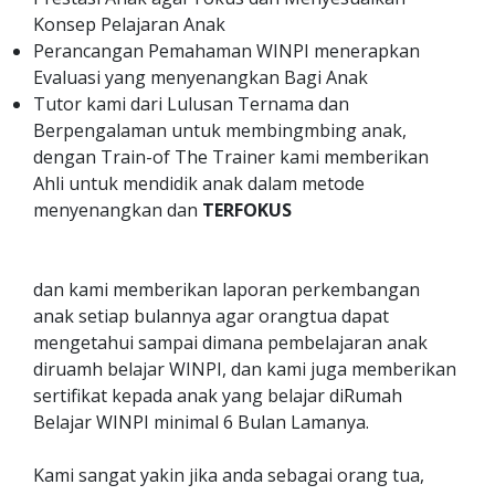
Konsep Pelajaran Anak
Perancangan Pemahaman WINPI menerapkan
Evaluasi yang menyenangkan Bagi Anak
Tutor kami dari Lulusan Ternama dan
Berpengalaman untuk membingmbing anak,
dengan Train-of The Trainer kami memberikan
Ahli untuk mendidik anak dalam metode
menyenangkan dan
TERFOKUS
dan kami memberikan laporan perkembangan
anak setiap bulannya agar orangtua dapat
mengetahui sampai dimana pembelajaran anak
diruamh belajar WINPI, dan kami juga memberikan
sertifikat kepada anak yang belajar diRumah
Belajar WINPI minimal 6 Bulan Lamanya.
Kami sangat yakin jika anda sebagai orang tua,