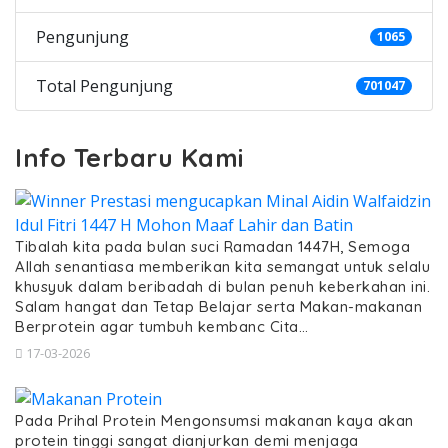
Pengunjung
1065
Total Pengunjung
701047
Info Terbaru Kami
Tibalah kita pada bulan suci Ramadan 1447H, Semoga
Allah senantiasa memberikan kita semangat untuk selalu
khusyuk dalam beribadah di bulan penuh keberkahan ini.
Salam hangat dan Tetap Belajar serta Makan-makanan
Berprotein agar tumbuh kembanc Cita…
17-03-2026
Pada Prihal Protein Mengonsumsi makanan kaya akan
protein tinggi sangat dianjurkan demi menjaga