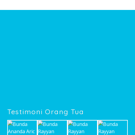
Testimoni Orang Tua