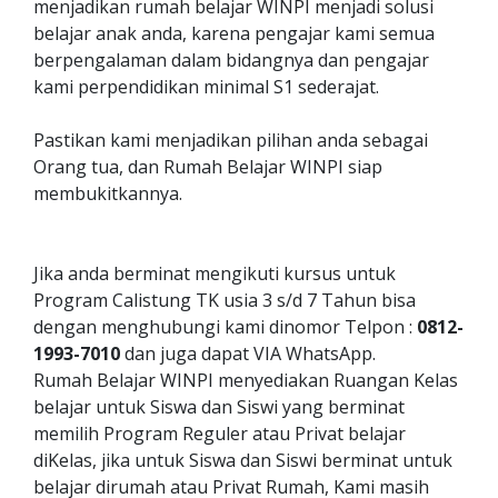
menjadikan rumah belajar WINPI menjadi solusi
belajar anak anda, karena pengajar kami semua
berpengalaman dalam bidangnya dan pengajar
kami perpendidikan minimal S1 sederajat.
Pastikan kami menjadikan pilihan anda sebagai
Orang tua, dan Rumah Belajar WINPI siap
membukitkannya.
Jika anda berminat mengikuti kursus untuk
Program Calistung TK usia 3 s/d 7 Tahun bisa
dengan menghubungi kami dinomor Telpon :
0812-
1993-7010
dan juga dapat VIA WhatsApp.
Rumah Belajar WINPI menyediakan Ruangan Kelas
belajar untuk Siswa dan Siswi yang berminat
memilih Program Reguler atau Privat belajar
diKelas, jika untuk Siswa dan Siswi berminat untuk
belajar dirumah atau Privat Rumah, Kami masih