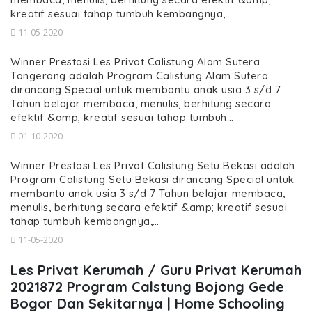
kreatif sesuai tahap tumbuh kembangnya,…
11-05-2020
Winner Prestasi Les Privat Calistung Alam Sutera
Tangerang adalah Program Calistung Alam Sutera
dirancang Special untuk membantu anak usia 3 s/d 7
Tahun belajar membaca, menulis, berhitung secara
efektif &amp; kreatif sesuai tahap tumbuh…
01-10-2020
Winner Prestasi Les Privat Calistung Setu Bekasi adalah
Program Calistung Setu Bekasi dirancang Special untuk
membantu anak usia 3 s/d 7 Tahun belajar membaca,
menulis, berhitung secara efektif &amp; kreatif sesuai
tahap tumbuh kembangnya,…
11-05-2020
Les Privat Kerumah / Guru Privat Kerumah
2021872 Program Calstung Bojong Gede
Bogor Dan Sekitarnya | Home Schooling