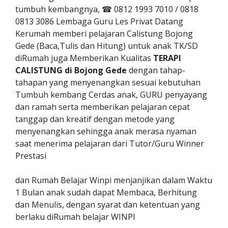
tumbuh kembangnya, ☎ 0812 1993 7010 / 0818
0813 3086 Lembaga Guru Les Privat Datang
Kerumah memberi pelajaran Calistung Bojong
Gede (Baca,Tulis dan Hitung) untuk anak TK/SD
diRumah juga Memberikan Kualitas
TERAPI
CALISTUNG di Bojong Gede
dengan tahap-
tahapan yang menyenangkan sesuai kebutuhan
Tumbuh kembang Cerdas anak, GURU penyayang
dan ramah serta memberikan pelajaran cepat
tanggap dan kreatif dengan metode yang
menyenangkan sehingga anak merasa nyaman
saat menerima pelajaran dari Tutor/Guru Winner
Prestasi
dan Rumah Belajar Winpi menjanjikan dalam Waktu
1 Bulan anak sudah dapat Membaca, Berhitung
dan Menulis, dengan syarat dan ketentuan yang
berlaku diRumah belajar WINPI