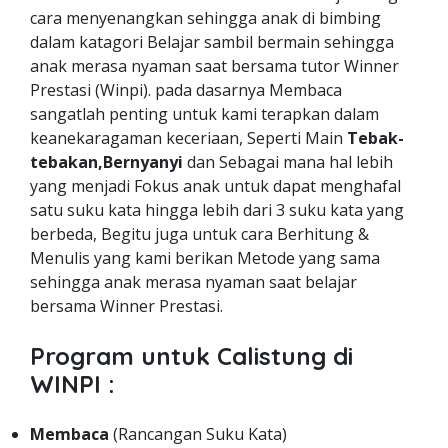
cara menyenangkan sehingga anak di bimbing
dalam katagori Belajar sambil bermain sehingga
anak merasa nyaman saat bersama tutor Winner
Prestasi (Winpi). pada dasarnya Membaca
sangatlah penting untuk kami terapkan dalam
keanekaragaman keceriaan, Seperti Main
Tebak-
tebakan,Bernyanyi
dan Sebagai mana hal lebih
yang menjadi Fokus anak untuk dapat menghafal
satu suku kata hingga lebih dari 3 suku kata yang
berbeda, Begitu juga untuk cara Berhitung &
Menulis yang kami berikan Metode yang sama
sehingga anak merasa nyaman saat belajar
bersama Winner Prestasi.
Program untuk Calistung di
WINPI :
Membaca
(Rancangan Suku Kata)