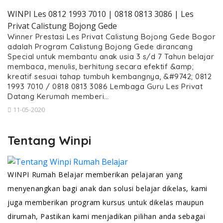
WINPI Les 0812 1993 7010 | 0818 0813 3086 | Les
Privat Calistung Bojong Gede
Winner Prestasi Les Privat Calistung Bojong Gede Bogor
adalah Program Calistung Bojong Gede dirancang
Special untuk membantu anak usia 3 s/d 7 Tahun belajar
membaca, menulis, berhitung secara efektif &amp;
kreatif sesuai tahap tumbuh kembangnya, &#9742; 0812
1993 7010 / 0818 0813 3086 Lembaga Guru Les Privat
Datang Kerumah memberi…
11-05-2020
Tentang Winpi
WINPI Rumah Belajar memberikan pelajaran yang
menyenangkan bagi anak dan solusi belajar dikelas, kami
juga memberikan program kursus untuk dikelas maupun
dirumah, Pastikan kami menjadikan pilihan anda sebagai