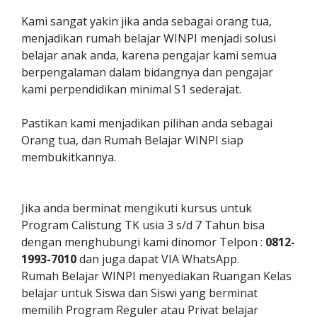
Kami sangat yakin jika anda sebagai orang tua,
menjadikan rumah belajar WINPI menjadi solusi
belajar anak anda, karena pengajar kami semua
berpengalaman dalam bidangnya dan pengajar
kami perpendidikan minimal S1 sederajat.
Pastikan kami menjadikan pilihan anda sebagai
Orang tua, dan Rumah Belajar WINPI siap
membukitkannya.
Jika anda berminat mengikuti kursus untuk
Program Calistung TK usia 3 s/d 7 Tahun bisa
dengan menghubungi kami dinomor Telpon :
0812-
1993-7010
dan juga dapat VIA WhatsApp.
Rumah Belajar WINPI menyediakan Ruangan Kelas
belajar untuk Siswa dan Siswi yang berminat
memilih Program Reguler atau Privat belajar