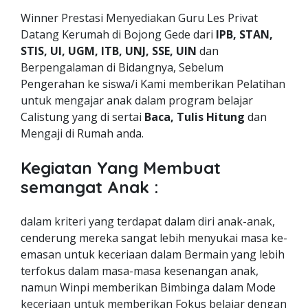
Winner Prestasi Menyediakan Guru Les Privat
Datang Kerumah di Bojong Gede dari
IPB, STAN,
STIS, UI, UGM, ITB, UNJ, SSE, UIN
dan
Berpengalaman di Bidangnya, Sebelum
Pengerahan ke siswa/i Kami memberikan Pelatihan
untuk mengajar anak dalam program belajar
Calistung yang di sertai
Baca, Tulis Hitung
dan
Mengaji di Rumah anda.
Kegiatan Yang Membuat
semangat Anak :
dalam kriteri yang terdapat dalam diri anak-anak,
cenderung mereka sangat lebih menyukai masa ke-
emasan untuk keceriaan dalam Bermain yang lebih
terfokus dalam masa-masa kesenangan anak,
namun Winpi memberikan Bimbinga dalam Mode
keceriaan untuk memberikan Fokus belajar dengan