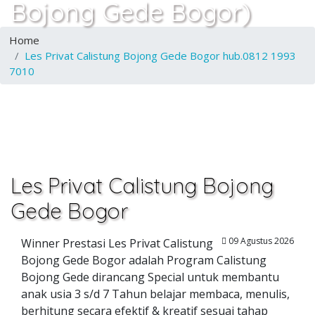
Bojong Gede Bogor)
Home
Les Privat Calistung Bojong Gede Bogor hub.0812 1993
7010
Les Privat Calistung Bojong
Gede Bogor
09 Agustus 2026
Winner Prestasi Les Privat Calistung
Bojong Gede Bogor adalah Program Calistung
Bojong Gede dirancang Special untuk membantu
anak usia 3 s/d 7 Tahun belajar membaca, menulis,
berhitung secara efektif & kreatif sesuai tahap