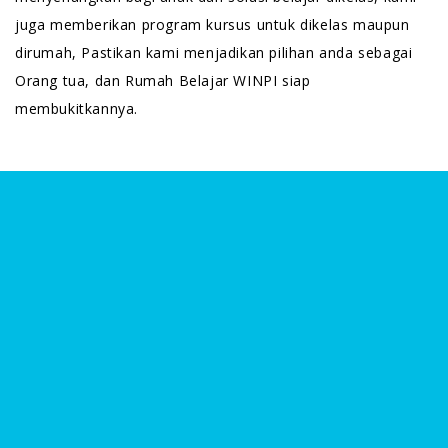
juga memberikan program kursus untuk dikelas maupun
dirumah, Pastikan kami menjadikan pilihan anda sebagai
Orang tua, dan Rumah Belajar WINPI siap
membukitkannya.