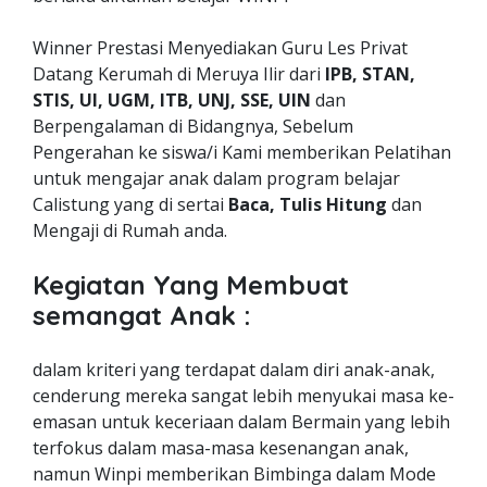
Winner Prestasi Menyediakan Guru Les Privat
Datang Kerumah di Meruya Ilir dari
IPB, STAN,
STIS, UI, UGM, ITB, UNJ, SSE, UIN
dan
Berpengalaman di Bidangnya, Sebelum
Pengerahan ke siswa/i Kami memberikan Pelatihan
untuk mengajar anak dalam program belajar
Calistung yang di sertai
Baca, Tulis Hitung
dan
Mengaji di Rumah anda.
Kegiatan Yang Membuat
semangat Anak :
dalam kriteri yang terdapat dalam diri anak-anak,
cenderung mereka sangat lebih menyukai masa ke-
emasan untuk keceriaan dalam Bermain yang lebih
terfokus dalam masa-masa kesenangan anak,
namun Winpi memberikan Bimbinga dalam Mode