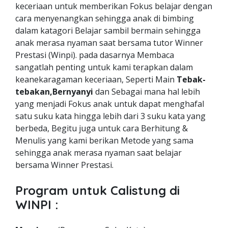
keceriaan untuk memberikan Fokus belajar dengan
cara menyenangkan sehingga anak di bimbing
dalam katagori Belajar sambil bermain sehingga
anak merasa nyaman saat bersama tutor Winner
Prestasi (Winpi). pada dasarnya Membaca
sangatlah penting untuk kami terapkan dalam
keanekaragaman keceriaan, Seperti Main
Tebak-
tebakan,Bernyanyi
dan Sebagai mana hal lebih
yang menjadi Fokus anak untuk dapat menghafal
satu suku kata hingga lebih dari 3 suku kata yang
berbeda, Begitu juga untuk cara Berhitung &
Menulis yang kami berikan Metode yang sama
sehingga anak merasa nyaman saat belajar
bersama Winner Prestasi.
Program untuk Calistung di
WINPI :