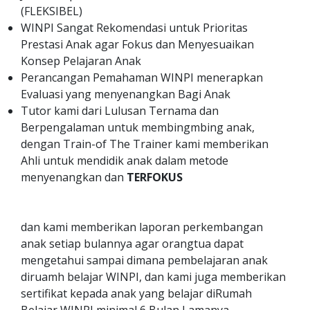
(FLEKSIBEL)
WINPI Sangat Rekomendasi untuk Prioritas
Prestasi Anak agar Fokus dan Menyesuaikan
Konsep Pelajaran Anak
Perancangan Pemahaman WINPI menerapkan
Evaluasi yang menyenangkan Bagi Anak
Tutor kami dari Lulusan Ternama dan
Berpengalaman untuk membingmbing anak,
dengan Train-of The Trainer kami memberikan
Ahli untuk mendidik anak dalam metode
menyenangkan dan
TERFOKUS
dan kami memberikan laporan perkembangan
anak setiap bulannya agar orangtua dapat
mengetahui sampai dimana pembelajaran anak
diruamh belajar WINPI, dan kami juga memberikan
sertifikat kepada anak yang belajar diRumah