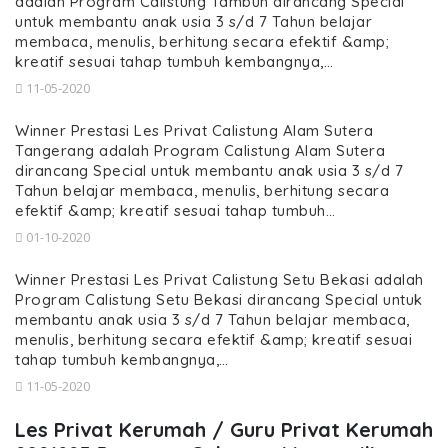
adalah Program Calistung Tambun dirancang Special
untuk membantu anak usia 3 s/d 7 Tahun belajar
membaca, menulis, berhitung secara efektif &amp;
kreatif sesuai tahap tumbuh kembangnya,…
11-05-2020
Winner Prestasi Les Privat Calistung Alam Sutera
Tangerang adalah Program Calistung Alam Sutera
dirancang Special untuk membantu anak usia 3 s/d 7
Tahun belajar membaca, menulis, berhitung secara
efektif &amp; kreatif sesuai tahap tumbuh…
01-10-2020
Winner Prestasi Les Privat Calistung Setu Bekasi adalah
Program Calistung Setu Bekasi dirancang Special untuk
membantu anak usia 3 s/d 7 Tahun belajar membaca,
menulis, berhitung secara efektif &amp; kreatif sesuai
tahap tumbuh kembangnya,…
11-05-2020
Les Privat Kerumah / Guru Privat Kerumah