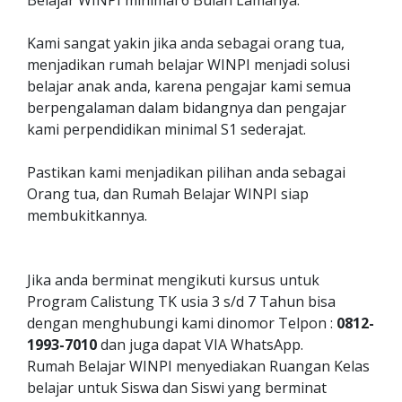
Belajar WINPI minimal 6 Bulan Lamanya.
Kami sangat yakin jika anda sebagai orang tua,
menjadikan rumah belajar WINPI menjadi solusi
belajar anak anda, karena pengajar kami semua
berpengalaman dalam bidangnya dan pengajar
kami perpendidikan minimal S1 sederajat.
Pastikan kami menjadikan pilihan anda sebagai
Orang tua, dan Rumah Belajar WINPI siap
membukitkannya.
Jika anda berminat mengikuti kursus untuk
Program Calistung TK usia 3 s/d 7 Tahun bisa
dengan menghubungi kami dinomor Telpon :
0812-
1993-7010
dan juga dapat VIA WhatsApp.
Rumah Belajar WINPI menyediakan Ruangan Kelas
belajar untuk Siswa dan Siswi yang berminat