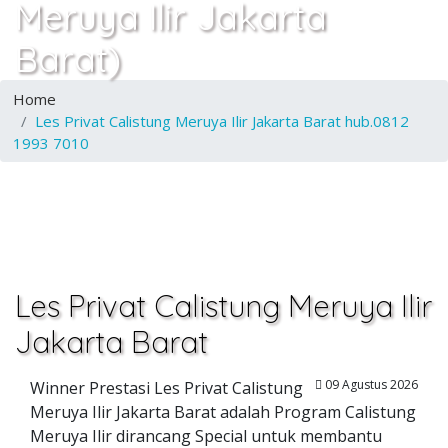
Meruya Ilir Jakarta
Barat)
Home
Les Privat Calistung Meruya Ilir Jakarta Barat hub.0812
1993 7010
Les Privat Calistung Meruya Ilir
Jakarta Barat
09 Agustus 2026
Winner Prestasi Les Privat Calistung
Meruya Ilir Jakarta Barat adalah Program Calistung
Meruya Ilir dirancang Special untuk membantu