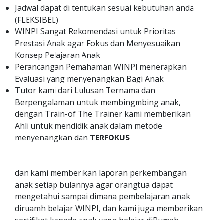
Jadwal dapat di tentukan sesuai kebutuhan anda
(FLEKSIBEL)
WINPI Sangat Rekomendasi untuk Prioritas
Prestasi Anak agar Fokus dan Menyesuaikan
Konsep Pelajaran Anak
Perancangan Pemahaman WINPI menerapkan
Evaluasi yang menyenangkan Bagi Anak
Tutor kami dari Lulusan Ternama dan
Berpengalaman untuk membingmbing anak,
dengan Train-of The Trainer kami memberikan
Ahli untuk mendidik anak dalam metode
menyenangkan dan
TERFOKUS
dan kami memberikan laporan perkembangan
anak setiap bulannya agar orangtua dapat
mengetahui sampai dimana pembelajaran anak
diruamh belajar WINPI, dan kami juga memberikan