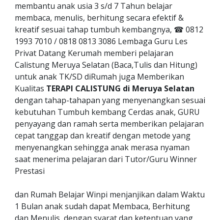
membantu anak usia 3 s/d 7 Tahun belajar
membaca, menulis, berhitung secara efektif &
kreatif sesuai tahap tumbuh kembangnya, ☎ 0812
1993 7010 / 0818 0813 3086 Lembaga Guru Les
Privat Datang Kerumah memberi pelajaran
Calistung Meruya Selatan (Baca,Tulis dan Hitung)
untuk anak TK/SD diRumah juga Memberikan
Kualitas
TERAPI CALISTUNG di Meruya Selatan
dengan tahap-tahapan yang menyenangkan sesuai
kebutuhan Tumbuh kembang Cerdas anak, GURU
penyayang dan ramah serta memberikan pelajaran
cepat tanggap dan kreatif dengan metode yang
menyenangkan sehingga anak merasa nyaman
saat menerima pelajaran dari Tutor/Guru Winner
Prestasi
dan Rumah Belajar Winpi menjanjikan dalam Waktu
1 Bulan anak sudah dapat Membaca, Berhitung
dan Menulis, dengan syarat dan ketentuan yang