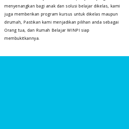
menyenangkan bagi anak dan solusi belajar dikelas, kami
juga memberikan program kursus untuk dikelas maupun
dirumah, Pastikan kami menjadikan pilihan anda sebagai
Orang tua, dan Rumah Belajar WINPI siap
membukitkannya.