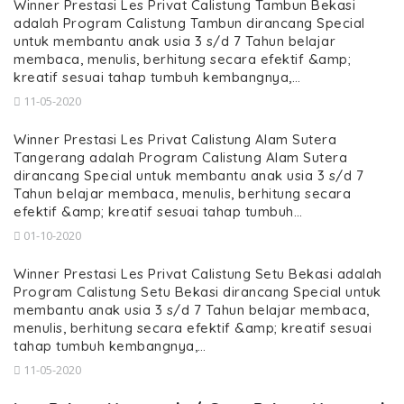
Winner Prestasi Les Privat Calistung Tambun Bekasi
adalah Program Calistung Tambun dirancang Special
untuk membantu anak usia 3 s/d 7 Tahun belajar
membaca, menulis, berhitung secara efektif &amp;
kreatif sesuai tahap tumbuh kembangnya,…
11-05-2020
Winner Prestasi Les Privat Calistung Alam Sutera
Tangerang adalah Program Calistung Alam Sutera
dirancang Special untuk membantu anak usia 3 s/d 7
Tahun belajar membaca, menulis, berhitung secara
efektif &amp; kreatif sesuai tahap tumbuh…
01-10-2020
Winner Prestasi Les Privat Calistung Setu Bekasi adalah
Program Calistung Setu Bekasi dirancang Special untuk
membantu anak usia 3 s/d 7 Tahun belajar membaca,
menulis, berhitung secara efektif &amp; kreatif sesuai
tahap tumbuh kembangnya,…
11-05-2020