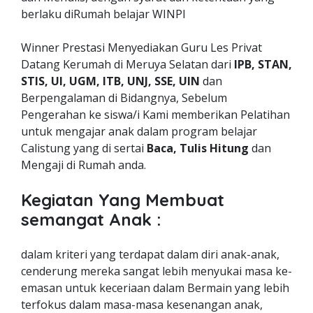
berlaku diRumah belajar WINPI
Winner Prestasi Menyediakan Guru Les Privat
Datang Kerumah di Meruya Selatan dari
IPB, STAN,
STIS, UI, UGM, ITB, UNJ, SSE, UIN
dan
Berpengalaman di Bidangnya, Sebelum
Pengerahan ke siswa/i Kami memberikan Pelatihan
untuk mengajar anak dalam program belajar
Calistung yang di sertai
Baca, Tulis Hitung
dan
Mengaji di Rumah anda.
Kegiatan Yang Membuat
semangat Anak :
dalam kriteri yang terdapat dalam diri anak-anak,
cenderung mereka sangat lebih menyukai masa ke-
emasan untuk keceriaan dalam Bermain yang lebih
terfokus dalam masa-masa kesenangan anak,