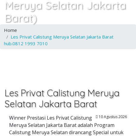
Meruya Selatan Jakarta
Barat)
Home
Les Privat Calistung Meruya Selatan Jakarta Barat
hub.0812 1993 7010
Les Privat Calistung Meruya
Selatan Jakarta Barat
10 Agustus 2026
Winner Prestasi Les Privat Calistung
Meruya Selatan Jakarta Barat adalah Program
Calistung Meruya Selatan dirancang Special untuk