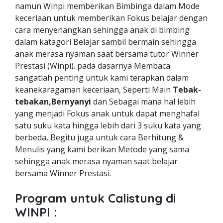
namun Winpi memberikan Bimbinga dalam Mode
keceriaan untuk memberikan Fokus belajar dengan
cara menyenangkan sehingga anak di bimbing
dalam katagori Belajar sambil bermain sehingga
anak merasa nyaman saat bersama tutor Winner
Prestasi (Winpi). pada dasarnya Membaca
sangatlah penting untuk kami terapkan dalam
keanekaragaman keceriaan, Seperti Main
Tebak-
tebakan,Bernyanyi
dan Sebagai mana hal lebih
yang menjadi Fokus anak untuk dapat menghafal
satu suku kata hingga lebih dari 3 suku kata yang
berbeda, Begitu juga untuk cara Berhitung &
Menulis yang kami berikan Metode yang sama
sehingga anak merasa nyaman saat belajar
bersama Winner Prestasi.
Program untuk Calistung di
WINPI :