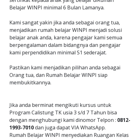
sertifikat kepada anak yang belajar diRumah
Belajar WINPI minimal 6 Bulan Lamanya.
Kami sangat yakin jika anda sebagai orang tua,
menjadikan rumah belajar WINPI menjadi solusi
belajar anak anda, karena pengajar kami semua
berpengalaman dalam bidangnya dan pengajar
kami perpendidikan minimal S1 sederajat.
Pastikan kami menjadikan pilihan anda sebagai
Orang tua, dan Rumah Belajar WINPI siap
membukitkannya.
Jika anda berminat mengikuti kursus untuk
Program Calistung TK usia 3 s/d 7 Tahun bisa
dengan menghubungi kami dinomor Telpon :
0812-
1993-7010
dan juga dapat VIA WhatsApp.
Rumah Belajar WINPI menyediakan Ruangan Kelas