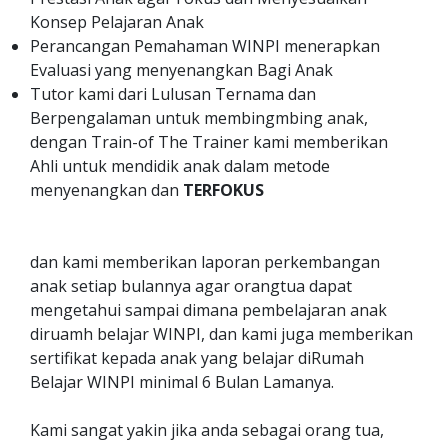
Konsep Pelajaran Anak
Perancangan Pemahaman WINPI menerapkan
Evaluasi yang menyenangkan Bagi Anak
Tutor kami dari Lulusan Ternama dan
Berpengalaman untuk membingmbing anak,
dengan Train-of The Trainer kami memberikan
Ahli untuk mendidik anak dalam metode
menyenangkan dan
TERFOKUS
dan kami memberikan laporan perkembangan
anak setiap bulannya agar orangtua dapat
mengetahui sampai dimana pembelajaran anak
diruamh belajar WINPI, dan kami juga memberikan
sertifikat kepada anak yang belajar diRumah
Belajar WINPI minimal 6 Bulan Lamanya.
Kami sangat yakin jika anda sebagai orang tua,