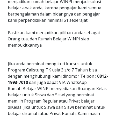
menjadikan rumah belajar WINPI menjadi solusi
belajar anak anda, karena pengajar kami semua
berpengalaman dalam bidangnya dan pengajar
kami perpendidikan minimal S1 sederajat.
Pastikan kami menjadikan pilihan anda sebagai
Orang tua, dan Rumah Belajar WINPI siap
membukitkannya.
Jika anda berminat mengikuti kursus untuk
Program Calistung TK usia 3 s/d 7 Tahun bisa
dengan menghubungi kami dinomor Telpon :
0812-
1993-7010
dan juga dapat VIA WhatsApp.
Rumah Belajar WINPI menyediakan Ruangan Kelas
belajar untuk Siswa dan Siswi yang berminat
memilih Program Reguler atau Privat belajar
diKelas, jika untuk Siswa dan Siswi berminat untuk
belajar dirumah atau Privat Rumah, Kami masih