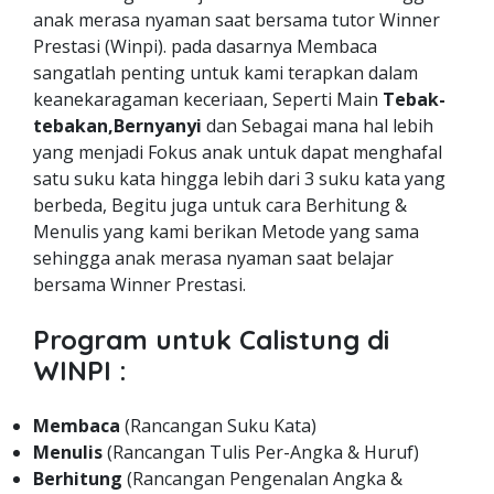
anak merasa nyaman saat bersama tutor Winner
Prestasi (Winpi). pada dasarnya Membaca
sangatlah penting untuk kami terapkan dalam
keanekaragaman keceriaan, Seperti Main
Tebak-
tebakan,Bernyanyi
dan Sebagai mana hal lebih
yang menjadi Fokus anak untuk dapat menghafal
satu suku kata hingga lebih dari 3 suku kata yang
berbeda, Begitu juga untuk cara Berhitung &
Menulis yang kami berikan Metode yang sama
sehingga anak merasa nyaman saat belajar
bersama Winner Prestasi.
Program untuk Calistung di
WINPI :
Membaca
(Rancangan Suku Kata)
Menulis
(Rancangan Tulis Per-Angka & Huruf)
Berhitung
(Rancangan Pengenalan Angka &