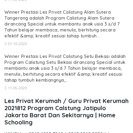
Winner Prestasi Les Privat Calistung Alam Sutera
Tangerang adalah Program Calistung Alam Sutera
dirancang Special untuk membantu anak usia 3 s/d 7
Tahun belajar membaca, menulis, berhitung secara
efektif &amp; kreatif sesuai tahap tumbuh…
01-10-2020
Winner Prestasi Les Privat Calistung Setu Bekasi adalah
Program Calistung Setu Bekasi dirancang Special untuk
membantu anak usia 3 s/d 7 Tahun belajar membaca,
menulis, berhitung secara efektif &amp; kreatif sesuai
tahap tumbuh kembangnya,…
11-05-2020
Les Privat Kerumah / Guru Privat Kerumah
2021812 Program Calstung Jatipulo
Jakarta Barat Dan Sekitarnya | Home
Schooling