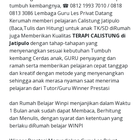
tumbuh kembangnya, ☎ 0812 1993 7010 / 0818
0813 3086 Lembaga Guru Les Privat Datang
Kerumah memberi pelajaran Calistung Jatipulo
(Baca,Tulis dan Hitung) untuk anak TK/SD diRumah
juga Memberikan Kualitas
TERAPI CALISTUNG di
Jatipulo
dengan tahap-tahapan yang
menyenangkan sesuai kebutuhan Tumbuh
kembang Cerdas anak, GURU penyayang dan
ramah serta memberikan pelajaran cepat tanggap
dan kreatif dengan metode yang menyenangkan
sehingga anak merasa nyaman saat menerima
pelajaran dari Tutor/Guru Winner Prestasi
dan Rumah Belajar Winpi menjanjikan dalam Waktu
1 Bulan anak sudah dapat Membaca, Berhitung
dan Menulis, dengan syarat dan ketentuan yang
berlaku diRumah belajar WINPI