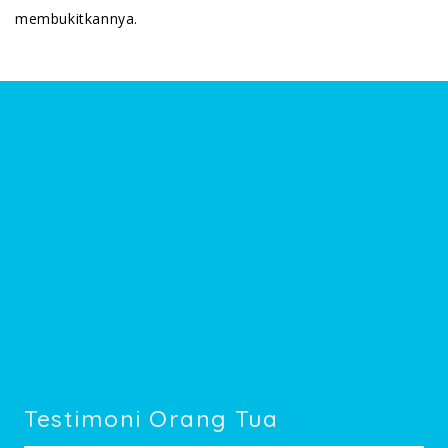
membukitkannya.
Testimoni Orang Tua