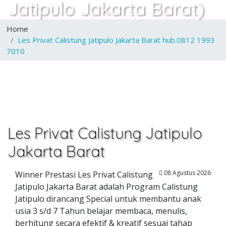
Jatipulo Jakarta Barat)
Home
Les Privat Calistung Jatipulo Jakarta Barat hub.0812 1993
7010
Les Privat Calistung Jatipulo
Jakarta Barat
08 Agustus 2026
Winner Prestasi Les Privat Calistung
Jatipulo Jakarta Barat adalah Program Calistung
Jatipulo dirancang Special untuk membantu anak
usia 3 s/d 7 Tahun belajar membaca, menulis,
berhitung secara efektif & kreatif sesuai tahap