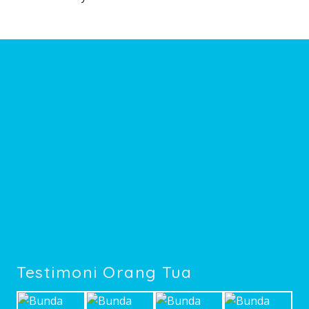
Testimoni Orang Tua