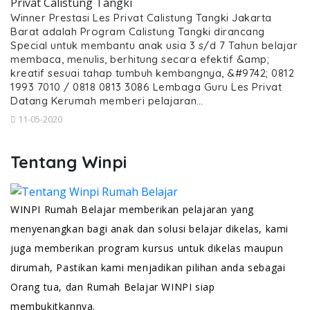
Privat Calistung Tangki
Winner Prestasi Les Privat Calistung Tangki Jakarta
Barat adalah Program Calistung Tangki dirancang
Special untuk membantu anak usia 3 s/d 7 Tahun belajar
membaca, menulis, berhitung secara efektif &amp;
kreatif sesuai tahap tumbuh kembangnya, &#9742; 0812
1993 7010 / 0818 0813 3086 Lembaga Guru Les Privat
Datang Kerumah memberi pelajaran…
11-05-2020
Tentang Winpi
WINPI Rumah Belajar memberikan pelajaran yang
menyenangkan bagi anak dan solusi belajar dikelas, kami
juga memberikan program kursus untuk dikelas maupun
dirumah, Pastikan kami menjadikan pilihan anda sebagai
Orang tua, dan Rumah Belajar WINPI siap
membukitkannya.