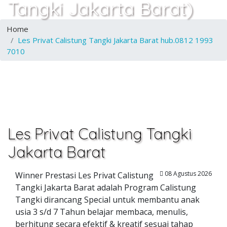
Tangki Jakarta Barat)
Home
Les Privat Calistung Tangki Jakarta Barat hub.0812 1993
7010
Les Privat Calistung Tangki
Jakarta Barat
08 Agustus 2026
Winner Prestasi Les Privat Calistung
Tangki Jakarta Barat adalah Program Calistung
Tangki dirancang Special untuk membantu anak
usia 3 s/d 7 Tahun belajar membaca, menulis,
berhitung secara efektif & kreatif sesuai tahap