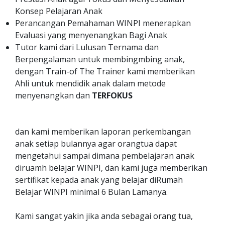
Konsep Pelajaran Anak
Perancangan Pemahaman WINPI menerapkan
Evaluasi yang menyenangkan Bagi Anak
Tutor kami dari Lulusan Ternama dan
Berpengalaman untuk membingmbing anak,
dengan Train-of The Trainer kami memberikan
Ahli untuk mendidik anak dalam metode
menyenangkan dan
TERFOKUS
dan kami memberikan laporan perkembangan
anak setiap bulannya agar orangtua dapat
mengetahui sampai dimana pembelajaran anak
diruamh belajar WINPI, dan kami juga memberikan
sertifikat kepada anak yang belajar diRumah
Belajar WINPI minimal 6 Bulan Lamanya.
Kami sangat yakin jika anda sebagai orang tua,