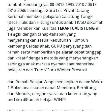
tumbuh kembangnya, ☎ 0812 1993 7010 / 0818
0813 3086 Lembaga Guru Les Privat Datang
Kerumah memberi pelajaran Calistung Tangki
(Baca,Tulis dan Hitung) untuk anak TK/SD diRumah
juga Memberikan Kualitas
TERAPI CALISTUNG di
Tangki
dengan tahap-tahapan yang
menyenangkan sesuai kebutuhan Tumbuh
kembang Cerdas anak, GURU penyayang dan
ramah serta memberikan pelajaran cepat tanggap
dan kreatif dengan metode yang menyenangkan
sehingga anak merasa nyaman saat menerima
pelajaran dari Tutor/Guru Winner Prestasi
dan Rumah Belajar Winpi menjanjikan dalam Waktu
1 Bulan anak sudah dapat Membaca, Berhitung
dan Menulis, dengan syarat dan ketentuan yang
berlaku diRumah belajar WINPI