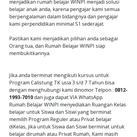
menjadikan rumah belajar WINPI menjadi solusi
belajar anak anda, karena pengajar kami semua
berpengalaman dalam bidangnya dan pengajar
kami perpendidikan minimal S1 sederajat.
Pastikan kami menjadikan pilihan anda sebagai
Orang tua, dan Rumah Belajar WINPI siap
membukitkannya.
Jika anda berminat mengikuti kursus untuk
Program Calistung TK usia 3 s/d 7 Tahun bisa
dengan menghubungi kami dinomor Telpon :
0812-
1993-7010
dan juga dapat VIA WhatsApp.
Rumah Belajar WINPI menyediakan Ruangan Kelas
belajar untuk Siswa dan Siswi yang berminat
memilih Program Reguler atau Privat belajar
diKelas, jika untuk Siswa dan Siswi berminat untuk
belajar dirumah atau Privat Rumah, Kami masih