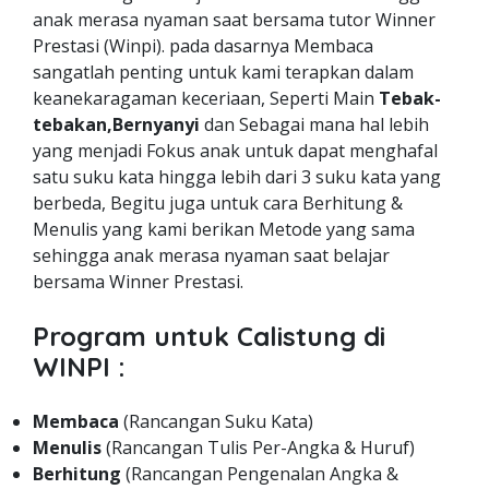
anak merasa nyaman saat bersama tutor Winner
Prestasi (Winpi). pada dasarnya Membaca
sangatlah penting untuk kami terapkan dalam
keanekaragaman keceriaan, Seperti Main
Tebak-
tebakan,Bernyanyi
dan Sebagai mana hal lebih
yang menjadi Fokus anak untuk dapat menghafal
satu suku kata hingga lebih dari 3 suku kata yang
berbeda, Begitu juga untuk cara Berhitung &
Menulis yang kami berikan Metode yang sama
sehingga anak merasa nyaman saat belajar
bersama Winner Prestasi.
Program untuk Calistung di
WINPI :
Membaca
(Rancangan Suku Kata)
Menulis
(Rancangan Tulis Per-Angka & Huruf)
Berhitung
(Rancangan Pengenalan Angka &