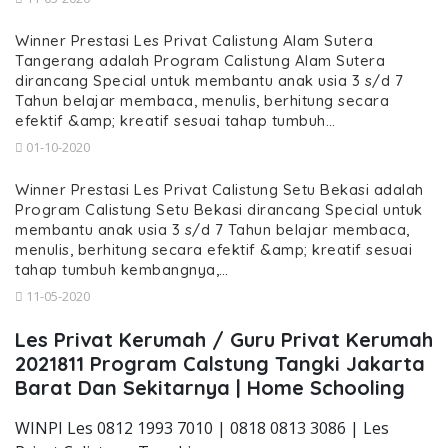
Winner Prestasi Les Privat Calistung Alam Sutera
Tangerang adalah Program Calistung Alam Sutera
dirancang Special untuk membantu anak usia 3 s/d 7
Tahun belajar membaca, menulis, berhitung secara
efektif &amp; kreatif sesuai tahap tumbuh…
01-10-2020
Winner Prestasi Les Privat Calistung Setu Bekasi adalah
Program Calistung Setu Bekasi dirancang Special untuk
membantu anak usia 3 s/d 7 Tahun belajar membaca,
menulis, berhitung secara efektif &amp; kreatif sesuai
tahap tumbuh kembangnya,…
11-05-2020
Les Privat Kerumah / Guru Privat Kerumah
2021811 Program Calstung Tangki Jakarta
Barat Dan Sekitarnya | Home Schooling
WINPI Les 0812 1993 7010 | 0818 0813 3086 | Les