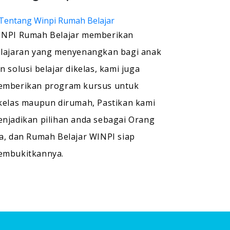
NPI Rumah Belajar memberikan
lajaran yang menyenangkan bagi anak
n solusi belajar dikelas, kami juga
mberikan program kursus untuk
kelas maupun dirumah, Pastikan kami
njadikan pilihan anda sebagai Orang
a, dan Rumah Belajar WINPI siap
embukitkannya.