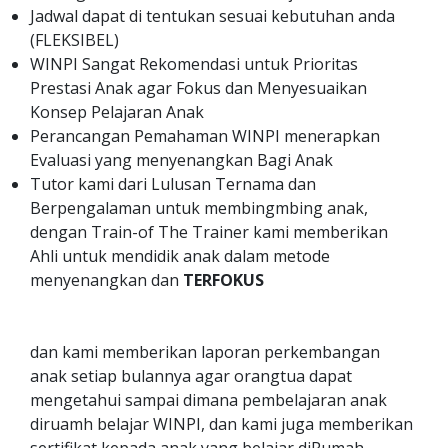
Jadwal dapat di tentukan sesuai kebutuhan anda
(FLEKSIBEL)
WINPI Sangat Rekomendasi untuk Prioritas
Prestasi Anak agar Fokus dan Menyesuaikan
Konsep Pelajaran Anak
Perancangan Pemahaman WINPI menerapkan
Evaluasi yang menyenangkan Bagi Anak
Tutor kami dari Lulusan Ternama dan
Berpengalaman untuk membingmbing anak,
dengan Train-of The Trainer kami memberikan
Ahli untuk mendidik anak dalam metode
menyenangkan dan
TERFOKUS
dan kami memberikan laporan perkembangan
anak setiap bulannya agar orangtua dapat
mengetahui sampai dimana pembelajaran anak
diruamh belajar WINPI, dan kami juga memberikan