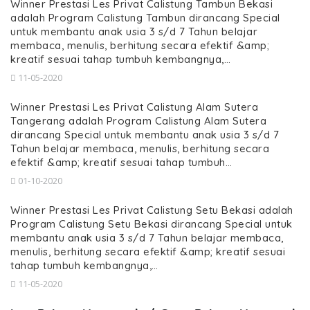
Winner Prestasi Les Privat Calistung Tambun Bekasi
adalah Program Calistung Tambun dirancang Special
untuk membantu anak usia 3 s/d 7 Tahun belajar
membaca, menulis, berhitung secara efektif &amp;
kreatif sesuai tahap tumbuh kembangnya,…
11-05-2020
Winner Prestasi Les Privat Calistung Alam Sutera
Tangerang adalah Program Calistung Alam Sutera
dirancang Special untuk membantu anak usia 3 s/d 7
Tahun belajar membaca, menulis, berhitung secara
efektif &amp; kreatif sesuai tahap tumbuh…
01-10-2020
Winner Prestasi Les Privat Calistung Setu Bekasi adalah
Program Calistung Setu Bekasi dirancang Special untuk
membantu anak usia 3 s/d 7 Tahun belajar membaca,
menulis, berhitung secara efektif &amp; kreatif sesuai
tahap tumbuh kembangnya,…
11-05-2020