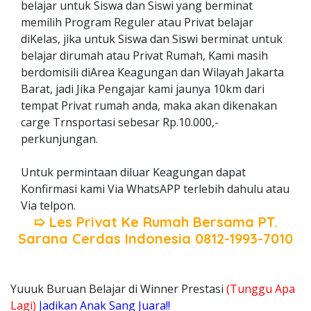
belajar untuk Siswa dan Siswi yang berminat
memilih Program Reguler atau Privat belajar
diKelas, jika untuk Siswa dan Siswi berminat untuk
belajar dirumah atau Privat Rumah, Kami masih
berdomisili diArea Keagungan dan Wilayah Jakarta
Barat, jadi Jika Pengajar kami jaunya 10km dari
tempat Privat rumah anda, maka akan dikenakan
carge Trnsportasi sebesar Rp.10.000,-
perkunjungan.
Untuk permintaan diluar Keagungan dapat
Konfirmasi kami Via WhatsAPP terlebih dahulu atau
Via telpon.
➯ Les Privat Ke Rumah Bersama
PT.
Sarana Cerdas Indonesia
0812-1993-7010
Yuuuk Buruan Belajar di Winner Prestasi
(Tunggu Apa
Lagi)
Jadikan Anak Sang Juara!!