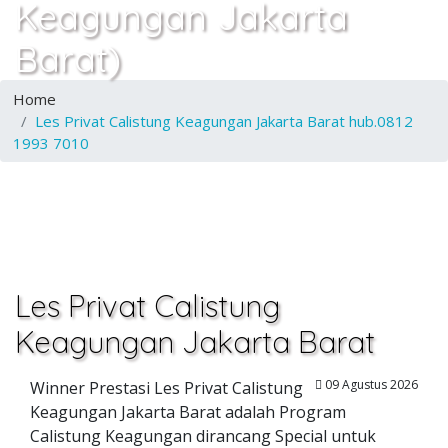
Keagungan Jakarta
Barat)
Home
Les Privat Calistung Keagungan Jakarta Barat hub.0812
1993 7010
Les Privat Calistung
Keagungan Jakarta Barat
09 Agustus 2026
Winner Prestasi Les Privat Calistung
Keagungan Jakarta Barat adalah Program
Calistung Keagungan dirancang Special untuk