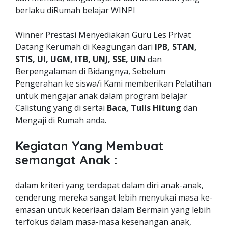
berlaku diRumah belajar WINPI
Winner Prestasi Menyediakan Guru Les Privat
Datang Kerumah di Keagungan dari
IPB, STAN,
STIS, UI, UGM, ITB, UNJ, SSE, UIN
dan
Berpengalaman di Bidangnya, Sebelum
Pengerahan ke siswa/i Kami memberikan Pelatihan
untuk mengajar anak dalam program belajar
Calistung yang di sertai
Baca, Tulis Hitung
dan
Mengaji di Rumah anda.
Kegiatan Yang Membuat
semangat Anak :
dalam kriteri yang terdapat dalam diri anak-anak,
cenderung mereka sangat lebih menyukai masa ke-
emasan untuk keceriaan dalam Bermain yang lebih
terfokus dalam masa-masa kesenangan anak,