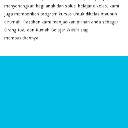
menyenangkan bagi anak dan solusi belajar dikelas, kami
juga memberikan program kursus untuk dikelas maupun
dirumah, Pastikan kami menjadikan pilihan anda sebagai
Orang tua, dan Rumah Belajar WINPI siap
membukitkannya.