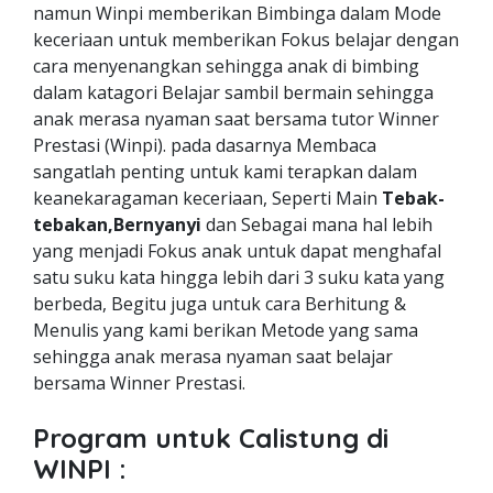
namun Winpi memberikan Bimbinga dalam Mode
keceriaan untuk memberikan Fokus belajar dengan
cara menyenangkan sehingga anak di bimbing
dalam katagori Belajar sambil bermain sehingga
anak merasa nyaman saat bersama tutor Winner
Prestasi (Winpi). pada dasarnya Membaca
sangatlah penting untuk kami terapkan dalam
keanekaragaman keceriaan, Seperti Main
Tebak-
tebakan,Bernyanyi
dan Sebagai mana hal lebih
yang menjadi Fokus anak untuk dapat menghafal
satu suku kata hingga lebih dari 3 suku kata yang
berbeda, Begitu juga untuk cara Berhitung &
Menulis yang kami berikan Metode yang sama
sehingga anak merasa nyaman saat belajar
bersama Winner Prestasi.
Program untuk Calistung di
WINPI :