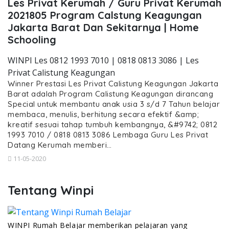
Les Privat Kerumah / Guru Privat Kerumah
2021805 Program Calstung Keagungan
Jakarta Barat Dan Sekitarnya | Home
Schooling
WINPI Les 0812 1993 7010 | 0818 0813 3086 | Les
Privat Calistung Keagungan
Winner Prestasi Les Privat Calistung Keagungan Jakarta
Barat adalah Program Calistung Keagungan dirancang
Special untuk membantu anak usia 3 s/d 7 Tahun belajar
membaca, menulis, berhitung secara efektif &amp;
kreatif sesuai tahap tumbuh kembangnya, &#9742; 0812
1993 7010 / 0818 0813 3086 Lembaga Guru Les Privat
Datang Kerumah memberi…
11-05-2020
Tentang Winpi
WINPI Rumah Belajar memberikan pelajaran yang