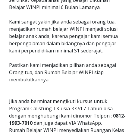
sertifikat kepada anak yang belajar diRumah
Belajar WINPI minimal 6 Bulan Lamanya.
Kami sangat yakin jika anda sebagai orang tua,
menjadikan rumah belajar WINPI menjadi solusi
belajar anak anda, karena pengajar kami semua
berpengalaman dalam bidangnya dan pengajar
kami perpendidikan minimal S1 sederajat.
Pastikan kami menjadikan pilihan anda sebagai
Orang tua, dan Rumah Belajar WINPI siap
membukitkannya.
Jika anda berminat mengikuti kursus untuk
Program Calistung TK usia 3 s/d 7 Tahun bisa
dengan menghubungi kami dinomor Telpon :
0812-
1993-7010
dan juga dapat VIA WhatsApp.
Rumah Belajar WINPI menyediakan Ruangan Kelas