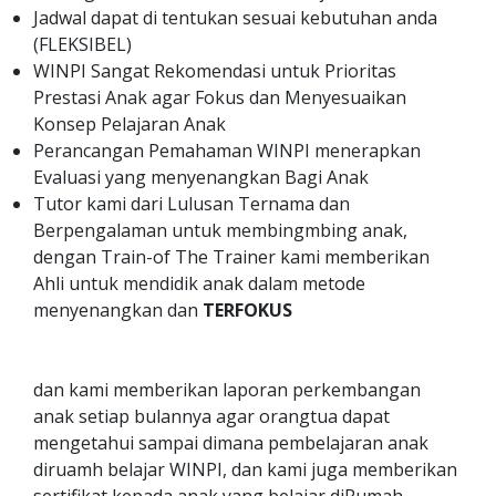
Jadwal dapat di tentukan sesuai kebutuhan anda
(FLEKSIBEL)
WINPI Sangat Rekomendasi untuk Prioritas
Prestasi Anak agar Fokus dan Menyesuaikan
Konsep Pelajaran Anak
Perancangan Pemahaman WINPI menerapkan
Evaluasi yang menyenangkan Bagi Anak
Tutor kami dari Lulusan Ternama dan
Berpengalaman untuk membingmbing anak,
dengan Train-of The Trainer kami memberikan
Ahli untuk mendidik anak dalam metode
menyenangkan dan
TERFOKUS
dan kami memberikan laporan perkembangan
anak setiap bulannya agar orangtua dapat
mengetahui sampai dimana pembelajaran anak
diruamh belajar WINPI, dan kami juga memberikan