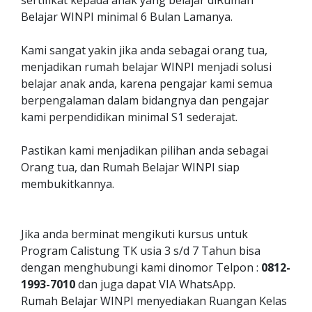
sertifikat kepada anak yang belajar diRumah
Belajar WINPI minimal 6 Bulan Lamanya.
Kami sangat yakin jika anda sebagai orang tua,
menjadikan rumah belajar WINPI menjadi solusi
belajar anak anda, karena pengajar kami semua
berpengalaman dalam bidangnya dan pengajar
kami perpendidikan minimal S1 sederajat.
Pastikan kami menjadikan pilihan anda sebagai
Orang tua, dan Rumah Belajar WINPI siap
membukitkannya.
Jika anda berminat mengikuti kursus untuk
Program Calistung TK usia 3 s/d 7 Tahun bisa
dengan menghubungi kami dinomor Telpon :
0812-
1993-7010
dan juga dapat VIA WhatsApp.
Rumah Belajar WINPI menyediakan Ruangan Kelas