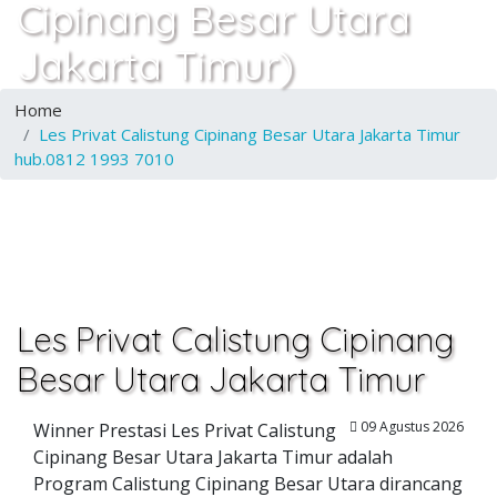
Cipinang Besar Utara
Jakarta Timur)
Home
Les Privat Calistung Cipinang Besar Utara Jakarta Timur
hub.0812 1993 7010
Les Privat Calistung Cipinang
Besar Utara Jakarta Timur
09 Agustus 2026
Winner Prestasi Les Privat Calistung
Cipinang Besar Utara Jakarta Timur adalah
Program Calistung Cipinang Besar Utara dirancang