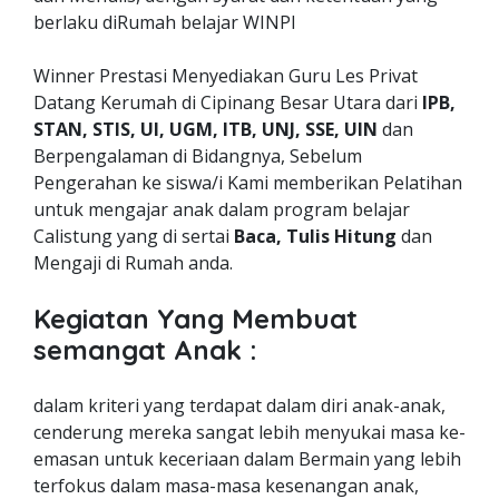
berlaku diRumah belajar WINPI
Winner Prestasi Menyediakan Guru Les Privat
Datang Kerumah di Cipinang Besar Utara dari
IPB,
STAN, STIS, UI, UGM, ITB, UNJ, SSE, UIN
dan
Berpengalaman di Bidangnya, Sebelum
Pengerahan ke siswa/i Kami memberikan Pelatihan
untuk mengajar anak dalam program belajar
Calistung yang di sertai
Baca, Tulis Hitung
dan
Mengaji di Rumah anda.
Kegiatan Yang Membuat
semangat Anak :
dalam kriteri yang terdapat dalam diri anak-anak,
cenderung mereka sangat lebih menyukai masa ke-
emasan untuk keceriaan dalam Bermain yang lebih
terfokus dalam masa-masa kesenangan anak,