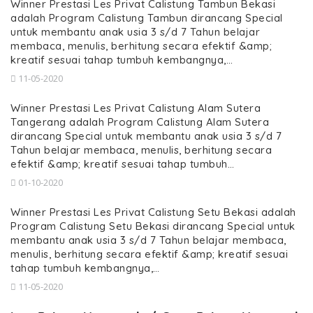
Winner Prestasi Les Privat Calistung Tambun Bekasi
adalah Program Calistung Tambun dirancang Special
untuk membantu anak usia 3 s/d 7 Tahun belajar
membaca, menulis, berhitung secara efektif &amp;
kreatif sesuai tahap tumbuh kembangnya,…
11-05-2020
Winner Prestasi Les Privat Calistung Alam Sutera
Tangerang adalah Program Calistung Alam Sutera
dirancang Special untuk membantu anak usia 3 s/d 7
Tahun belajar membaca, menulis, berhitung secara
efektif &amp; kreatif sesuai tahap tumbuh…
01-10-2020
Winner Prestasi Les Privat Calistung Setu Bekasi adalah
Program Calistung Setu Bekasi dirancang Special untuk
membantu anak usia 3 s/d 7 Tahun belajar membaca,
menulis, berhitung secara efektif &amp; kreatif sesuai
tahap tumbuh kembangnya,…
11-05-2020