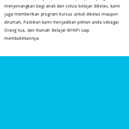
menyenangkan bagi anak dan solusi belajar dikelas, kami
juga memberikan program kursus untuk dikelas maupun
dirumah, Pastikan kami menjadikan pilihan anda sebagai
Orang tua, dan Rumah Belajar WINPI siap
membukitkannya.