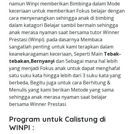
namun Winpi memberikan Bimbinga dalam Mode
keceriaan untuk memberikan Fokus belajar dengan
cara menyenangkan sehingga anak di bimbing
dalam katagori Belajar sambil bermain sehingga
anak merasa nyaman saat bersama tutor Winner
Prestasi (Winpi). pada dasarnya Membaca
sangatlah penting untuk kami terapkan dalam
keanekaragaman keceriaan, Seperti Main
Tebak-
tebakan,Bernyanyi
dan Sebagai mana hal lebih
yang menjadi Fokus anak untuk dapat menghafal
satu suku kata hingga lebih dari 3 suku kata yang
berbeda, Begitu juga untuk cara Berhitung &
Menulis yang kami berikan Metode yang sama
sehingga anak merasa nyaman saat belajar
bersama Winner Prestasi.
Program untuk Calistung di
WINPI :