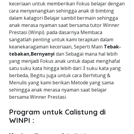
keceriaan untuk memberikan Fokus belajar dengan
cara menyenangkan sehingga anak di bimbing
dalam katagori Belajar sambil bermain sehingga
anak merasa nyaman saat bersama tutor Winner
Prestasi (Winpi). pada dasarnya Membaca
sangatlah penting untuk kami terapkan dalam
keanekaragaman keceriaan, Seperti Main
Tebak-
tebakan,Bernyanyi
dan Sebagai mana hal lebih
yang menjadi Fokus anak untuk dapat menghafal
satu suku kata hingga lebih dari 3 suku kata yang
berbeda, Begitu juga untuk cara Berhitung &
Menulis yang kami berikan Metode yang sama
sehingga anak merasa nyaman saat belajar
bersama Winner Prestasi.
Program untuk Calistung di
WINPI :