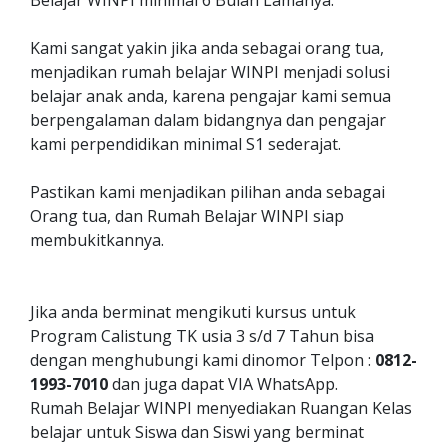
Belajar WINPI minimal 6 Bulan Lamanya.
Kami sangat yakin jika anda sebagai orang tua,
menjadikan rumah belajar WINPI menjadi solusi
belajar anak anda, karena pengajar kami semua
berpengalaman dalam bidangnya dan pengajar
kami perpendidikan minimal S1 sederajat.
Pastikan kami menjadikan pilihan anda sebagai
Orang tua, dan Rumah Belajar WINPI siap
membukitkannya.
Jika anda berminat mengikuti kursus untuk
Program Calistung TK usia 3 s/d 7 Tahun bisa
dengan menghubungi kami dinomor Telpon :
0812-
1993-7010
dan juga dapat VIA WhatsApp.
Rumah Belajar WINPI menyediakan Ruangan Kelas
belajar untuk Siswa dan Siswi yang berminat