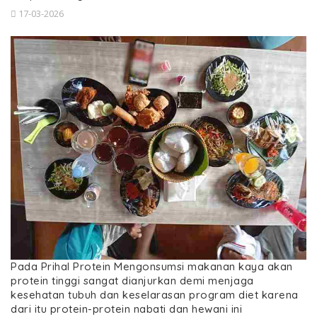
17-03-2026
Pada Prihal Protein Mengonsumsi makanan kaya akan
protein tinggi sangat dianjurkan demi menjaga
kesehatan tubuh dan keselarasan program diet karena
dari itu protein-protein nabati dan hewani ini