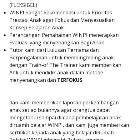
(FLEKSIBEL)
WINPI Sangat Rekomendasi untuk Prioritas
Prestasi Anak agar Fokus dan Menyesuaikan
Konsep Pelajaran Anak
Perancangan Pemahaman WINPI menerapkan
Evaluasi yang menyenangkan Bagi Anak
Tutor kami dari Lulusan Ternama dan
Berpengalaman untuk membingmbing anak,
dengan Train-of The Trainer kami memberikan
Ahli untuk mendidik anak dalam metode
menyenangkan dan
TERFOKUS
dan kami memberikan laporan perkembangan
anak setiap bulannya agar orangtua dapat
mengetahui sampai dimana pembelajaran anak
diruamh belajar WINPI, dan kami juga memberikan
sertifikat kepada anak yang belajar diRumah