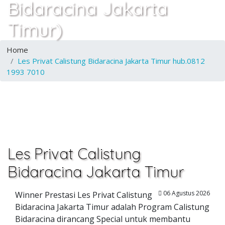
Bidaracina Jakarta
Timur)
Home
Les Privat Calistung Bidaracina Jakarta Timur hub.0812
1993 7010
Les Privat Calistung
Bidaracina Jakarta Timur
06 Agustus 2026
Winner Prestasi Les Privat Calistung
Bidaracina Jakarta Timur adalah Program Calistung
Bidaracina dirancang Special untuk membantu