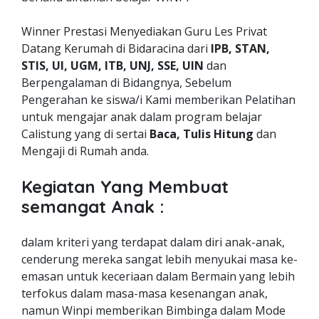
Winner Prestasi Menyediakan Guru Les Privat
Datang Kerumah di Bidaracina dari
IPB, STAN,
STIS, UI, UGM, ITB, UNJ, SSE, UIN
dan
Berpengalaman di Bidangnya, Sebelum
Pengerahan ke siswa/i Kami memberikan Pelatihan
untuk mengajar anak dalam program belajar
Calistung yang di sertai
Baca, Tulis Hitung
dan
Mengaji di Rumah anda.
Kegiatan Yang Membuat
semangat Anak :
dalam kriteri yang terdapat dalam diri anak-anak,
cenderung mereka sangat lebih menyukai masa ke-
emasan untuk keceriaan dalam Bermain yang lebih
terfokus dalam masa-masa kesenangan anak,
namun Winpi memberikan Bimbinga dalam Mode