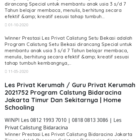
dirancang Special untuk membantu anak usia 3 s/d 7
Tahun belajar membaca, menulis, berhitung secara
efektif &amp; kreatif sesuai tahap tumbuh…
01-10-2020
Winner Prestasi Les Privat Calistung Setu Bekasi adalah
Program Calistung Setu Bekasi dirancang Special untuk
membantu anak usia 3 s/d 7 Tahun belajar membaca,
menulis, berhitung secara efektif &amp; kreatif sesuai
tahap tumbuh kembangnya,…
11-05-2020
Les Privat Kerumah / Guru Privat Kerumah
2021752 Program Calstung Bidaracina
Jakarta Timur Dan Sekitarnya | Home
Schooling
WINPI Les 0812 1993 7010 | 0818 0813 3086 | Les
Privat Calistung Bidaracina
Winner Prestasi Les Privat Calistung Bidaracina Jakarta