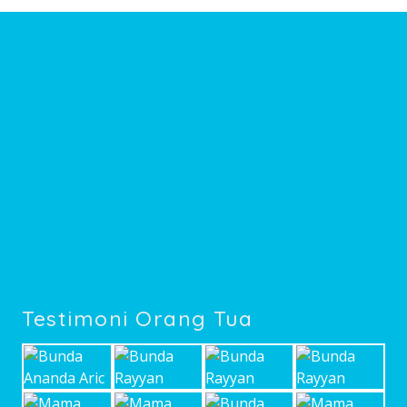
Testimoni Orang Tua