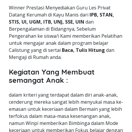
Winner Prestasi Menyediakan Guru Les Privat
Datang Kerumah di Kayu Manis dari
IPB, STAN,
STIS, UI, UGM, ITB, UNJ, SSE, UIN
dan
Berpengalaman di Bidangnya, Sebelum
Pengerahan ke siswa/i Kami memberikan Pelatihan
untuk mengajar anak dalam program belajar
Calistung yang di sertai
Baca, Tulis Hitung
dan
Mengaji di Rumah anda.
Kegiatan Yang Membuat
semangat Anak :
dalam kriteri yang terdapat dalam diri anak-anak,
cenderung mereka sangat lebih menyukai masa ke-
emasan untuk keceriaan dalam Bermain yang lebih
terfokus dalam masa-masa kesenangan anak,
namun Winpi memberikan Bimbinga dalam Mode
keceriaan untuk memberikan Fokus belajar dengan