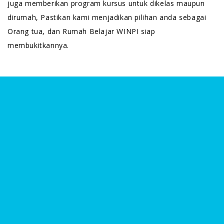
juga memberikan program kursus untuk dikelas maupun
dirumah, Pastikan kami menjadikan pilihan anda sebagai
Orang tua, dan Rumah Belajar WINPI siap
membukitkannya.