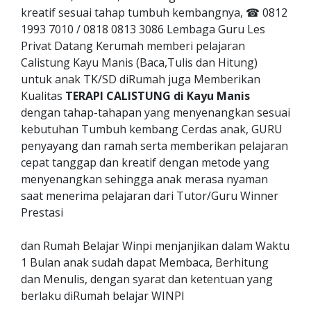
kreatif sesuai tahap tumbuh kembangnya, ☎ 0812
1993 7010 / 0818 0813 3086 Lembaga Guru Les
Privat Datang Kerumah memberi pelajaran
Calistung Kayu Manis (Baca,Tulis dan Hitung)
untuk anak TK/SD diRumah juga Memberikan
Kualitas
TERAPI CALISTUNG di Kayu Manis
dengan tahap-tahapan yang menyenangkan sesuai
kebutuhan Tumbuh kembang Cerdas anak, GURU
penyayang dan ramah serta memberikan pelajaran
cepat tanggap dan kreatif dengan metode yang
menyenangkan sehingga anak merasa nyaman
saat menerima pelajaran dari Tutor/Guru Winner
Prestasi
dan Rumah Belajar Winpi menjanjikan dalam Waktu
1 Bulan anak sudah dapat Membaca, Berhitung
dan Menulis, dengan syarat dan ketentuan yang
berlaku diRumah belajar WINPI