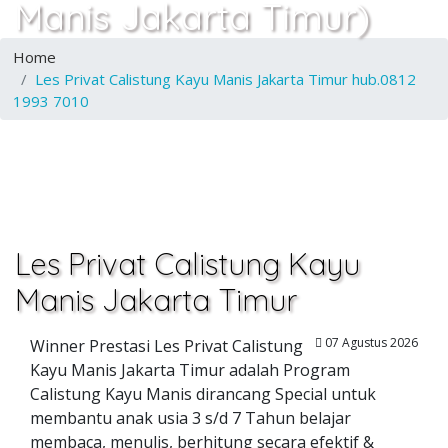
Manis Jakarta Timur)
Home
Les Privat Calistung Kayu Manis Jakarta Timur hub.0812
1993 7010
Les Privat Calistung Kayu
Manis Jakarta Timur
07 Agustus 2026
Winner Prestasi Les Privat Calistung
Kayu Manis Jakarta Timur adalah Program
Calistung Kayu Manis dirancang Special untuk
membantu anak usia 3 s/d 7 Tahun belajar
membaca, menulis, berhitung secara efektif &