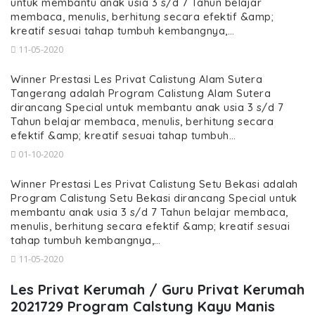
untuk membantu anak usia 3 s/d 7 Tahun belajar
membaca, menulis, berhitung secara efektif &amp;
kreatif sesuai tahap tumbuh kembangnya,…
11-05-2020
Winner Prestasi Les Privat Calistung Alam Sutera
Tangerang adalah Program Calistung Alam Sutera
dirancang Special untuk membantu anak usia 3 s/d 7
Tahun belajar membaca, menulis, berhitung secara
efektif &amp; kreatif sesuai tahap tumbuh…
01-10-2020
Winner Prestasi Les Privat Calistung Setu Bekasi adalah
Program Calistung Setu Bekasi dirancang Special untuk
membantu anak usia 3 s/d 7 Tahun belajar membaca,
menulis, berhitung secara efektif &amp; kreatif sesuai
tahap tumbuh kembangnya,…
11-05-2020
Les Privat Kerumah / Guru Privat Kerumah
2021729 Program Calstung Kayu Manis