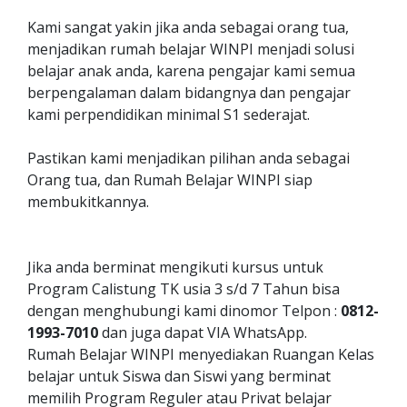
Kami sangat yakin jika anda sebagai orang tua,
menjadikan rumah belajar WINPI menjadi solusi
belajar anak anda, karena pengajar kami semua
berpengalaman dalam bidangnya dan pengajar
kami perpendidikan minimal S1 sederajat.
Pastikan kami menjadikan pilihan anda sebagai
Orang tua, dan Rumah Belajar WINPI siap
membukitkannya.
Jika anda berminat mengikuti kursus untuk
Program Calistung TK usia 3 s/d 7 Tahun bisa
dengan menghubungi kami dinomor Telpon :
0812-
1993-7010
dan juga dapat VIA WhatsApp.
Rumah Belajar WINPI menyediakan Ruangan Kelas
belajar untuk Siswa dan Siswi yang berminat
memilih Program Reguler atau Privat belajar