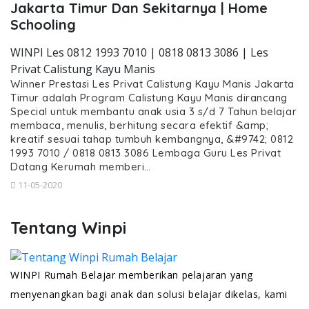
Jakarta Timur Dan Sekitarnya | Home
Schooling
WINPI Les 0812 1993 7010 | 0818 0813 3086 | Les
Privat Calistung Kayu Manis
Winner Prestasi Les Privat Calistung Kayu Manis Jakarta
Timur adalah Program Calistung Kayu Manis dirancang
Special untuk membantu anak usia 3 s/d 7 Tahun belajar
membaca, menulis, berhitung secara efektif &amp;
kreatif sesuai tahap tumbuh kembangnya, &#9742; 0812
1993 7010 / 0818 0813 3086 Lembaga Guru Les Privat
Datang Kerumah memberi…
11-05-2020
Tentang Winpi
WINPI Rumah Belajar memberikan pelajaran yang
menyenangkan bagi anak dan solusi belajar dikelas, kami