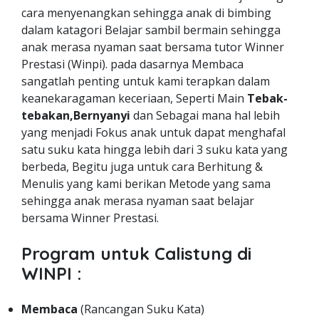
cara menyenangkan sehingga anak di bimbing
dalam katagori Belajar sambil bermain sehingga
anak merasa nyaman saat bersama tutor Winner
Prestasi (Winpi). pada dasarnya Membaca
sangatlah penting untuk kami terapkan dalam
keanekaragaman keceriaan, Seperti Main
Tebak-
tebakan,Bernyanyi
dan Sebagai mana hal lebih
yang menjadi Fokus anak untuk dapat menghafal
satu suku kata hingga lebih dari 3 suku kata yang
berbeda, Begitu juga untuk cara Berhitung &
Menulis yang kami berikan Metode yang sama
sehingga anak merasa nyaman saat belajar
bersama Winner Prestasi.
Program untuk Calistung di
WINPI :
Membaca
(Rancangan Suku Kata)