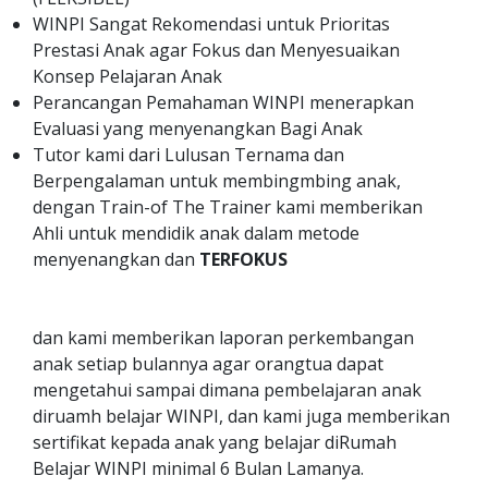
WINPI Sangat Rekomendasi untuk Prioritas
Prestasi Anak agar Fokus dan Menyesuaikan
Konsep Pelajaran Anak
Perancangan Pemahaman WINPI menerapkan
Evaluasi yang menyenangkan Bagi Anak
Tutor kami dari Lulusan Ternama dan
Berpengalaman untuk membingmbing anak,
dengan Train-of The Trainer kami memberikan
Ahli untuk mendidik anak dalam metode
menyenangkan dan
TERFOKUS
dan kami memberikan laporan perkembangan
anak setiap bulannya agar orangtua dapat
mengetahui sampai dimana pembelajaran anak
diruamh belajar WINPI, dan kami juga memberikan
sertifikat kepada anak yang belajar diRumah
Belajar WINPI minimal 6 Bulan Lamanya.