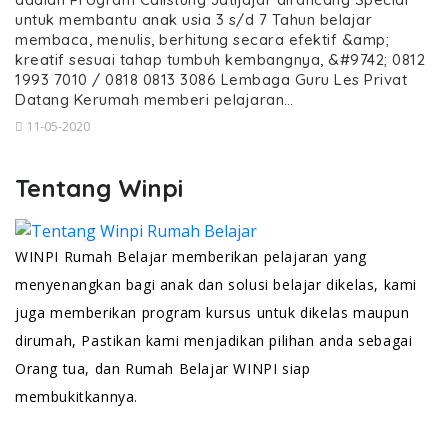
untuk membantu anak usia 3 s/d 7 Tahun belajar
membaca, menulis, berhitung secara efektif &amp;
kreatif sesuai tahap tumbuh kembangnya, &#9742; 0812
1993 7010 / 0818 0813 3086 Lembaga Guru Les Privat
Datang Kerumah memberi pelajaran…
11-05-2020
Tentang Winpi
WINPI Rumah Belajar memberikan pelajaran yang
menyenangkan bagi anak dan solusi belajar dikelas, kami
juga memberikan program kursus untuk dikelas maupun
dirumah, Pastikan kami menjadikan pilihan anda sebagai
Orang tua, dan Rumah Belajar WINPI siap
membukitkannya.