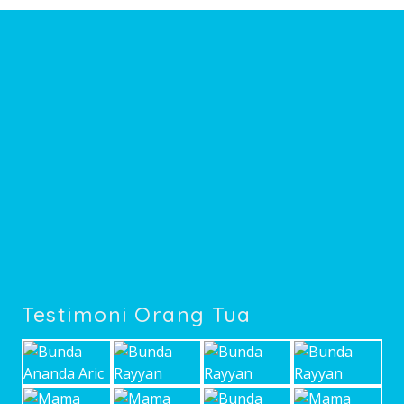
Testimoni Orang Tua