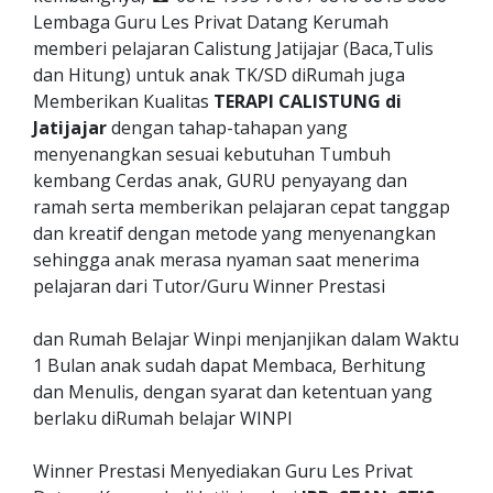
Lembaga Guru Les Privat Datang Kerumah
memberi pelajaran Calistung Jatijajar (Baca,Tulis
dan Hitung) untuk anak TK/SD diRumah juga
Memberikan Kualitas
TERAPI CALISTUNG di
Jatijajar
dengan tahap-tahapan yang
menyenangkan sesuai kebutuhan Tumbuh
kembang Cerdas anak, GURU penyayang dan
ramah serta memberikan pelajaran cepat tanggap
dan kreatif dengan metode yang menyenangkan
sehingga anak merasa nyaman saat menerima
pelajaran dari Tutor/Guru Winner Prestasi
dan Rumah Belajar Winpi menjanjikan dalam Waktu
1 Bulan anak sudah dapat Membaca, Berhitung
dan Menulis, dengan syarat dan ketentuan yang
berlaku diRumah belajar WINPI
Winner Prestasi Menyediakan Guru Les Privat