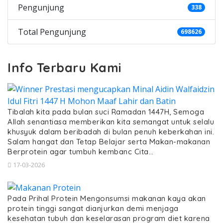
Pengunjung
338
Total Pengunjung
698626
Info Terbaru Kami
Tibalah kita pada bulan suci Ramadan 1447H, Semoga
Allah senantiasa memberikan kita semangat untuk selalu
khusyuk dalam beribadah di bulan penuh keberkahan ini.
Salam hangat dan Tetap Belajar serta Makan-makanan
Berprotein agar tumbuh kembanc Cita…
17-03-2026
Pada Prihal Protein Mengonsumsi makanan kaya akan
protein tinggi sangat dianjurkan demi menjaga
kesehatan tubuh dan keselarasan program diet karena