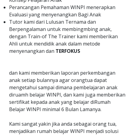
Konsep Pelajaran Anak
Perancangan Pemahaman WINPI menerapkan
Evaluasi yang menyenangkan Bagi Anak
Tutor kami dari Lulusan Ternama dan
Berpengalaman untuk membingmbing anak,
dengan Train-of The Trainer kami memberikan
Ahli untuk mendidik anak dalam metode
menyenangkan dan
TERFOKUS
dan kami memberikan laporan perkembangan
anak setiap bulannya agar orangtua dapat
mengetahui sampai dimana pembelajaran anak
diruamh belajar WINPI, dan kami juga memberikan
sertifikat kepada anak yang belajar diRumah
Belajar WINPI minimal 6 Bulan Lamanya.
Kami sangat yakin jika anda sebagai orang tua,
menjadikan rumah belajar WINPI menjadi solusi