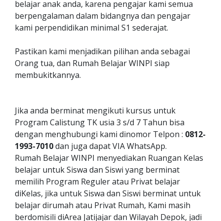
belajar anak anda, karena pengajar kami semua
berpengalaman dalam bidangnya dan pengajar
kami perpendidikan minimal S1 sederajat.
Pastikan kami menjadikan pilihan anda sebagai
Orang tua, dan Rumah Belajar WINPI siap
membukitkannya.
Jika anda berminat mengikuti kursus untuk
Program Calistung TK usia 3 s/d 7 Tahun bisa
dengan menghubungi kami dinomor Telpon :
0812-
1993-7010
dan juga dapat VIA WhatsApp.
Rumah Belajar WINPI menyediakan Ruangan Kelas
belajar untuk Siswa dan Siswi yang berminat
memilih Program Reguler atau Privat belajar
diKelas, jika untuk Siswa dan Siswi berminat untuk
belajar dirumah atau Privat Rumah, Kami masih
berdomisili diArea Jatijajar dan Wilayah Depok, jadi