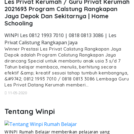
Les Privat Kerumah / Guru Privat Kerumah
2021693 Program Calstung Rangkapan
Jaya Depok Dan Sekitarnya | Home
Schooling
WINPI Les 0812 1993 7010 | 0818 0813 3086 | Les
Privat Calistung Rangkapan Jaya
Winner Prestasi Les Privat Calistung Rangkapan Jaya
Depok adalah Program Calistung Rangkapan Jaya
dirancang Special untuk membantu anak usia 3 s/d 7
Tahun belajar membaca, menulis, berhitung secara
efektif &amp; kreatif sesuai tahap tumbuh kembangnya,
&#9742; 0812 1993 7010 / 0818 0813 3086 Lembaga Guru
Les Privat Datang Kerumah memberi…
11-05-2020
Tentang Winpi
WINPI Rumah Belajar memberikan pelajaran yang