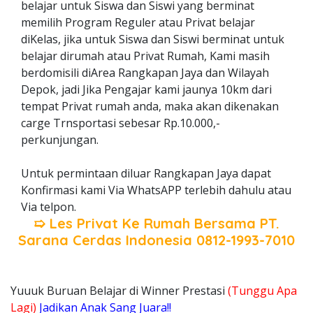
belajar untuk Siswa dan Siswi yang berminat
memilih Program Reguler atau Privat belajar
diKelas, jika untuk Siswa dan Siswi berminat untuk
belajar dirumah atau Privat Rumah, Kami masih
berdomisili diArea Rangkapan Jaya dan Wilayah
Depok, jadi Jika Pengajar kami jaunya 10km dari
tempat Privat rumah anda, maka akan dikenakan
carge Trnsportasi sebesar Rp.10.000,-
perkunjungan.
Untuk permintaan diluar Rangkapan Jaya dapat
Konfirmasi kami Via WhatsAPP terlebih dahulu atau
Via telpon.
➯ Les Privat Ke Rumah Bersama
PT.
Sarana Cerdas Indonesia
0812-1993-7010
Yuuuk Buruan Belajar di Winner Prestasi
(Tunggu Apa
Lagi)
Jadikan Anak Sang Juara!!