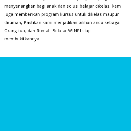
menyenangkan bagi anak dan solusi belajar dikelas, kami
juga memberikan program kursus untuk dikelas maupun
dirumah, Pastikan kami menjadikan pilihan anda sebagai
Orang tua, dan Rumah Belajar WINPI siap
membukitkannya.