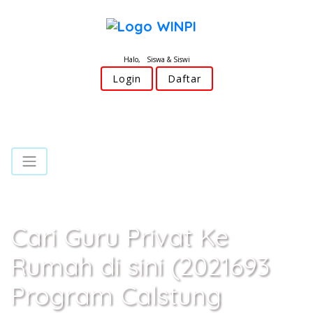
Halo, Siswa & Siswi
Login
Daftar
Cari Guru Privat Ke
Rumah di sini (2021693
Program Calstung