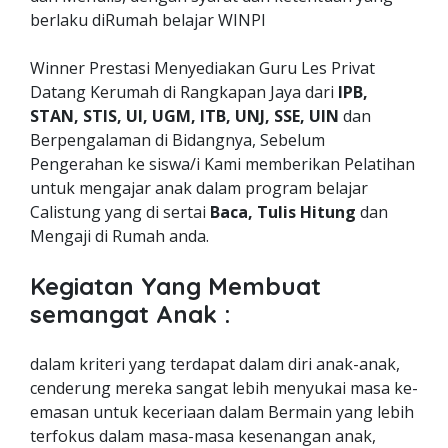
berlaku diRumah belajar WINPI
Winner Prestasi Menyediakan Guru Les Privat
Datang Kerumah di Rangkapan Jaya dari
IPB,
STAN, STIS, UI, UGM, ITB, UNJ, SSE, UIN
dan
Berpengalaman di Bidangnya, Sebelum
Pengerahan ke siswa/i Kami memberikan Pelatihan
untuk mengajar anak dalam program belajar
Calistung yang di sertai
Baca, Tulis Hitung
dan
Mengaji di Rumah anda.
Kegiatan Yang Membuat
semangat Anak :
dalam kriteri yang terdapat dalam diri anak-anak,
cenderung mereka sangat lebih menyukai masa ke-
emasan untuk keceriaan dalam Bermain yang lebih
terfokus dalam masa-masa kesenangan anak,