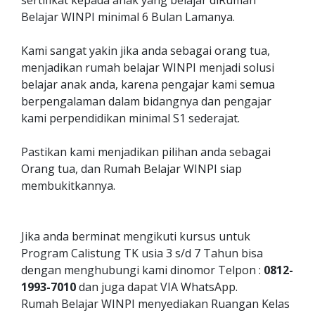
sertifikat kepada anak yang belajar diRumah
Belajar WINPI minimal 6 Bulan Lamanya.
Kami sangat yakin jika anda sebagai orang tua,
menjadikan rumah belajar WINPI menjadi solusi
belajar anak anda, karena pengajar kami semua
berpengalaman dalam bidangnya dan pengajar
kami perpendidikan minimal S1 sederajat.
Pastikan kami menjadikan pilihan anda sebagai
Orang tua, dan Rumah Belajar WINPI siap
membukitkannya.
Jika anda berminat mengikuti kursus untuk
Program Calistung TK usia 3 s/d 7 Tahun bisa
dengan menghubungi kami dinomor Telpon :
0812-
1993-7010
dan juga dapat VIA WhatsApp.
Rumah Belajar WINPI menyediakan Ruangan Kelas