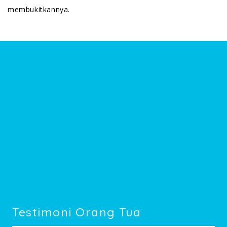
membukitkannya.
Testimoni Orang Tua