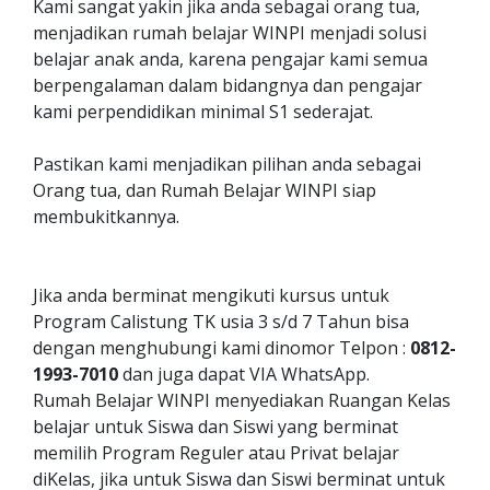
Kami sangat yakin jika anda sebagai orang tua,
menjadikan rumah belajar WINPI menjadi solusi
belajar anak anda, karena pengajar kami semua
berpengalaman dalam bidangnya dan pengajar
kami perpendidikan minimal S1 sederajat.
Pastikan kami menjadikan pilihan anda sebagai
Orang tua, dan Rumah Belajar WINPI siap
membukitkannya.
Jika anda berminat mengikuti kursus untuk
Program Calistung TK usia 3 s/d 7 Tahun bisa
dengan menghubungi kami dinomor Telpon :
0812-
1993-7010
dan juga dapat VIA WhatsApp.
Rumah Belajar WINPI menyediakan Ruangan Kelas
belajar untuk Siswa dan Siswi yang berminat
memilih Program Reguler atau Privat belajar
diKelas, jika untuk Siswa dan Siswi berminat untuk