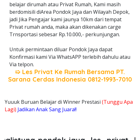
belajar dirumah atau Privat Rumah, Kami masih
berdomisili diArea Pondok Jaya dan Wilayah Depok,
jadi Jika Pengajar kami jaunya 10km dari tempat
Privat rumah anda, maka akan dikenakan carge
Trnsportasi sebesar Rp.10.000,- perkunjungan.
Untuk permintaan diluar Pondok Jaya dapat
Konfirmasi kami Via WhatsAPP terlebih dahulu atau
Via telpon.
➯ Les Privat Ke Rumah Bersama
PT.
Sarana Cerdas Indonesia
0812-1993-7010
Yuuuk Buruan Belajar di Winner Prestasi
(Tunggu Apa
Lagi)
Jadikan Anak Sang Juara!!