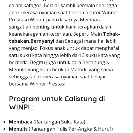
dalam katagori Belajar sambil bermain sehingga
anak merasa nyaman saat bersama tutor Winner
Prestasi (Winpi). pada dasarnya Membaca
sangatlah penting untuk kami terapkan dalam
keanekaragaman keceriaan, Seperti Main
Tebak-
tebakan,Bernyanyi
dan Sebagai mana hal lebih
yang menjadi Fokus anak untuk dapat menghafal
satu suku kata hingga lebih dari 3 suku kata yang
berbeda, Begitu juga untuk cara Berhitung &
Menulis yang kami berikan Metode yang sama
sehingga anak merasa nyaman saat belajar
bersama Winner Prestasi.
Program untuk Calistung di
WINPI :
Membaca
(Rancangan Suku Kata)
Menulis
(Rancangan Tulis Per-Angka & Huruf)