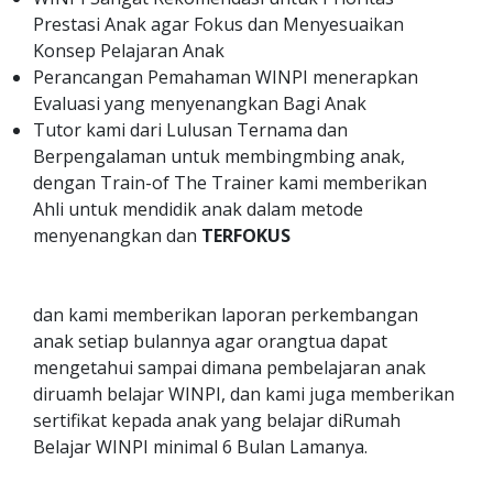
Prestasi Anak agar Fokus dan Menyesuaikan
Konsep Pelajaran Anak
Perancangan Pemahaman WINPI menerapkan
Evaluasi yang menyenangkan Bagi Anak
Tutor kami dari Lulusan Ternama dan
Berpengalaman untuk membingmbing anak,
dengan Train-of The Trainer kami memberikan
Ahli untuk mendidik anak dalam metode
menyenangkan dan
TERFOKUS
dan kami memberikan laporan perkembangan
anak setiap bulannya agar orangtua dapat
mengetahui sampai dimana pembelajaran anak
diruamh belajar WINPI, dan kami juga memberikan
sertifikat kepada anak yang belajar diRumah
Belajar WINPI minimal 6 Bulan Lamanya.