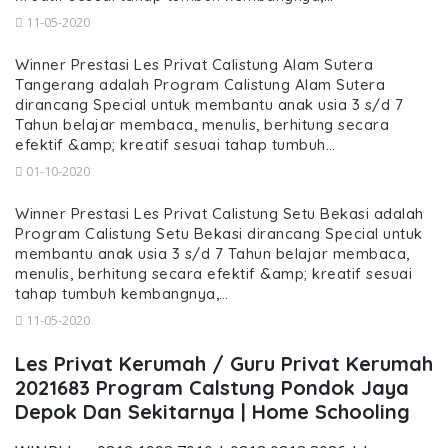
11-05-2020
Winner Prestasi Les Privat Calistung Alam Sutera
Tangerang adalah Program Calistung Alam Sutera
dirancang Special untuk membantu anak usia 3 s/d 7
Tahun belajar membaca, menulis, berhitung secara
efektif &amp; kreatif sesuai tahap tumbuh…
01-10-2020
Winner Prestasi Les Privat Calistung Setu Bekasi adalah
Program Calistung Setu Bekasi dirancang Special untuk
membantu anak usia 3 s/d 7 Tahun belajar membaca,
menulis, berhitung secara efektif &amp; kreatif sesuai
tahap tumbuh kembangnya,…
11-05-2020
Les Privat Kerumah / Guru Privat Kerumah
2021683 Program Calstung Pondok Jaya
Depok Dan Sekitarnya | Home Schooling