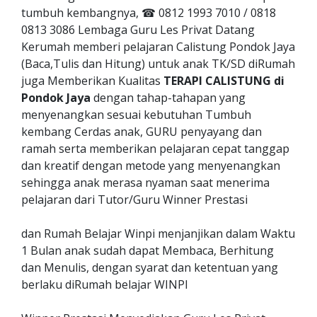
tumbuh kembangnya, ☎ 0812 1993 7010 / 0818
0813 3086 Lembaga Guru Les Privat Datang
Kerumah memberi pelajaran Calistung Pondok Jaya
(Baca,Tulis dan Hitung) untuk anak TK/SD diRumah
juga Memberikan Kualitas
TERAPI CALISTUNG di
Pondok Jaya
dengan tahap-tahapan yang
menyenangkan sesuai kebutuhan Tumbuh
kembang Cerdas anak, GURU penyayang dan
ramah serta memberikan pelajaran cepat tanggap
dan kreatif dengan metode yang menyenangkan
sehingga anak merasa nyaman saat menerima
pelajaran dari Tutor/Guru Winner Prestasi
dan Rumah Belajar Winpi menjanjikan dalam Waktu
1 Bulan anak sudah dapat Membaca, Berhitung
dan Menulis, dengan syarat dan ketentuan yang
berlaku diRumah belajar WINPI