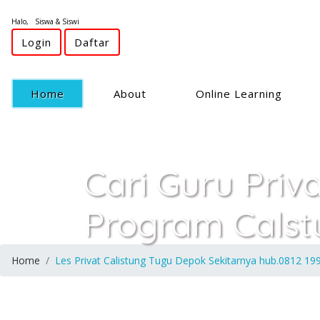
Halo, Siswa & Siswi
Login
Daftar
(current)
Home
About
Online Learning
Cari Guru Priv
Program Calst
Home
Les Privat Calistung Tugu Depok Sekitarnya hub.0812 19