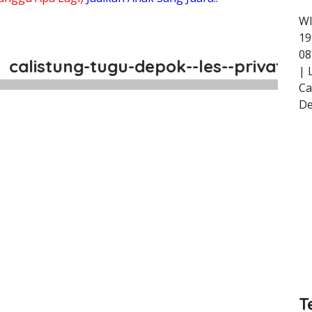
WI
19
08
istung-tugu-depok--les--privat--les-p
| 
Ca
D
istung Tugu Depok, Les, Privat, 
stung Tugu Depok, Les, Privat, Les Privat Cal
listung Tugu Depok, Les, Priv
istung Tugu Depok, Les, Privat, Les Pr
T