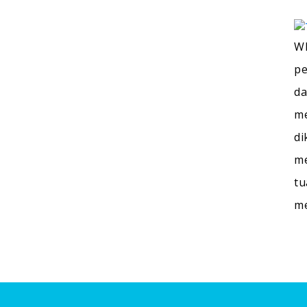
WI
pe
da
me
di
me
tu
m