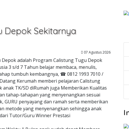
gu Depok Sekitarnya
C
07 Agustus 2026
gu Depok adalah Program Calistung Tugu Depok
sia 3 s/d 7 Tahun belajar membaca, menulis,
ai tahap tumbuh kembangnya, ☎ 0812 1993 7010 /
 Datang Kerumah memberi pelajaran Calistung
uk anak TK/SD diRumah juga Memberikan Kualitas
n tahap-tahapan yang menyenangkan sesuai
, GURU penyayang dan ramah serta memberikan
ngan metode yang menyenangkan sehingga anak
I
dari Tutor/Guru Winner Prestasi