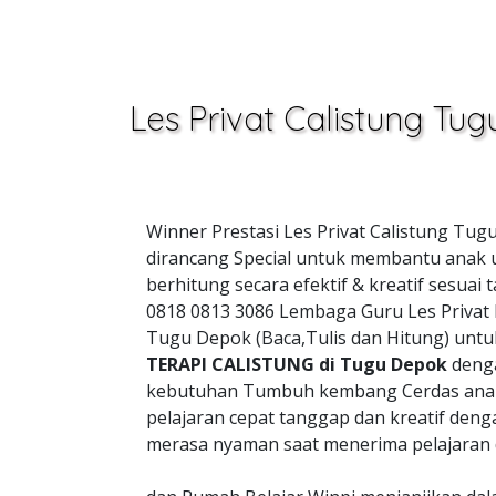
Les Privat Calistung Tu
Winner Prestasi Les Privat Calistung Tu
dirancang Special untuk membantu anak u
berhitung secara efektif & kreatif sesu
0818 0813 3086 Lembaga Guru Les Privat
Tugu Depok (Baca,Tulis dan Hitung) unt
TERAPI CALISTUNG di Tugu Depok
denga
kebutuhan Tumbuh kembang Cerdas anak
pelajaran cepat tanggap dan kreatif de
merasa nyaman saat menerima pelajaran 