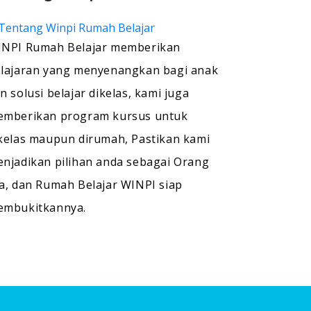
NPI Rumah Belajar memberikan
lajaran yang menyenangkan bagi anak
n solusi belajar dikelas, kami juga
mberikan program kursus untuk
kelas maupun dirumah, Pastikan kami
njadikan pilihan anda sebagai Orang
a, dan Rumah Belajar WINPI siap
embukitkannya.