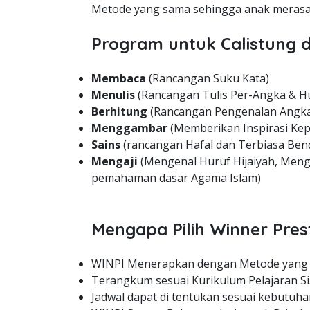
Metode yang sama sehingga anak merasa 
Program untuk Calistung d
Membaca
(Rancangan Suku Kata)
Menulis
(Rancangan Tulis Per-Angka & H
Berhitung
(Rancangan Pengenalan Angka
Menggambar
(Memberikan Inspirasi Kep
Sains
(rancangan Hafal dan Terbiasa Bend
Mengaji
(Mengenal Huruf Hijaiyah, Meng
pemahaman dasar Agama Islam)
Mengapa Pilih Winner Pres
WINPI Menerapkan dengan Metode yang
Terangkum sesuai Kurikulum Pelajaran Si
Jadwal dapat di tentukan sesuai kebutuha