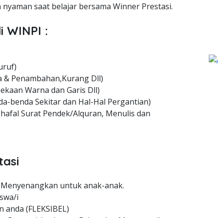
nyaman saat belajar bersama Winner Prestasi.
i WINPI :
uruf)
 & Penambahan,Kurang Dll)
ekaan Warna dan Garis Dll)
a-benda Sekitar dan Hal-Hal Pergantian)
hafal Surat Pendek/Alquran, Menulis dan
tasi
 Menyenangkan untuk anak-anak.
swa/i
n anda (FLEKSIBEL)