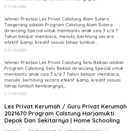
11-05-2020
Winner Prestasi Les Privat Calistung Alam Sutera
Tangerang adalah Program Calistung Alam Sutera
dirancang Special untuk membantu anak usia 3 s/d 7
Tahun belajar membaca, menulis, berhitung secara
efektif &amp; kreatif sesuai tahap tumbuh…
01-10-2020
Winner Prestasi Les Privat Calistung Setu Bekasi adalah
Program Calistung Setu Bekasi dirancang Special untuk
membantu anak usia 3 s/d 7 Tahun belajar membaca,
menulis, berhitung secara efektif &amp; kreatif sesuai
tahap tumbuh kembangnya,…
11-05-2020
Les Privat Kerumah / Guru Privat Kerumah
2021670 Program Calstung Harjamukti
Depok Dan Sekitarnya | Home Schooling