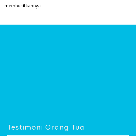
membukitkannya.
Testimoni Orang Tua