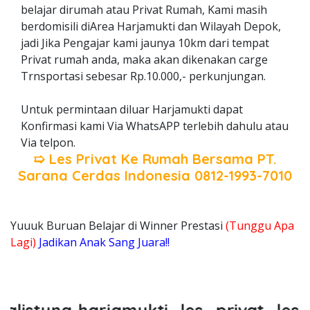
belajar dirumah atau Privat Rumah, Kami masih
berdomisili diArea Harjamukti dan Wilayah Depok,
jadi Jika Pengajar kami jaunya 10km dari tempat
Privat rumah anda, maka akan dikenakan carge
Trnsportasi sebesar Rp.10.000,- perkunjungan.
Untuk permintaan diluar Harjamukti dapat
Konfirmasi kami Via WhatsAPP terlebih dahulu atau
Via telpon.
➯ Les Privat Ke Rumah Bersama
PT.
Sarana Cerdas Indonesia
0812-1993-7010
Yuuuk Buruan Belajar di Winner Prestasi
(Tunggu Apa
Lagi)
Jadikan Anak Sang Juara!!