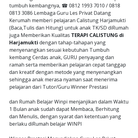
tumbuh kembangnya, ☎ 0812 1993 7010 / 0818
0813 3086 Lembaga Guru Les Privat Datang
Kerumah memberi pelajaran Calistung Harjamukti
(Baca,Tulis dan Hitung) untuk anak TK/SD diRumah
juga Memberikan Kualitas
TERAPI CALISTUNG di
Harjamukti
dengan tahap-tahapan yang
menyenangkan sesuai kebutuhan Tumbuh
kembang Cerdas anak, GURU penyayang dan
ramah serta memberikan pelajaran cepat tanggap
dan kreatif dengan metode yang menyenangkan
sehingga anak merasa nyaman saat menerima
pelajaran dari Tutor/Guru Winner Prestasi
dan Rumah Belajar Winpi menjanjikan dalam Waktu
1 Bulan anak sudah dapat Membaca, Berhitung
dan Menulis, dengan syarat dan ketentuan yang
berlaku diRumah belajar WINPI