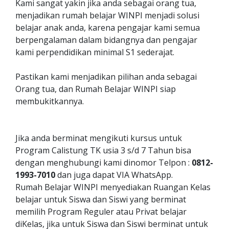
Kami sangat yakin jika anda sebagai orang tua,
menjadikan rumah belajar WINPI menjadi solusi
belajar anak anda, karena pengajar kami semua
berpengalaman dalam bidangnya dan pengajar
kami perpendidikan minimal S1 sederajat.
Pastikan kami menjadikan pilihan anda sebagai
Orang tua, dan Rumah Belajar WINPI siap
membukitkannya.
Jika anda berminat mengikuti kursus untuk
Program Calistung TK usia 3 s/d 7 Tahun bisa
dengan menghubungi kami dinomor Telpon :
0812-
1993-7010
dan juga dapat VIA WhatsApp.
Rumah Belajar WINPI menyediakan Ruangan Kelas
belajar untuk Siswa dan Siswi yang berminat
memilih Program Reguler atau Privat belajar
diKelas, jika untuk Siswa dan Siswi berminat untuk