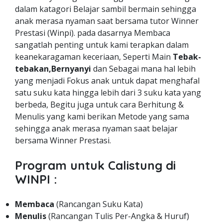
dalam katagori Belajar sambil bermain sehingga
anak merasa nyaman saat bersama tutor Winner
Prestasi (Winpi). pada dasarnya Membaca
sangatlah penting untuk kami terapkan dalam
keanekaragaman keceriaan, Seperti Main
Tebak-
tebakan,Bernyanyi
dan Sebagai mana hal lebih
yang menjadi Fokus anak untuk dapat menghafal
satu suku kata hingga lebih dari 3 suku kata yang
berbeda, Begitu juga untuk cara Berhitung &
Menulis yang kami berikan Metode yang sama
sehingga anak merasa nyaman saat belajar
bersama Winner Prestasi.
Program untuk Calistung di
WINPI :
Membaca
(Rancangan Suku Kata)
Menulis
(Rancangan Tulis Per-Angka & Huruf)