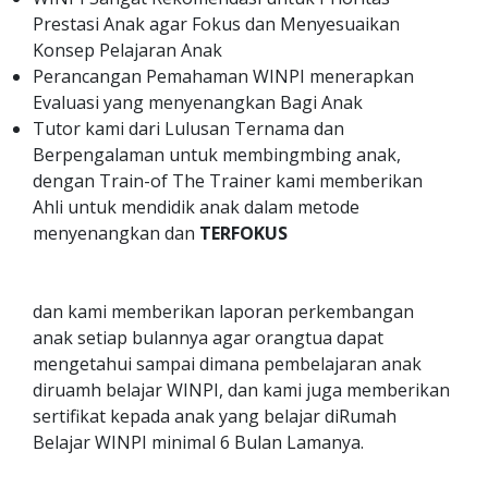
Prestasi Anak agar Fokus dan Menyesuaikan
Konsep Pelajaran Anak
Perancangan Pemahaman WINPI menerapkan
Evaluasi yang menyenangkan Bagi Anak
Tutor kami dari Lulusan Ternama dan
Berpengalaman untuk membingmbing anak,
dengan Train-of The Trainer kami memberikan
Ahli untuk mendidik anak dalam metode
menyenangkan dan
TERFOKUS
dan kami memberikan laporan perkembangan
anak setiap bulannya agar orangtua dapat
mengetahui sampai dimana pembelajaran anak
diruamh belajar WINPI, dan kami juga memberikan
sertifikat kepada anak yang belajar diRumah
Belajar WINPI minimal 6 Bulan Lamanya.