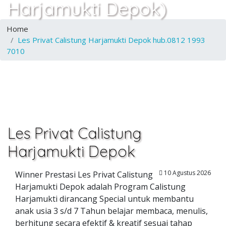
Harjamukti Depok)
Home
Les Privat Calistung Harjamukti Depok hub.0812 1993
7010
Les Privat Calistung
Harjamukti Depok
10 Agustus 2026
Winner Prestasi Les Privat Calistung
Harjamukti Depok adalah Program Calistung
Harjamukti dirancang Special untuk membantu
anak usia 3 s/d 7 Tahun belajar membaca, menulis,
berhitung secara efektif & kreatif sesuai tahap