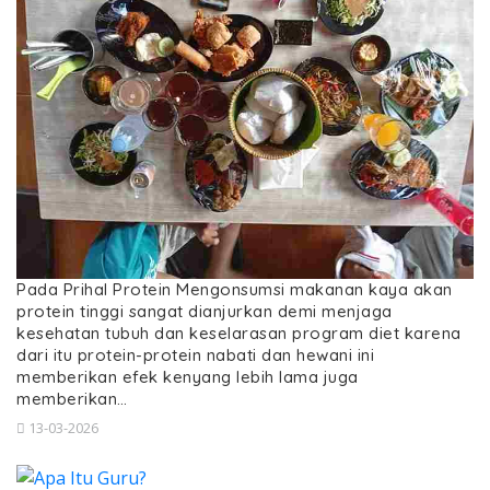
Pada Prihal Protein Mengonsumsi makanan kaya akan
protein tinggi sangat dianjurkan demi menjaga
kesehatan tubuh dan keselarasan program diet karena
dari itu protein-protein nabati dan hewani ini
memberikan efek kenyang lebih lama juga
memberikan…
13-03-2026