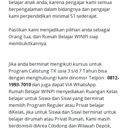
belajar anak anda, karena pengajar kami semua
berpengalaman dalam bidangnya dan pengajar
kami perpendidikan minimal S1 sederajat.
Pastikan kami menjadikan pilihan anda sebagai
Orang tua, dan Rumah Belajar WINPI siap
membukitkannya.
Jika anda berminat mengikuti kursus untuk
Program Calistung TK usia 3 s/d 7 Tahun bisa
dengan menghubungi kami dinomor Telpon :
0812-
1993-7010
dan juga dapat VIA WhatsApp.
Rumah Belajar WINPI menyediakan Ruangan Kelas
belajar untuk Siswa dan Siswi yang berminat
memilih Program Reguler atau Privat belajar
diKelas, jika untuk Siswa dan Siswi berminat untuk
belajar dirumah atau Privat Rumah, Kami masih
berdomisili diArea Cilodong dan Wilayah Depok,