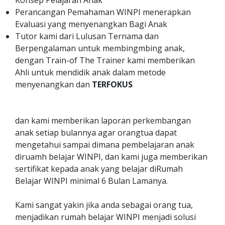
Konsep Pelajaran Anak
Perancangan Pemahaman WINPI menerapkan
Evaluasi yang menyenangkan Bagi Anak
Tutor kami dari Lulusan Ternama dan
Berpengalaman untuk membingmbing anak,
dengan Train-of The Trainer kami memberikan
Ahli untuk mendidik anak dalam metode
menyenangkan dan
TERFOKUS
dan kami memberikan laporan perkembangan
anak setiap bulannya agar orangtua dapat
mengetahui sampai dimana pembelajaran anak
diruamh belajar WINPI, dan kami juga memberikan
sertifikat kepada anak yang belajar diRumah
Belajar WINPI minimal 6 Bulan Lamanya.
Kami sangat yakin jika anda sebagai orang tua,
menjadikan rumah belajar WINPI menjadi solusi