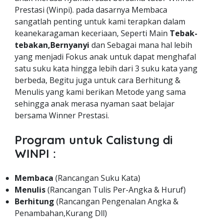
Prestasi (Winpi). pada dasarnya Membaca
sangatlah penting untuk kami terapkan dalam
keanekaragaman keceriaan, Seperti Main
Tebak-
tebakan,Bernyanyi
dan Sebagai mana hal lebih
yang menjadi Fokus anak untuk dapat menghafal
satu suku kata hingga lebih dari 3 suku kata yang
berbeda, Begitu juga untuk cara Berhitung &
Menulis yang kami berikan Metode yang sama
sehingga anak merasa nyaman saat belajar
bersama Winner Prestasi.
Program untuk Calistung di
WINPI :
Membaca
(Rancangan Suku Kata)
Menulis
(Rancangan Tulis Per-Angka & Huruf)
Berhitung
(Rancangan Pengenalan Angka &
Penambahan,Kurang Dll)