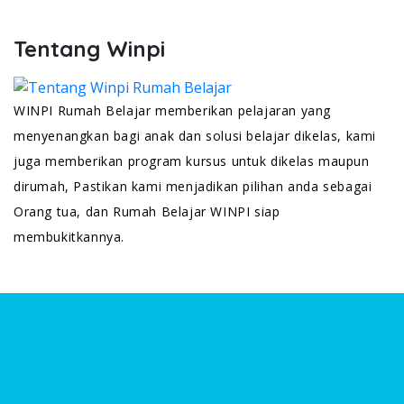
Tentang Winpi
WINPI Rumah Belajar memberikan pelajaran yang
menyenangkan bagi anak dan solusi belajar dikelas, kami
juga memberikan program kursus untuk dikelas maupun
dirumah, Pastikan kami menjadikan pilihan anda sebagai
Orang tua, dan Rumah Belajar WINPI siap
membukitkannya.