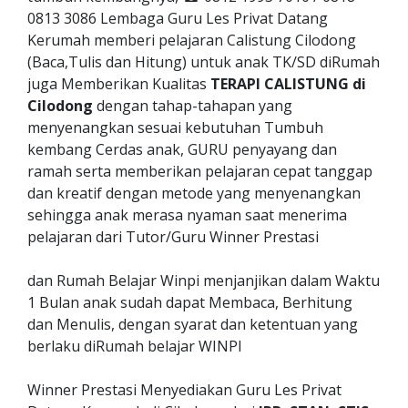
0813 3086 Lembaga Guru Les Privat Datang
Kerumah memberi pelajaran Calistung Cilodong
(Baca,Tulis dan Hitung) untuk anak TK/SD diRumah
juga Memberikan Kualitas
TERAPI CALISTUNG di
Cilodong
dengan tahap-tahapan yang
menyenangkan sesuai kebutuhan Tumbuh
kembang Cerdas anak, GURU penyayang dan
ramah serta memberikan pelajaran cepat tanggap
dan kreatif dengan metode yang menyenangkan
sehingga anak merasa nyaman saat menerima
pelajaran dari Tutor/Guru Winner Prestasi
dan Rumah Belajar Winpi menjanjikan dalam Waktu
1 Bulan anak sudah dapat Membaca, Berhitung
dan Menulis, dengan syarat dan ketentuan yang
berlaku diRumah belajar WINPI
Winner Prestasi Menyediakan Guru Les Privat