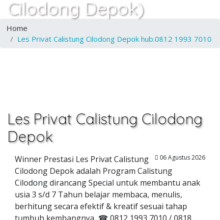
Cilodong Depok)
Home
Les Privat Calistung Cilodong Depok hub.0812 1993 7010
Les Privat Calistung Cilodong
Depok
06 Agustus 2026
Winner Prestasi Les Privat Calistung
Cilodong Depok adalah Program Calistung
Cilodong dirancang Special untuk membantu anak
usia 3 s/d 7 Tahun belajar membaca, menulis,
berhitung secara efektif & kreatif sesuai tahap
tumbuh kembangnya, ☎ 0812 1993 7010 / 0818