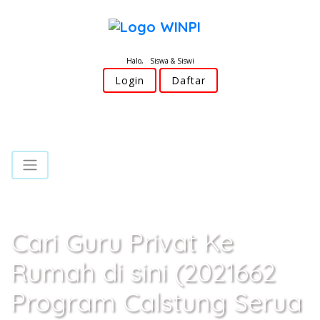
Halo, Siswa & Siswi
Login
Daftar
Cari Guru Privat Ke
Rumah di sini (2021662
Program Calstung Serua