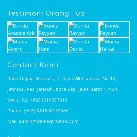
Testimoni Orang Tua
Contact Kami
Ruko Depan Alfamart, Jl. Raya Villa Jatirasa No.13,
Jatirasa, Kec. Jatiasih, Kota Bks, Jawa Barat 17424
WA:
(+62) +6281219937010
Phone:
(+62) 081808133086
Mail:
admin@winnerprestasi.com