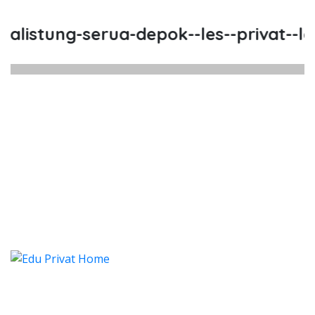
listung-serua-depok--les--privat--les
listung Serua Depok, Les, Privat
istung Serua Depok, Les, Privat, Les Privat C
listung Serua Depok, Les, Pr
listung Serua Depok, Les, Privat, Les 
Categories