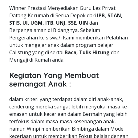
Winner Prestasi Menyediakan Guru Les Privat
Datang Kerumah di Serua Depok dari
IPB, STAN,
STIS, UI, UGM, ITB, UNJ, SSE, UIN
dan
Berpengalaman di Bidangnya, Sebelum
Pengerahan ke siswa/i Kami memberikan Pelatihan
untuk mengajar anak dalam program belajar
Calistung yang di sertai
Baca, Tulis Hitung
dan
Mengaji di Rumah anda.
Kegiatan Yang Membuat
semangat Anak :
dalam kriteri yang terdapat dalam diri anak-anak,
cenderung mereka sangat lebih menyukai masa ke-
emasan untuk keceriaan dalam Bermain yang lebih
terfokus dalam masa-masa kesenangan anak,
namun Winpi memberikan Bimbinga dalam Mode
keceriaan untuk memberikan Fokus belajar dengan