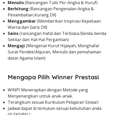
Menulis
(Rancangan Tulis Per-Angka & Huruf)
Berhitung
(Rancangan Pengenalan Angka &
Penambahan,Kurang Dll)
Menggambar
(Memberikan Inspirasi Kepekaan
Warna dan Garis Dll)
Sains
(rancangan Hafal dan Terbiasa Benda-benda
Sekitar dan Hal-Hal Pergantian)
Mengaji
(Mengenal Huruf Hijaiyah, Menghafal
Surat Pendek/Alquran, Menulis dan pemahaman
dasar Agama Islam)
Mengapa Pilih Winner Prestasi
WINPI Menerapkan dengan Metode yang
Menyenangkan untuk anak-anak.
Terangkum sesuai Kurikulum Pelajaran Siswa/i
Jadwal dapat di tentukan sesuai kebutuhan anda
(FLEKSIBEL)