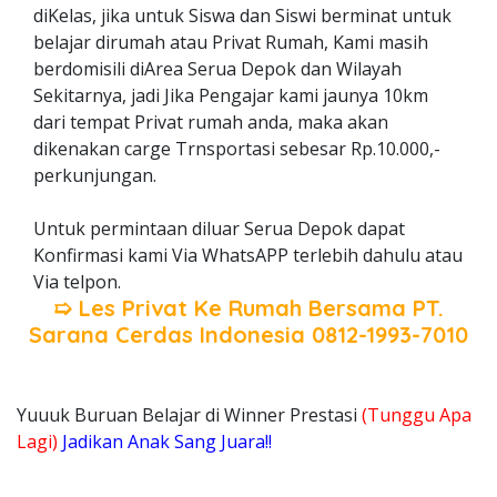
diKelas, jika untuk Siswa dan Siswi berminat untuk
belajar dirumah atau Privat Rumah, Kami masih
berdomisili diArea Serua Depok dan Wilayah
Sekitarnya, jadi Jika Pengajar kami jaunya 10km
dari tempat Privat rumah anda, maka akan
dikenakan carge Trnsportasi sebesar Rp.10.000,-
perkunjungan.
Untuk permintaan diluar Serua Depok dapat
Konfirmasi kami Via WhatsAPP terlebih dahulu atau
Via telpon.
➯ Les Privat Ke Rumah Bersama
PT.
Sarana Cerdas Indonesia
0812-1993-7010
Yuuuk Buruan Belajar di Winner Prestasi
(Tunggu Apa
Lagi)
Jadikan Anak Sang Juara!!