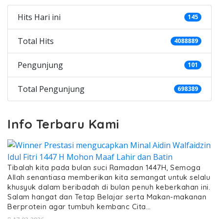
Hits Hari ini
145
Total Hits
4088889
Pengunjung
101
Total Pengunjung
698389
Info Terbaru Kami
Tibalah kita pada bulan suci Ramadan 1447H, Semoga
Allah senantiasa memberikan kita semangat untuk selalu
khusyuk dalam beribadah di bulan penuh keberkahan ini.
Salam hangat dan Tetap Belajar serta Makan-makanan
Berprotein agar tumbuh kembanc Cita…