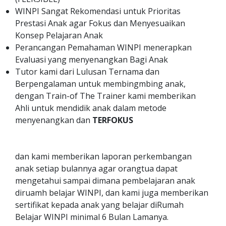
WINPI Sangat Rekomendasi untuk Prioritas
Prestasi Anak agar Fokus dan Menyesuaikan
Konsep Pelajaran Anak
Perancangan Pemahaman WINPI menerapkan
Evaluasi yang menyenangkan Bagi Anak
Tutor kami dari Lulusan Ternama dan
Berpengalaman untuk membingmbing anak,
dengan Train-of The Trainer kami memberikan
Ahli untuk mendidik anak dalam metode
menyenangkan dan
TERFOKUS
dan kami memberikan laporan perkembangan
anak setiap bulannya agar orangtua dapat
mengetahui sampai dimana pembelajaran anak
diruamh belajar WINPI, dan kami juga memberikan
sertifikat kepada anak yang belajar diRumah
Belajar WINPI minimal 6 Bulan Lamanya.