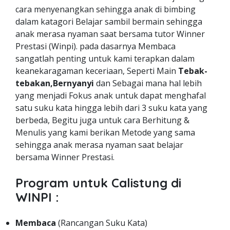
cara menyenangkan sehingga anak di bimbing
dalam katagori Belajar sambil bermain sehingga
anak merasa nyaman saat bersama tutor Winner
Prestasi (Winpi). pada dasarnya Membaca
sangatlah penting untuk kami terapkan dalam
keanekaragaman keceriaan, Seperti Main
Tebak-
tebakan,Bernyanyi
dan Sebagai mana hal lebih
yang menjadi Fokus anak untuk dapat menghafal
satu suku kata hingga lebih dari 3 suku kata yang
berbeda, Begitu juga untuk cara Berhitung &
Menulis yang kami berikan Metode yang sama
sehingga anak merasa nyaman saat belajar
bersama Winner Prestasi.
Program untuk Calistung di
WINPI :
Membaca
(Rancangan Suku Kata)