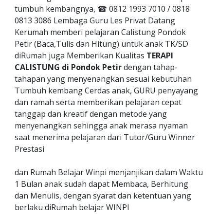
tumbuh kembangnya, ☎ 0812 1993 7010 / 0818
0813 3086 Lembaga Guru Les Privat Datang
Kerumah memberi pelajaran Calistung Pondok
Petir (Baca,Tulis dan Hitung) untuk anak TK/SD
diRumah juga Memberikan Kualitas
TERAPI
CALISTUNG di Pondok Petir
dengan tahap-
tahapan yang menyenangkan sesuai kebutuhan
Tumbuh kembang Cerdas anak, GURU penyayang
dan ramah serta memberikan pelajaran cepat
tanggap dan kreatif dengan metode yang
menyenangkan sehingga anak merasa nyaman
saat menerima pelajaran dari Tutor/Guru Winner
Prestasi
dan Rumah Belajar Winpi menjanjikan dalam Waktu
1 Bulan anak sudah dapat Membaca, Berhitung
dan Menulis, dengan syarat dan ketentuan yang
berlaku diRumah belajar WINPI