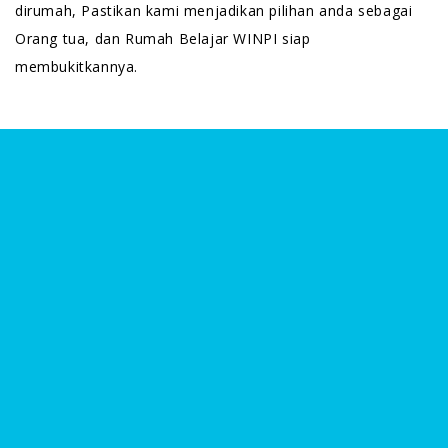
dirumah, Pastikan kami menjadikan pilihan anda sebagai
Orang tua, dan Rumah Belajar WINPI siap
membukitkannya.