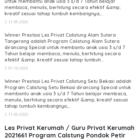
untuk membantu anak usia 3 s/d 7 Tahun belajar
membaca, menulis, berhitung secara efektif &amp;
kreatif sesuai tahap tumbuh kembangnya,…
11-05-2020
Winner Prestasi Les Privat Calistung Alam Sutera
Tangerang adalah Program Calistung Alam Sutera
dirancang Special untuk membantu anak usia 3 s/d 7
Tahun belajar membaca, menulis, berhitung secara
efektif &amp; kreatif sesuai tahap tumbuh…
01-10-2020
Winner Prestasi Les Privat Calistung Setu Bekasi adalah
Program Calistung Setu Bekasi dirancang Special untuk
membantu anak usia 3 s/d 7 Tahun belajar membaca,
menulis, berhitung secara efektif &amp; kreatif sesuai
tahap tumbuh kembangnya,…
11-05-2020
Les Privat Kerumah / Guru Privat Kerumah
2021661 Program Calstung Pondok Petir