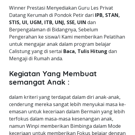
Winner Prestasi Menyediakan Guru Les Privat
Datang Kerumah di Pondok Petir dari
IPB, STAN,
STIS, UI, UGM, ITB, UNJ, SSE, UIN
dan
Berpengalaman di Bidangnya, Sebelum
Pengerahan ke siswa/i Kami memberikan Pelatihan
untuk mengajar anak dalam program belajar
Calistung yang di sertai
Baca, Tulis Hitung
dan
Mengaji di Rumah anda.
Kegiatan Yang Membuat
semangat Anak :
dalam kriteri yang terdapat dalam diri anak-anak,
cenderung mereka sangat lebih menyukai masa ke-
emasan untuk keceriaan dalam Bermain yang lebih
terfokus dalam masa-masa kesenangan anak,
namun Winpi memberikan Bimbinga dalam Mode
keceriaan untuk memberikan Fokus belajar dengan