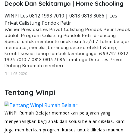
Depok Dan Sekitarnya | Home Schooling
WINPI Les 0812 1993 7010 | 0818 0813 3086 | Les
Privat Calistung Pondok Petir
Winner Prestasi Les Privat Calistung Pondok Petir Depok
adalah Program Calistung Pondok Petir dirancang
Special untuk membantu anak usia 3 s/d 7 Tahun belajar
membaca, menulis, berhitung secara efektif &amp;
kreatif sesuai tahap tumbuh kembangnya, &#9742; 0812
1993 7010 / 0818 0813 3086 Lembaga Guru Les Privat
Datang Kerumah memberi…
11-05-2020
Tentang Winpi
WINPI Rumah Belajar memberikan pelajaran yang
menyenangkan bagi anak dan solusi belajar dikelas, kami
juga memberikan program kursus untuk dikelas maupun