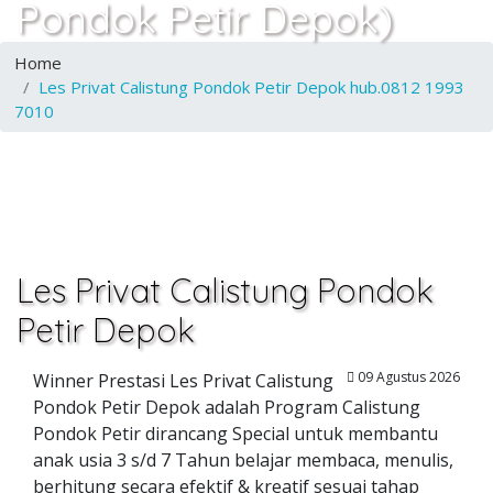
Pondok Petir Depok)
Home
Les Privat Calistung Pondok Petir Depok hub.0812 1993
7010
Les Privat Calistung Pondok
Petir Depok
09 Agustus 2026
Winner Prestasi Les Privat Calistung
Pondok Petir Depok adalah Program Calistung
Pondok Petir dirancang Special untuk membantu
anak usia 3 s/d 7 Tahun belajar membaca, menulis,
berhitung secara efektif & kreatif sesuai tahap