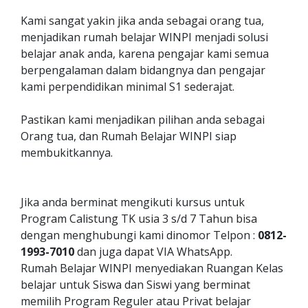
Kami sangat yakin jika anda sebagai orang tua,
menjadikan rumah belajar WINPI menjadi solusi
belajar anak anda, karena pengajar kami semua
berpengalaman dalam bidangnya dan pengajar
kami perpendidikan minimal S1 sederajat.
Pastikan kami menjadikan pilihan anda sebagai
Orang tua, dan Rumah Belajar WINPI siap
membukitkannya.
Jika anda berminat mengikuti kursus untuk
Program Calistung TK usia 3 s/d 7 Tahun bisa
dengan menghubungi kami dinomor Telpon :
0812-
1993-7010
dan juga dapat VIA WhatsApp.
Rumah Belajar WINPI menyediakan Ruangan Kelas
belajar untuk Siswa dan Siswi yang berminat
memilih Program Reguler atau Privat belajar