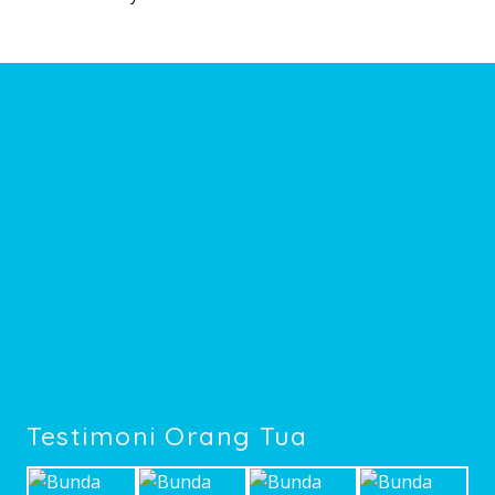
Testimoni Orang Tua