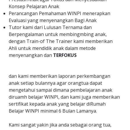
Konsep Pelajaran Anak
Perancangan Pemahaman WINPI menerapkan
Evaluasi yang menyenangkan Bagi Anak
Tutor kami dari Lulusan Ternama dan
Berpengalaman untuk membingmbing anak,
dengan Train-of The Trainer kami memberikan
Ahli untuk mendidik anak dalam metode
menyenangkan dan
TERFOKUS
dan kami memberikan laporan perkembangan
anak setiap bulannya agar orangtua dapat
mengetahui sampai dimana pembelajaran anak
diruamh belajar WINPI, dan kami juga memberikan
sertifikat kepada anak yang belajar diRumah
Belajar WINPI minimal 6 Bulan Lamanya.
Kami sangat yakin jika anda sebagai orang tua,