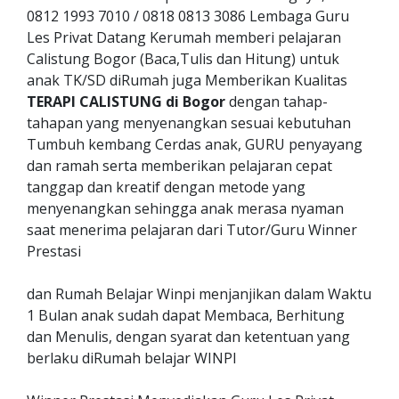
0812 1993 7010 / 0818 0813 3086 Lembaga Guru
Les Privat Datang Kerumah memberi pelajaran
Calistung Bogor (Baca,Tulis dan Hitung) untuk
anak TK/SD diRumah juga Memberikan Kualitas
TERAPI CALISTUNG di Bogor
dengan tahap-
tahapan yang menyenangkan sesuai kebutuhan
Tumbuh kembang Cerdas anak, GURU penyayang
dan ramah serta memberikan pelajaran cepat
tanggap dan kreatif dengan metode yang
menyenangkan sehingga anak merasa nyaman
saat menerima pelajaran dari Tutor/Guru Winner
Prestasi
dan Rumah Belajar Winpi menjanjikan dalam Waktu
1 Bulan anak sudah dapat Membaca, Berhitung
dan Menulis, dengan syarat dan ketentuan yang
berlaku diRumah belajar WINPI