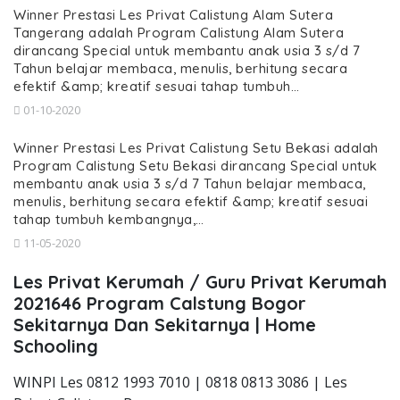
Winner Prestasi Les Privat Calistung Alam Sutera
Tangerang adalah Program Calistung Alam Sutera
dirancang Special untuk membantu anak usia 3 s/d 7
Tahun belajar membaca, menulis, berhitung secara
efektif &amp; kreatif sesuai tahap tumbuh…
01-10-2020
Winner Prestasi Les Privat Calistung Setu Bekasi adalah
Program Calistung Setu Bekasi dirancang Special untuk
membantu anak usia 3 s/d 7 Tahun belajar membaca,
menulis, berhitung secara efektif &amp; kreatif sesuai
tahap tumbuh kembangnya,…
11-05-2020
Les Privat Kerumah / Guru Privat Kerumah
2021646 Program Calstung Bogor
Sekitarnya Dan Sekitarnya | Home
Schooling
WINPI Les 0812 1993 7010 | 0818 0813 3086 | Les