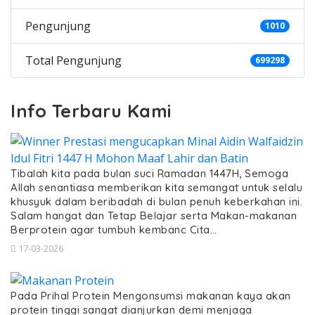
Pengunjung
1010
Total Pengunjung
699298
Info Terbaru Kami
Tibalah kita pada bulan suci Ramadan 1447H, Semoga
Allah senantiasa memberikan kita semangat untuk selalu
khusyuk dalam beribadah di bulan penuh keberkahan ini.
Salam hangat dan Tetap Belajar serta Makan-makanan
Berprotein agar tumbuh kembanc Cita…
17-03-2026
Pada Prihal Protein Mengonsumsi makanan kaya akan
protein tinggi sangat dianjurkan demi menjaga