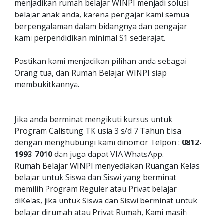
menjadikan rumah belajar WINPI menjadi solusi
belajar anak anda, karena pengajar kami semua
berpengalaman dalam bidangnya dan pengajar
kami perpendidikan minimal S1 sederajat.
Pastikan kami menjadikan pilihan anda sebagai
Orang tua, dan Rumah Belajar WINPI siap
membukitkannya.
Jika anda berminat mengikuti kursus untuk
Program Calistung TK usia 3 s/d 7 Tahun bisa
dengan menghubungi kami dinomor Telpon :
0812-
1993-7010
dan juga dapat VIA WhatsApp.
Rumah Belajar WINPI menyediakan Ruangan Kelas
belajar untuk Siswa dan Siswi yang berminat
memilih Program Reguler atau Privat belajar
diKelas, jika untuk Siswa dan Siswi berminat untuk
belajar dirumah atau Privat Rumah, Kami masih