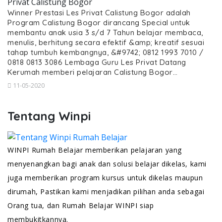
Privat Calistung Bogor
Winner Prestasi Les Privat Calistung Bogor adalah
Program Calistung Bogor dirancang Special untuk
membantu anak usia 3 s/d 7 Tahun belajar membaca,
menulis, berhitung secara efektif &amp; kreatif sesuai
tahap tumbuh kembangnya, &#9742; 0812 1993 7010 /
0818 0813 3086 Lembaga Guru Les Privat Datang
Kerumah memberi pelajaran Calistung Bogor…
11-05-2020
Tentang Winpi
WINPI Rumah Belajar memberikan pelajaran yang
menyenangkan bagi anak dan solusi belajar dikelas, kami
juga memberikan program kursus untuk dikelas maupun
dirumah, Pastikan kami menjadikan pilihan anda sebagai
Orang tua, dan Rumah Belajar WINPI siap
membukitkannya.