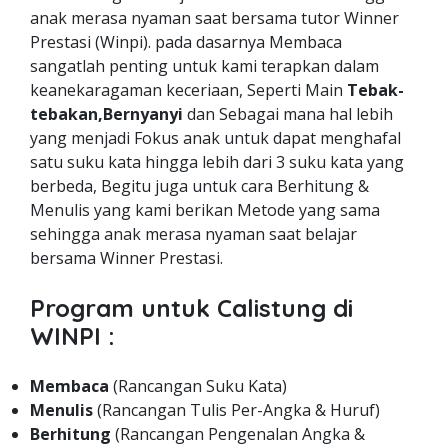
anak merasa nyaman saat bersama tutor Winner
Prestasi (Winpi). pada dasarnya Membaca
sangatlah penting untuk kami terapkan dalam
keanekaragaman keceriaan, Seperti Main
Tebak-
tebakan,Bernyanyi
dan Sebagai mana hal lebih
yang menjadi Fokus anak untuk dapat menghafal
satu suku kata hingga lebih dari 3 suku kata yang
berbeda, Begitu juga untuk cara Berhitung &
Menulis yang kami berikan Metode yang sama
sehingga anak merasa nyaman saat belajar
bersama Winner Prestasi.
Program untuk Calistung di
WINPI :
Membaca
(Rancangan Suku Kata)
Menulis
(Rancangan Tulis Per-Angka & Huruf)
Berhitung
(Rancangan Pengenalan Angka &