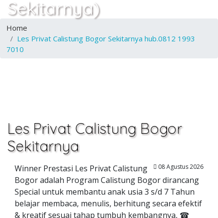
Sekitarnya)
Home
Les Privat Calistung Bogor Sekitarnya hub.0812 1993
7010
Les Privat Calistung Bogor
Sekitarnya
08 Agustus 2026
Winner Prestasi Les Privat Calistung
Bogor adalah Program Calistung Bogor dirancang
Special untuk membantu anak usia 3 s/d 7 Tahun
belajar membaca, menulis, berhitung secara efektif
& kreatif sesuai tahap tumbuh kembangnya, ☎