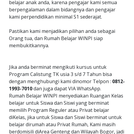
belajar anak anda, karena pengajar kami semua
berpengalaman dalam bidangnya dan pengajar
kami perpendidikan minimal S1 sederajat.
Pastikan kami menjadikan pilihan anda sebagai
Orang tua, dan Rumah Belajar WINPI siap
membukitkannya.
Jika anda berminat mengikuti kursus untuk
Program Calistung TK usia 3 s/d 7 Tahun bisa
dengan menghubungi kami dinomor Telpon :
0812-
1993-7010
dan juga dapat VIA WhatsApp.
Rumah Belajar WINPI menyediakan Ruangan Kelas
belajar untuk Siswa dan Siswi yang berminat
memilih Program Reguler atau Privat belajar
diKelas, jika untuk Siswa dan Siswi berminat untuk
belajar dirumah atau Privat Rumah, Kami masih
berdomisili diArea Genteng dan Wilayah Bogor, jadi