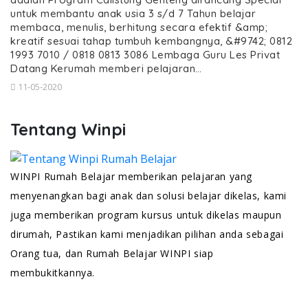
untuk membantu anak usia 3 s/d 7 Tahun belajar
membaca, menulis, berhitung secara efektif &amp;
kreatif sesuai tahap tumbuh kembangnya, &#9742; 0812
1993 7010 / 0818 0813 3086 Lembaga Guru Les Privat
Datang Kerumah memberi pelajaran…
11-05-2020
Tentang Winpi
WINPI Rumah Belajar memberikan pelajaran yang
menyenangkan bagi anak dan solusi belajar dikelas, kami
juga memberikan program kursus untuk dikelas maupun
dirumah, Pastikan kami menjadikan pilihan anda sebagai
Orang tua, dan Rumah Belajar WINPI siap
membukitkannya.