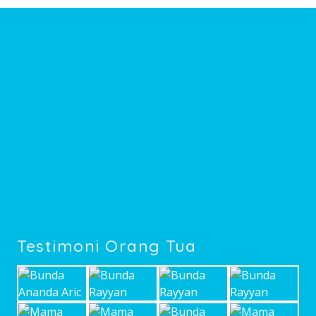
Testimoni Orang Tua