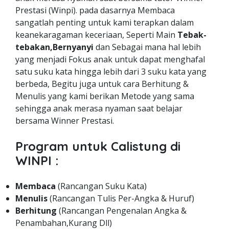
Prestasi (Winpi). pada dasarnya Membaca
sangatlah penting untuk kami terapkan dalam
keanekaragaman keceriaan, Seperti Main
Tebak-
tebakan,Bernyanyi
dan Sebagai mana hal lebih
yang menjadi Fokus anak untuk dapat menghafal
satu suku kata hingga lebih dari 3 suku kata yang
berbeda, Begitu juga untuk cara Berhitung &
Menulis yang kami berikan Metode yang sama
sehingga anak merasa nyaman saat belajar
bersama Winner Prestasi.
Program untuk Calistung di
WINPI :
Membaca
(Rancangan Suku Kata)
Menulis
(Rancangan Tulis Per-Angka & Huruf)
Berhitung
(Rancangan Pengenalan Angka &
Penambahan,Kurang Dll)