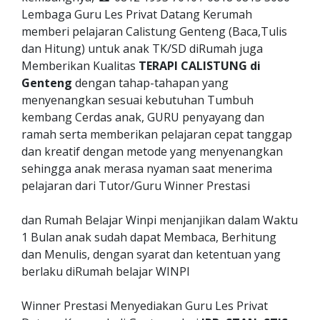
Lembaga Guru Les Privat Datang Kerumah
memberi pelajaran Calistung Genteng (Baca,Tulis
dan Hitung) untuk anak TK/SD diRumah juga
Memberikan Kualitas
TERAPI CALISTUNG di
Genteng
dengan tahap-tahapan yang
menyenangkan sesuai kebutuhan Tumbuh
kembang Cerdas anak, GURU penyayang dan
ramah serta memberikan pelajaran cepat tanggap
dan kreatif dengan metode yang menyenangkan
sehingga anak merasa nyaman saat menerima
pelajaran dari Tutor/Guru Winner Prestasi
dan Rumah Belajar Winpi menjanjikan dalam Waktu
1 Bulan anak sudah dapat Membaca, Berhitung
dan Menulis, dengan syarat dan ketentuan yang
berlaku diRumah belajar WINPI
Winner Prestasi Menyediakan Guru Les Privat