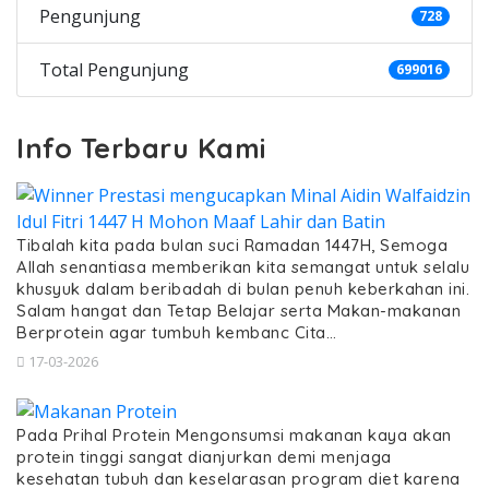
Pengunjung
728
Total Pengunjung
699016
Info Terbaru Kami
Tibalah kita pada bulan suci Ramadan 1447H, Semoga
Allah senantiasa memberikan kita semangat untuk selalu
khusyuk dalam beribadah di bulan penuh keberkahan ini.
Salam hangat dan Tetap Belajar serta Makan-makanan
Berprotein agar tumbuh kembanc Cita…
17-03-2026
Pada Prihal Protein Mengonsumsi makanan kaya akan
protein tinggi sangat dianjurkan demi menjaga
kesehatan tubuh dan keselarasan program diet karena