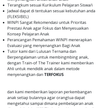
Terangkum sesuai Kurikulum Pelajaran Siswa/i
Jadwal dapat di tentukan sesuai kebutuhan anda
(FLEKSIBEL)
WINPI Sangat Rekomendasi untuk Prioritas
Prestasi Anak agar Fokus dan Menyesuaikan
Konsep Pelajaran Anak
Perancangan Pemahaman WINPI menerapkan
Evaluasi yang menyenangkan Bagi Anak
Tutor kami dari Lulusan Ternama dan
Berpengalaman untuk membingmbing anak,
dengan Train-of The Trainer kami memberikan
Ahli untuk mendidik anak dalam metode
menyenangkan dan
TERFOKUS
dan kami memberikan laporan perkembangan
anak setiap bulannya agar orangtua dapat
mengetahui sampai dimana pembelajaran anak