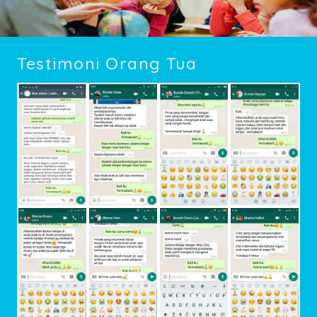
Testimoni Orang Tua