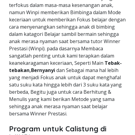
terfokus dalam masa-masa kesenangan anak,
namun Winpi memberikan Bimbinga dalam Mode
keceriaan untuk memberikan Fokus belajar dengan
cara menyenangkan sehingga anak di bimbing
dalam katagori Belajar sambil bermain sehingga
anak merasa nyaman saat bersama tutor Winner
Prestasi (Winpi). pada dasarnya Membaca
sangatlah penting untuk kami terapkan dalam
keanekaragaman keceriaan, Seperti Main
Tebak-
tebakan,Bernyanyi
dan Sebagai mana hal lebih
yang menjadi Fokus anak untuk dapat menghafal
satu suku kata hingga lebih dari 3 suku kata yang
berbeda, Begitu juga untuk cara Berhitung &
Menulis yang kami berikan Metode yang sama
sehingga anak merasa nyaman saat belajar
bersama Winner Prestasi.
Program untuk Calistung di