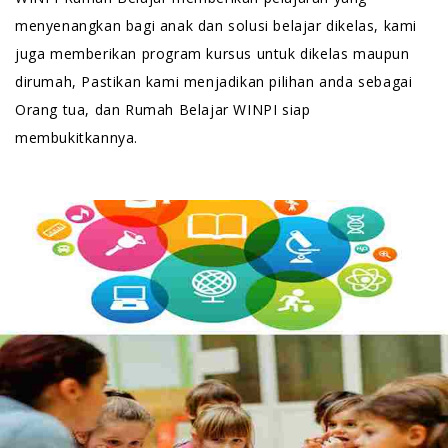
menyenangkan bagi anak dan solusi belajar dikelas, kami
juga memberikan program kursus untuk dikelas maupun
dirumah, Pastikan kami menjadikan pilihan anda sebagai
Orang tua, dan Rumah Belajar WINPI siap
membukitkannya.