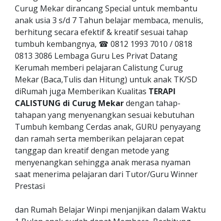
Curug Mekar dirancang Special untuk membantu
anak usia 3 s/d 7 Tahun belajar membaca, menulis,
berhitung secara efektif & kreatif sesuai tahap
tumbuh kembangnya, ☎ 0812 1993 7010 / 0818
0813 3086 Lembaga Guru Les Privat Datang
Kerumah memberi pelajaran Calistung Curug
Mekar (Baca,Tulis dan Hitung) untuk anak TK/SD
diRumah juga Memberikan Kualitas
TERAPI
CALISTUNG di Curug Mekar
dengan tahap-
tahapan yang menyenangkan sesuai kebutuhan
Tumbuh kembang Cerdas anak, GURU penyayang
dan ramah serta memberikan pelajaran cepat
tanggap dan kreatif dengan metode yang
menyenangkan sehingga anak merasa nyaman
saat menerima pelajaran dari Tutor/Guru Winner
Prestasi
dan Rumah Belajar Winpi menjanjikan dalam Waktu