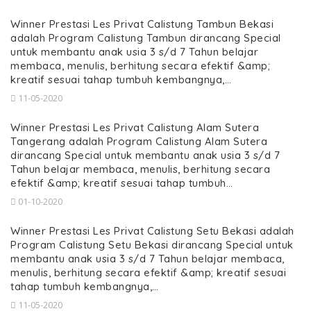
Winner Prestasi Les Privat Calistung Tambun Bekasi
adalah Program Calistung Tambun dirancang Special
untuk membantu anak usia 3 s/d 7 Tahun belajar
membaca, menulis, berhitung secara efektif &amp;
kreatif sesuai tahap tumbuh kembangnya,…
11-05-2020
Winner Prestasi Les Privat Calistung Alam Sutera
Tangerang adalah Program Calistung Alam Sutera
dirancang Special untuk membantu anak usia 3 s/d 7
Tahun belajar membaca, menulis, berhitung secara
efektif &amp; kreatif sesuai tahap tumbuh…
01-10-2020
Winner Prestasi Les Privat Calistung Setu Bekasi adalah
Program Calistung Setu Bekasi dirancang Special untuk
membantu anak usia 3 s/d 7 Tahun belajar membaca,
menulis, berhitung secara efektif &amp; kreatif sesuai
tahap tumbuh kembangnya,…
11-05-2020