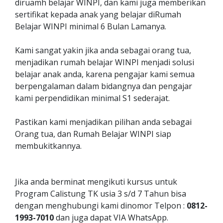
diruamh belajar WINPI, dan kami juga memberikan
sertifikat kepada anak yang belajar diRumah
Belajar WINPI minimal 6 Bulan Lamanya.
Kami sangat yakin jika anda sebagai orang tua,
menjadikan rumah belajar WINPI menjadi solusi
belajar anak anda, karena pengajar kami semua
berpengalaman dalam bidangnya dan pengajar
kami perpendidikan minimal S1 sederajat.
Pastikan kami menjadikan pilihan anda sebagai
Orang tua, dan Rumah Belajar WINPI siap
membukitkannya.
Jika anda berminat mengikuti kursus untuk
Program Calistung TK usia 3 s/d 7 Tahun bisa
dengan menghubungi kami dinomor Telpon :
0812-
1993-7010
dan juga dapat VIA WhatsApp.