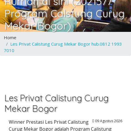
Rumah di sini (2021577
Program Calstung Curug
Mekar Bogor)
Home
Les Privat Calistung Curug Mekar Bogor hub.0812 1993
7010
Les Privat Calistung Curug
Mekar Bogor
09 Agustus 2026
Winner Prestasi Les Privat Calistung
Curug Mekar Bogor adalah Program Calistung