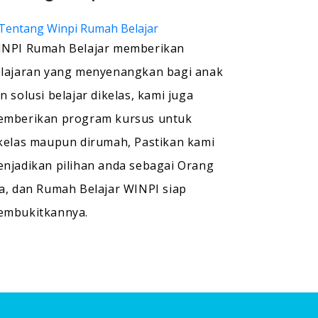
NPI Rumah Belajar memberikan
lajaran yang menyenangkan bagi anak
n solusi belajar dikelas, kami juga
mberikan program kursus untuk
kelas maupun dirumah, Pastikan kami
njadikan pilihan anda sebagai Orang
a, dan Rumah Belajar WINPI siap
embukitkannya.