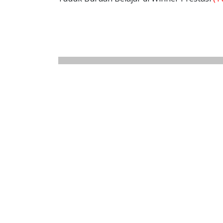
cal
Cal
Cali
Ca
Cal