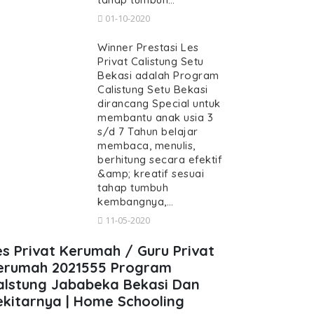
01-10-2020
Winner Prestasi Les
Privat Calistung Setu
Bekasi adalah Program
Calistung Setu Bekasi
dirancang Special untuk
membantu anak usia 3
s/d 7 Tahun belajar
membaca, menulis,
berhitung secara efektif
&amp; kreatif sesuai
tahap tumbuh
kembangnya,…
11-05-2020
es Privat Kerumah / Guru Privat
erumah 2021555 Program
alstung Jababeka Bekasi Dan
ekitarnya | Home Schooling