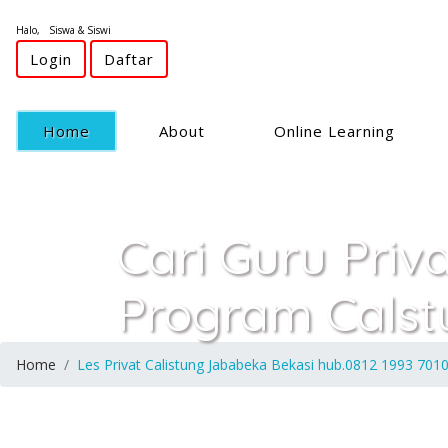
Halo, Siswa & Siswi
Login
Daftar
(current)
Home
About
Online Learning
Cari Guru Priv
Program Calst
Home
Les Privat Calistung Jababeka Bekasi hub.0812 1993 701