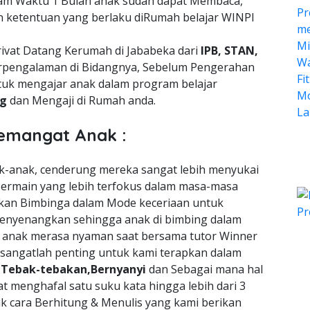
lam Waktu 1 Bulan anak sudah dapat Membaca,
n ketentuan yang berlaku diRumah belajar WINPI
ivat Datang Kerumah di Jababeka dari
IPB, STAN,
pengalaman di Bidangnya, Sebelum Pengerahan
tuk mengajar anak dalam program belajar
ng
dan Mengaji di Rumah anda.
emangat Anak :
nak-anak, cenderung mereka sangat lebih menyukai
ermain yang lebih terfokus dalam masa-masa
an Bimbinga dalam Mode keceriaan untuk
enyenangkan sehingga anak di bimbing dalam
a anak merasa nyaman saat bersama tutor Winner
 sangatlah penting untuk kami terapkan dalam
n
Tebak-tebakan,Bernyanyi
dan Sebagai mana hal
t menghafal satu suku kata hingga lebih dari 3
uk cara Berhitung & Menulis yang kami berikan