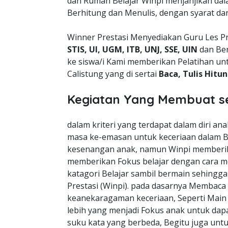
dan Rumah Belajar Winpi menjanjikan da
Berhitung dan Menulis, dengan syarat da
Winner Prestasi Menyediakan Guru Les Pr
STIS, UI, UGM, ITB, UNJ, SSE, UIN
dan Ber
ke siswa/i Kami memberikan Pelatihan un
Calistung yang di sertai
Baca, Tulis Hitu
Kegiatan Yang Membuat s
dalam kriteri yang terdapat dalam diri a
masa ke-emasan untuk keceriaan dalam B
kesenangan anak, namun Winpi memberik
memberikan Fokus belajar dengan cara m
katagori Belajar sambil bermain sehingg
Prestasi (Winpi). pada dasarnya Membaca
keanekaragaman keceriaan, Seperti Mai
lebih yang menjadi Fokus anak untuk dapa
suku kata yang berbeda, Begitu juga unt