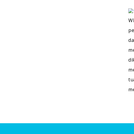
WI
pe
da
me
di
me
tu
m