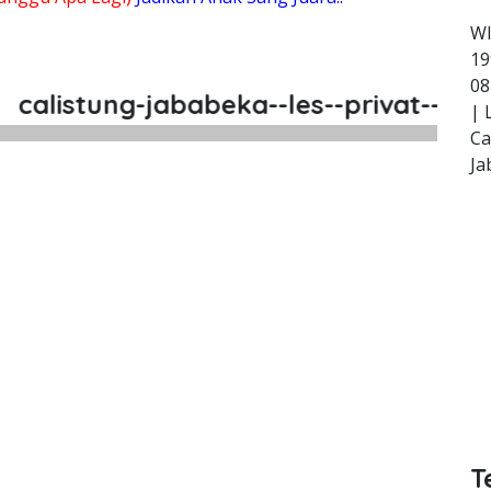
WI
19
08
istung-jababeka--les--privat--les-pri
| 
Ca
Ja
istung Jababeka, Les, Privat, Le
stung Jababeka, Les, Privat, Les Privat Cali
listung Jababeka, Les, Privat
istung Jababeka, Les, Privat, Les Pri
T