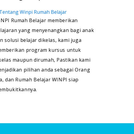
NPI Rumah Belajar memberikan
lajaran yang menyenangkan bagi anak
n solusi belajar dikelas, kami juga
mberikan program kursus untuk
kelas maupun dirumah, Pastikan kami
njadikan pilihan anda sebagai Orang
a, dan Rumah Belajar WINPI siap
embukitkannya.