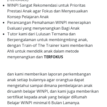
WINPI Sangat Rekomendasi untuk Prioritas
Prestasi Anak agar Fokus dan Menyesuaikan
Konsep Pelajaran Anak
Perancangan Pemahaman WINPI menerapkan
Evaluasi yang menyenangkan Bagi Anak
Tutor kami dari Lulusan Ternama dan
Berpengalaman untuk membingmbing anak,
dengan Train-of The Trainer kami memberikan
Ahli untuk mendidik anak dalam metode
menyenangkan dan
TERFOKUS
dan kami memberikan laporan perkembangan
anak setiap bulannya agar orangtua dapat
mengetahui sampai dimana pembelajaran anak
diruamh belajar WINPI, dan kami juga memberikan
sertifikat kepada anak yang belajar diRumah
Belajar WINPI minimal 6 Bulan Lamanya.