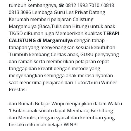
tumbuh kembangnya, ☎ 0812 1993 7010 / 0818
0813 3086 Lembaga Guru Les Privat Datang
Kerumah memberi pelajaran Calistung
Margamulya (Baca,Tulis dan Hitung) untuk anak
TK/SD diRumah juga Memberikan Kualitas
TERAPI
CALISTUNG di Margamulya
dengan tahap-
tahapan yang menyenangkan sesuai kebutuhan
Tumbuh kembang Cerdas anak, GURU penyayang
dan ramah serta memberikan pelajaran cepat
tanggap dan kreatif dengan metode yang
menyenangkan sehingga anak merasa nyaman
saat menerima pelajaran dari Tutor/Guru Winner
Prestasi
dan Rumah Belajar Winpi menjanjikan dalam Waktu
1 Bulan anak sudah dapat Membaca, Berhitung
dan Menulis, dengan syarat dan ketentuan yang
berlaku diRumah belajar WINPI