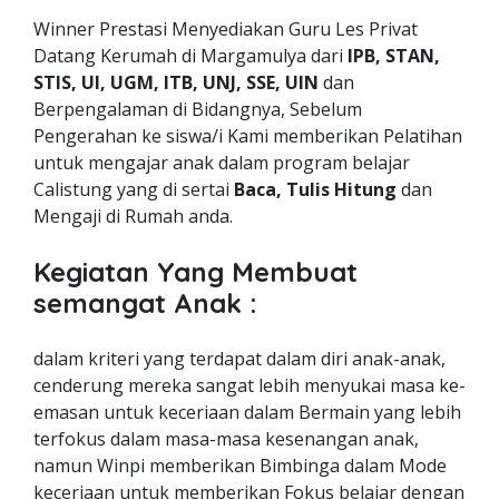
Winner Prestasi Menyediakan Guru Les Privat
Datang Kerumah di Margamulya dari
IPB, STAN,
STIS, UI, UGM, ITB, UNJ, SSE, UIN
dan
Berpengalaman di Bidangnya, Sebelum
Pengerahan ke siswa/i Kami memberikan Pelatihan
untuk mengajar anak dalam program belajar
Calistung yang di sertai
Baca, Tulis Hitung
dan
Mengaji di Rumah anda.
Kegiatan Yang Membuat
semangat Anak :
dalam kriteri yang terdapat dalam diri anak-anak,
cenderung mereka sangat lebih menyukai masa ke-
emasan untuk keceriaan dalam Bermain yang lebih
terfokus dalam masa-masa kesenangan anak,
namun Winpi memberikan Bimbinga dalam Mode
keceriaan untuk memberikan Fokus belajar dengan