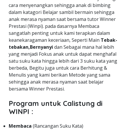
cara menyenangkan sehingga anak di bimbing
dalam katagori Belajar sambil bermain sehingga
anak merasa nyaman saat bersama tutor Winner
Prestasi (Winpi). pada dasarnya Membaca
sangatlah penting untuk kami terapkan dalam
keanekaragaman keceriaan, Seperti Main
Tebak-
tebakan,Bernyanyi
dan Sebagai mana hal lebih
yang menjadi Fokus anak untuk dapat menghafal
satu suku kata hingga lebih dari 3 suku kata yang
berbeda, Begitu juga untuk cara Berhitung &
Menulis yang kami berikan Metode yang sama
sehingga anak merasa nyaman saat belajar
bersama Winner Prestasi.
Program untuk Calistung di
WINPI :
Membaca
(Rancangan Suku Kata)