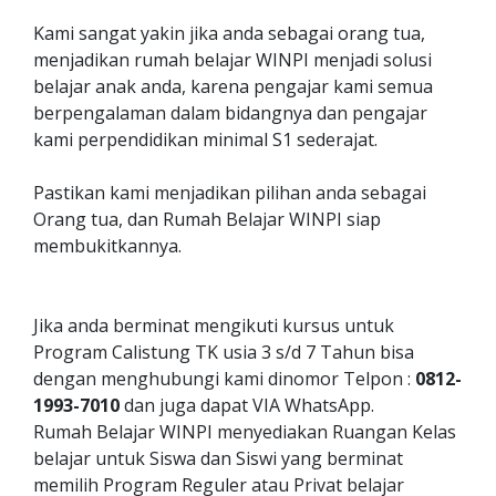
Kami sangat yakin jika anda sebagai orang tua,
menjadikan rumah belajar WINPI menjadi solusi
belajar anak anda, karena pengajar kami semua
berpengalaman dalam bidangnya dan pengajar
kami perpendidikan minimal S1 sederajat.
Pastikan kami menjadikan pilihan anda sebagai
Orang tua, dan Rumah Belajar WINPI siap
membukitkannya.
Jika anda berminat mengikuti kursus untuk
Program Calistung TK usia 3 s/d 7 Tahun bisa
dengan menghubungi kami dinomor Telpon :
0812-
1993-7010
dan juga dapat VIA WhatsApp.
Rumah Belajar WINPI menyediakan Ruangan Kelas
belajar untuk Siswa dan Siswi yang berminat
memilih Program Reguler atau Privat belajar