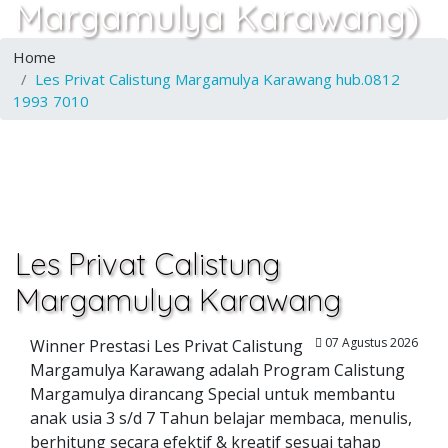
Margamulya Karawang)
Home
Les Privat Calistung Margamulya Karawang hub.0812
1993 7010
Les Privat Calistung
Margamulya Karawang
07 Agustus 2026
Winner Prestasi Les Privat Calistung
Margamulya Karawang adalah Program Calistung
Margamulya dirancang Special untuk membantu
anak usia 3 s/d 7 Tahun belajar membaca, menulis,
berhitung secara efektif & kreatif sesuai tahap