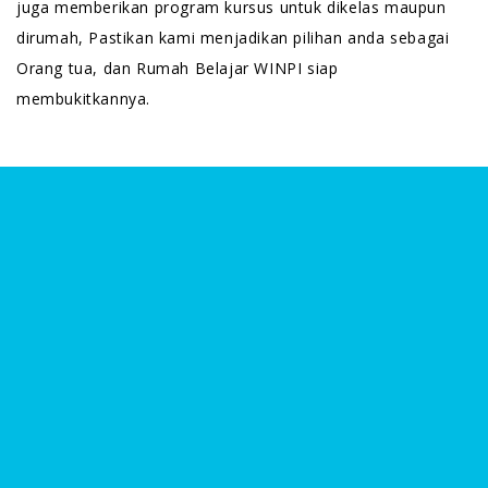
juga memberikan program kursus untuk dikelas maupun
dirumah, Pastikan kami menjadikan pilihan anda sebagai
Orang tua, dan Rumah Belajar WINPI siap
membukitkannya.