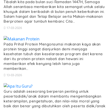
Tibalah kita pada bulan suci Ramadan 1447H, Semoga
Allah senantiasa memberikan kita semangat untuk selalu
khusyuk dalam beribadah di bulan penuh keberkahan ini.
Salam hangat dan Tetap Belajar serta Makan-makanan
Berprotein agar tumbuh kembanc Cita…
17-03-2026
Pada Prihal Protein Mengonsumsi makanan kaya akan
protein tinggi sangat dianjurkan demi menjaga
kesehatan tubuh dan keselarasan program diet karena
dari itu protein-protein nabati dan hewani ini
memberikan efek kenyang lebih lama juga
memberikan…
13-03-2026
Guru adalah seseorang berperan penting untuk
pesertadidik/anak dalam membantu mengembangkan
keterampilan, pengetahuan, dan nilai-nilai moral yang
baik dan benar yang dibutuhkan oleh peserta didik/anak