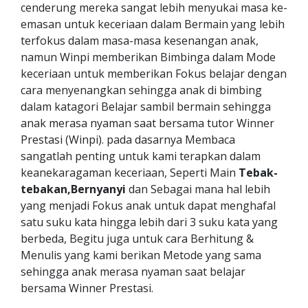
cenderung mereka sangat lebih menyukai masa ke-
emasan untuk keceriaan dalam Bermain yang lebih
terfokus dalam masa-masa kesenangan anak,
namun Winpi memberikan Bimbinga dalam Mode
keceriaan untuk memberikan Fokus belajar dengan
cara menyenangkan sehingga anak di bimbing
dalam katagori Belajar sambil bermain sehingga
anak merasa nyaman saat bersama tutor Winner
Prestasi (Winpi). pada dasarnya Membaca
sangatlah penting untuk kami terapkan dalam
keanekaragaman keceriaan, Seperti Main
Tebak-
tebakan,Bernyanyi
dan Sebagai mana hal lebih
yang menjadi Fokus anak untuk dapat menghafal
satu suku kata hingga lebih dari 3 suku kata yang
berbeda, Begitu juga untuk cara Berhitung &
Menulis yang kami berikan Metode yang sama
sehingga anak merasa nyaman saat belajar
bersama Winner Prestasi.