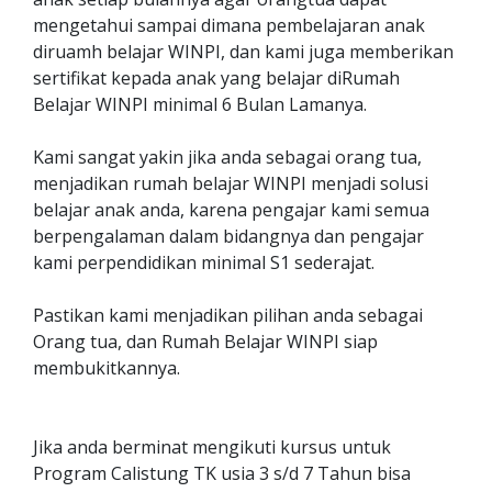
mengetahui sampai dimana pembelajaran anak
diruamh belajar WINPI, dan kami juga memberikan
sertifikat kepada anak yang belajar diRumah
Belajar WINPI minimal 6 Bulan Lamanya.
Kami sangat yakin jika anda sebagai orang tua,
menjadikan rumah belajar WINPI menjadi solusi
belajar anak anda, karena pengajar kami semua
berpengalaman dalam bidangnya dan pengajar
kami perpendidikan minimal S1 sederajat.
Pastikan kami menjadikan pilihan anda sebagai
Orang tua, dan Rumah Belajar WINPI siap
membukitkannya.
Jika anda berminat mengikuti kursus untuk
Program Calistung TK usia 3 s/d 7 Tahun bisa