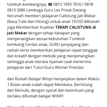
tumbuh kembangnya, ☎ 0812 1993 7010 / 0818
0813 3086 Lembaga Guru Les Privat Datang
Kerumah memberi pelajaran Calistung Jati Mekar
(Baca,Tulis dan Hitung) untuk anak TK/SD diRumah
juga Memberikan Kualitas
TERAPI CALISTUNG di
Jati Mekar
dengan tahap-tahapan yang
menyenangkan sesuai kebutuhan Tumbuh
kembang Cerdas anak, GURU penyayang dan
ramah serta memberikan pelajaran cepat tanggap
dan kreatif dengan metode yang menyenangkan
sehingga anak merasa nyaman saat menerima
pelajaran dari Tutor/Guru Winner Prestasi
dan Rumah Belajar Winpi menjanjikan dalam Waktu
1 Bulan anak sudah dapat Membaca, Berhitung
dan Menulis, dengan syarat dan ketentuan yang
berlaku diRumah belajar WINPI