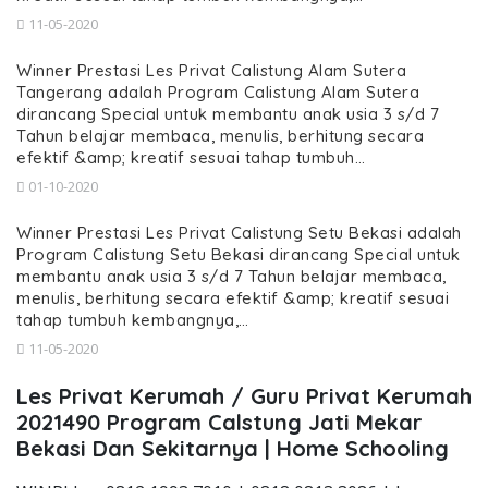
11-05-2020
Winner Prestasi Les Privat Calistung Alam Sutera
Tangerang adalah Program Calistung Alam Sutera
dirancang Special untuk membantu anak usia 3 s/d 7
Tahun belajar membaca, menulis, berhitung secara
efektif &amp; kreatif sesuai tahap tumbuh…
01-10-2020
Winner Prestasi Les Privat Calistung Setu Bekasi adalah
Program Calistung Setu Bekasi dirancang Special untuk
membantu anak usia 3 s/d 7 Tahun belajar membaca,
menulis, berhitung secara efektif &amp; kreatif sesuai
tahap tumbuh kembangnya,…
11-05-2020
Les Privat Kerumah / Guru Privat Kerumah
2021490 Program Calstung Jati Mekar
Bekasi Dan Sekitarnya | Home Schooling