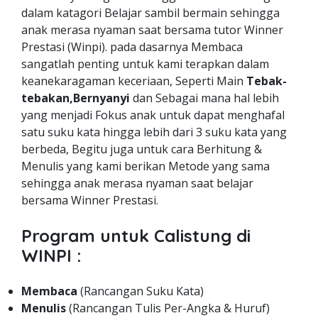
dalam katagori Belajar sambil bermain sehingga
anak merasa nyaman saat bersama tutor Winner
Prestasi (Winpi). pada dasarnya Membaca
sangatlah penting untuk kami terapkan dalam
keanekaragaman keceriaan, Seperti Main
Tebak-
tebakan,Bernyanyi
dan Sebagai mana hal lebih
yang menjadi Fokus anak untuk dapat menghafal
satu suku kata hingga lebih dari 3 suku kata yang
berbeda, Begitu juga untuk cara Berhitung &
Menulis yang kami berikan Metode yang sama
sehingga anak merasa nyaman saat belajar
bersama Winner Prestasi.
Program untuk Calistung di
WINPI :
Membaca
(Rancangan Suku Kata)
Menulis
(Rancangan Tulis Per-Angka & Huruf)