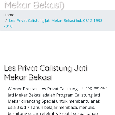
Mekar Bekasi)
Home
Les Privat Calistung Jati Mekar Bekasi hub.0812 1993
7010
Les Privat Calistung Jati
Mekar Bekasi
07 Agustus 2026
Winner Prestasi Les Privat Calistung
Jati Mekar Bekasi adalah Program Calistung Jati
Mekar dirancang Special untuk membantu anak
usia 3 s/d 7 Tahun belajar membaca, menulis,
berhitung secara efektif & kreatif sesuai tahap