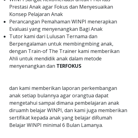
Prestasi Anak agar Fokus dan Menyesuaikan
Konsep Pelajaran Anak
Perancangan Pemahaman WINPI menerapkan
Evaluasi yang menyenangkan Bagi Anak
Tutor kami dari Lulusan Ternama dan
Berpengalaman untuk membingmbing anak,
dengan Train-of The Trainer kami memberikan
Ahli untuk mendidik anak dalam metode
menyenangkan dan
TERFOKUS
dan kami memberikan laporan perkembangan
anak setiap bulannya agar orangtua dapat
mengetahui sampai dimana pembelajaran anak
diruamh belajar WINPI, dan kami juga memberikan
sertifikat kepada anak yang belajar diRumah
Belajar WINPI minimal 6 Bulan Lamanya.