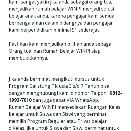
Kami sangat yakin jika anda sebagai orang tua,
menjadikan rumah belajar WINPI menjadi solusi
belajar anak anda, karena pengajar kami semua
berpengalaman dalam bidangnya dan pengajar
kami perpendidikan minimal S1 sederajat.
Pastikan kami menjadikan pilihan anda sebagai
Orang tua, dan Rumah Belajar WINPI siap
membukitkannya.
Jika anda berminat mengikuti kursus untuk
Program Calistung TK usia 3 s/d 7 Tahun bisa
dengan menghubungi kami dinomor Telpon :
0812-
1993-7010
dan juga dapat VIA WhatsApp.
Rumah Belajar WINPI menyediakan Ruangan Kelas
belajar untuk Siswa dan Siswi yang berminat
memilih Program Reguler atau Privat belajar
diKelas, jika untuk Siswa dan Siswi berminat untuk