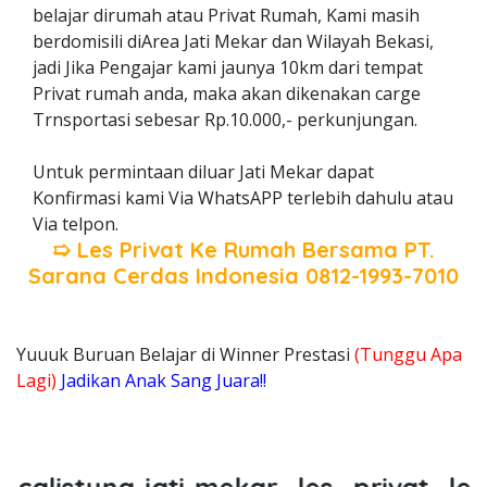
belajar dirumah atau Privat Rumah, Kami masih
berdomisili diArea Jati Mekar dan Wilayah Bekasi,
jadi Jika Pengajar kami jaunya 10km dari tempat
Privat rumah anda, maka akan dikenakan carge
Trnsportasi sebesar Rp.10.000,- perkunjungan.
Untuk permintaan diluar Jati Mekar dapat
Konfirmasi kami Via WhatsAPP terlebih dahulu atau
Via telpon.
➯ Les Privat Ke Rumah Bersama
PT.
Sarana Cerdas Indonesia
0812-1993-7010
Yuuuk Buruan Belajar di Winner Prestasi
(Tunggu Apa
Lagi)
Jadikan Anak Sang Juara!!