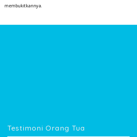
membukitkannya.
Testimoni Orang Tua