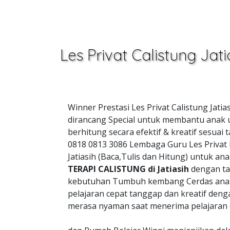
Les Privat Calistung Jati
Winner Prestasi Les Privat Calistung Jatia
dirancang Special untuk membantu anak u
berhitung secara efektif & kreatif sesu
0818 0813 3086 Lembaga Guru Les Privat
Jatiasih (Baca,Tulis dan Hitung) untuk a
TERAPI CALISTUNG di Jatiasih
dengan ta
kebutuhan Tumbuh kembang Cerdas anak
pelajaran cepat tanggap dan kreatif de
merasa nyaman saat menerima pelajaran 