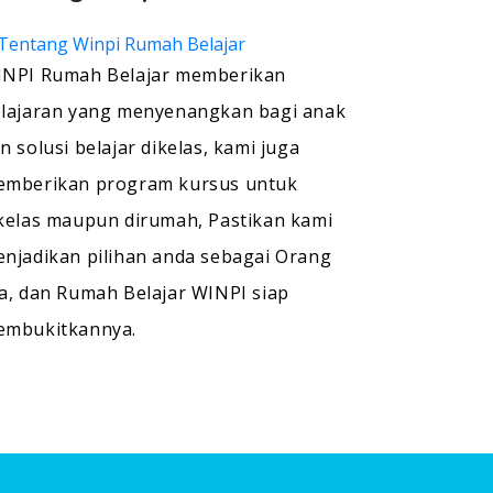
NPI Rumah Belajar memberikan
lajaran yang menyenangkan bagi anak
n solusi belajar dikelas, kami juga
mberikan program kursus untuk
kelas maupun dirumah, Pastikan kami
njadikan pilihan anda sebagai Orang
a, dan Rumah Belajar WINPI siap
embukitkannya.