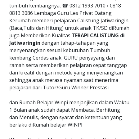
tumbuh kembangnya, ☎ 0812 1993 7010 / 0818
0813 3086 Lembaga Guru Les Privat Datang
Kerumah memberi pelajaran Calistung Jatiwaringin
(Baca,Tulis dan Hitung) untuk anak TK/SD diRumah
juga Memberikan Kualitas
TERAPI CALISTUNG di
Jatiwaringin
dengan tahap-tahapan yang
menyenangkan sesuai kebutuhan Tumbuh
kembang Cerdas anak, GURU penyayang dan
ramah serta memberikan pelajaran cepat tanggap
dan kreatif dengan metode yang menyenangkan
sehingga anak merasa nyaman saat menerima
pelajaran dari Tutor/Guru Winner Prestasi
dan Rumah Belajar Winpi menjanjikan dalam Waktu
1 Bulan anak sudah dapat Membaca, Berhitung
dan Menulis, dengan syarat dan ketentuan yang
berlaku diRumah belajar WINPI