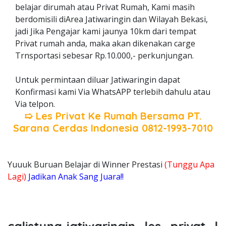
belajar dirumah atau Privat Rumah, Kami masih
berdomisili diArea Jatiwaringin dan Wilayah Bekasi,
jadi Jika Pengajar kami jaunya 10km dari tempat
Privat rumah anda, maka akan dikenakan carge
Trnsportasi sebesar Rp.10.000,- perkunjungan.
Untuk permintaan diluar Jatiwaringin dapat
Konfirmasi kami Via WhatsAPP terlebih dahulu atau
Via telpon.
➯ Les Privat Ke Rumah Bersama
PT.
Sarana Cerdas Indonesia
0812-1993-7010
Yuuuk Buruan Belajar di Winner Prestasi
(Tunggu Apa
Lagi)
Jadikan Anak Sang Juara!!