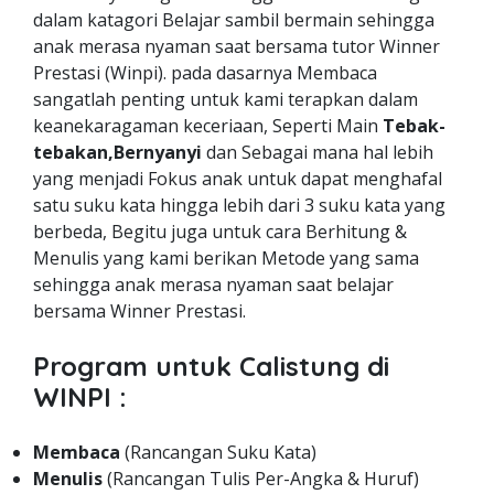
dalam katagori Belajar sambil bermain sehingga
anak merasa nyaman saat bersama tutor Winner
Prestasi (Winpi). pada dasarnya Membaca
sangatlah penting untuk kami terapkan dalam
keanekaragaman keceriaan, Seperti Main
Tebak-
tebakan,Bernyanyi
dan Sebagai mana hal lebih
yang menjadi Fokus anak untuk dapat menghafal
satu suku kata hingga lebih dari 3 suku kata yang
berbeda, Begitu juga untuk cara Berhitung &
Menulis yang kami berikan Metode yang sama
sehingga anak merasa nyaman saat belajar
bersama Winner Prestasi.
Program untuk Calistung di
WINPI :
Membaca
(Rancangan Suku Kata)
Menulis
(Rancangan Tulis Per-Angka & Huruf)