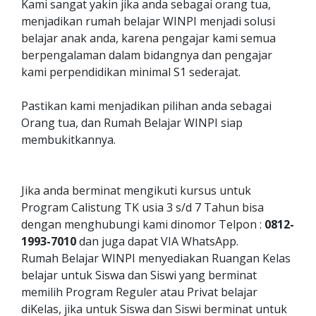
Kami sangat yakin jika anda sebagai orang tua,
menjadikan rumah belajar WINPI menjadi solusi
belajar anak anda, karena pengajar kami semua
berpengalaman dalam bidangnya dan pengajar
kami perpendidikan minimal S1 sederajat.
Pastikan kami menjadikan pilihan anda sebagai
Orang tua, dan Rumah Belajar WINPI siap
membukitkannya.
Jika anda berminat mengikuti kursus untuk
Program Calistung TK usia 3 s/d 7 Tahun bisa
dengan menghubungi kami dinomor Telpon :
0812-
1993-7010
dan juga dapat VIA WhatsApp.
Rumah Belajar WINPI menyediakan Ruangan Kelas
belajar untuk Siswa dan Siswi yang berminat
memilih Program Reguler atau Privat belajar
diKelas, jika untuk Siswa dan Siswi berminat untuk