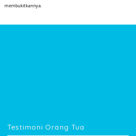
membukitkannya.
Testimoni Orang Tua