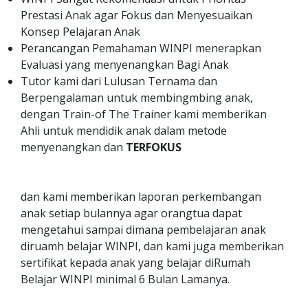
Prestasi Anak agar Fokus dan Menyesuaikan
Konsep Pelajaran Anak
Perancangan Pemahaman WINPI menerapkan
Evaluasi yang menyenangkan Bagi Anak
Tutor kami dari Lulusan Ternama dan
Berpengalaman untuk membingmbing anak,
dengan Train-of The Trainer kami memberikan
Ahli untuk mendidik anak dalam metode
menyenangkan dan
TERFOKUS
dan kami memberikan laporan perkembangan
anak setiap bulannya agar orangtua dapat
mengetahui sampai dimana pembelajaran anak
diruamh belajar WINPI, dan kami juga memberikan
sertifikat kepada anak yang belajar diRumah
Belajar WINPI minimal 6 Bulan Lamanya.