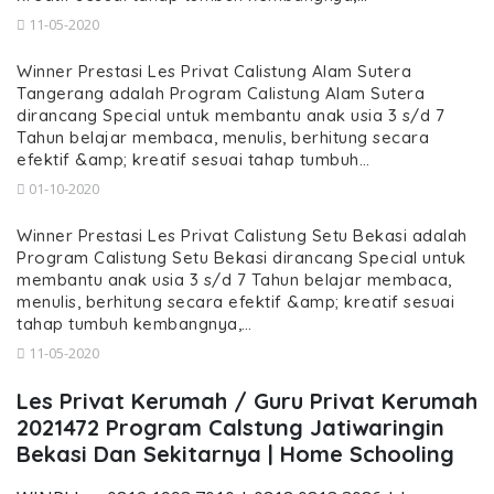
11-05-2020
Winner Prestasi Les Privat Calistung Alam Sutera
Tangerang adalah Program Calistung Alam Sutera
dirancang Special untuk membantu anak usia 3 s/d 7
Tahun belajar membaca, menulis, berhitung secara
efektif &amp; kreatif sesuai tahap tumbuh…
01-10-2020
Winner Prestasi Les Privat Calistung Setu Bekasi adalah
Program Calistung Setu Bekasi dirancang Special untuk
membantu anak usia 3 s/d 7 Tahun belajar membaca,
menulis, berhitung secara efektif &amp; kreatif sesuai
tahap tumbuh kembangnya,…
11-05-2020
Les Privat Kerumah / Guru Privat Kerumah
2021472 Program Calstung Jatiwaringin
Bekasi Dan Sekitarnya | Home Schooling