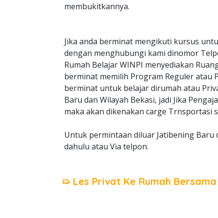
membukitkannya.
Jika anda berminat mengikuti kursus untu
dengan menghubungi kami dinomor Telp
Rumah Belajar WINPI menyediakan Ruangan
berminat memilih Program Reguler atau Pri
berminat untuk belajar dirumah atau Priv
Baru dan Wilayah Bekasi, jadi Jika Pengaj
maka akan dikenakan carge Trnsportasi s
Untuk permintaan diluar Jatibening Baru 
dahulu atau Via telpon.
➯ Les Privat Ke Rumah Bersam