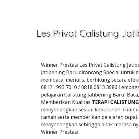
Les Privat Calistung Jat
Winner Prestasi Les Privat Calistung Jat
Jatibening Baru dirancang Special untuk 
membaca, menulis, berhitung secara efek
0812 1993 7010 / 0818 0813 3086 Lembag
pelajaran Calistung Jatibening Baru (Bac
Memberikan Kualitas
TERAPI CALISTUNG 
menyenangkan sesuai kebutuhan Tumbu
ramah serta memberikan pelajaran cepat
menyenangkan sehingga anak merasa nya
Winner Prestasi