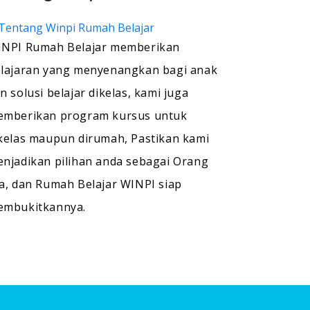
NPI Rumah Belajar memberikan
lajaran yang menyenangkan bagi anak
n solusi belajar dikelas, kami juga
mberikan program kursus untuk
kelas maupun dirumah, Pastikan kami
njadikan pilihan anda sebagai Orang
a, dan Rumah Belajar WINPI siap
embukitkannya.