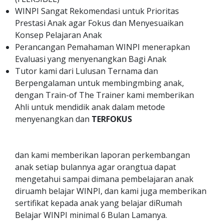
WINPI Sangat Rekomendasi untuk Prioritas
Prestasi Anak agar Fokus dan Menyesuaikan
Konsep Pelajaran Anak
Perancangan Pemahaman WINPI menerapkan
Evaluasi yang menyenangkan Bagi Anak
Tutor kami dari Lulusan Ternama dan
Berpengalaman untuk membingmbing anak,
dengan Train-of The Trainer kami memberikan
Ahli untuk mendidik anak dalam metode
menyenangkan dan
TERFOKUS
dan kami memberikan laporan perkembangan
anak setiap bulannya agar orangtua dapat
mengetahui sampai dimana pembelajaran anak
diruamh belajar WINPI, dan kami juga memberikan
sertifikat kepada anak yang belajar diRumah
Belajar WINPI minimal 6 Bulan Lamanya.