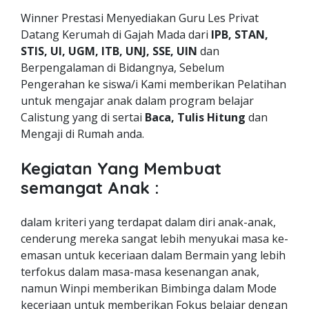
Winner Prestasi Menyediakan Guru Les Privat
Datang Kerumah di Gajah Mada dari
IPB, STAN,
STIS, UI, UGM, ITB, UNJ, SSE, UIN
dan
Berpengalaman di Bidangnya, Sebelum
Pengerahan ke siswa/i Kami memberikan Pelatihan
untuk mengajar anak dalam program belajar
Calistung yang di sertai
Baca, Tulis Hitung
dan
Mengaji di Rumah anda.
Kegiatan Yang Membuat
semangat Anak :
dalam kriteri yang terdapat dalam diri anak-anak,
cenderung mereka sangat lebih menyukai masa ke-
emasan untuk keceriaan dalam Bermain yang lebih
terfokus dalam masa-masa kesenangan anak,
namun Winpi memberikan Bimbinga dalam Mode
keceriaan untuk memberikan Fokus belajar dengan