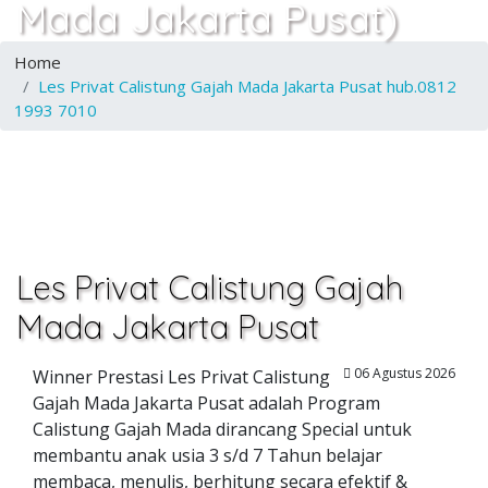
Mada Jakarta Pusat)
Home
Les Privat Calistung Gajah Mada Jakarta Pusat hub.0812
1993 7010
Les Privat Calistung Gajah
Mada Jakarta Pusat
06 Agustus 2026
Winner Prestasi Les Privat Calistung
Gajah Mada Jakarta Pusat adalah Program
Calistung Gajah Mada dirancang Special untuk
membantu anak usia 3 s/d 7 Tahun belajar
membaca, menulis, berhitung secara efektif &