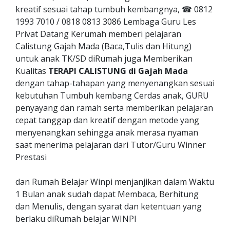
kreatif sesuai tahap tumbuh kembangnya, ☎ 0812
1993 7010 / 0818 0813 3086 Lembaga Guru Les
Privat Datang Kerumah memberi pelajaran
Calistung Gajah Mada (Baca,Tulis dan Hitung)
untuk anak TK/SD diRumah juga Memberikan
Kualitas
TERAPI CALISTUNG di Gajah Mada
dengan tahap-tahapan yang menyenangkan sesuai
kebutuhan Tumbuh kembang Cerdas anak, GURU
penyayang dan ramah serta memberikan pelajaran
cepat tanggap dan kreatif dengan metode yang
menyenangkan sehingga anak merasa nyaman
saat menerima pelajaran dari Tutor/Guru Winner
Prestasi
dan Rumah Belajar Winpi menjanjikan dalam Waktu
1 Bulan anak sudah dapat Membaca, Berhitung
dan Menulis, dengan syarat dan ketentuan yang
berlaku diRumah belajar WINPI