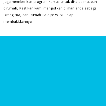
juga memberikan program kursus untuk dikelas maupun
dirumah, Pastikan kami menjadikan pilihan anda sebagai
Orang tua, dan Rumah Belajar WINPI siap
membukitkannya.