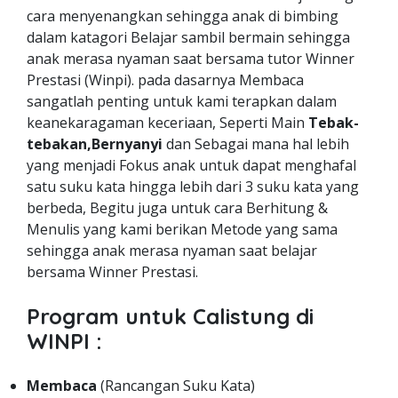
cara menyenangkan sehingga anak di bimbing
dalam katagori Belajar sambil bermain sehingga
anak merasa nyaman saat bersama tutor Winner
Prestasi (Winpi). pada dasarnya Membaca
sangatlah penting untuk kami terapkan dalam
keanekaragaman keceriaan, Seperti Main
Tebak-
tebakan,Bernyanyi
dan Sebagai mana hal lebih
yang menjadi Fokus anak untuk dapat menghafal
satu suku kata hingga lebih dari 3 suku kata yang
berbeda, Begitu juga untuk cara Berhitung &
Menulis yang kami berikan Metode yang sama
sehingga anak merasa nyaman saat belajar
bersama Winner Prestasi.
Program untuk Calistung di
WINPI :
Membaca
(Rancangan Suku Kata)