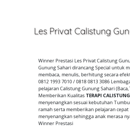
Les Privat Calistung Gu
Winner Prestasi Les Privat Calistung Gun
Gunung Sahari dirancang Special untuk m
membaca, menulis, berhitung secara efek
0812 1993 7010 / 0818 0813 3086 Lembag
pelajaran Calistung Gunung Sahari (Baca
Memberikan Kualitas
TERAPI CALISTUNG 
menyenangkan sesuai kebutuhan Tumbu
ramah serta memberikan pelajaran cepat
menyenangkan sehingga anak merasa nya
Winner Prestasi