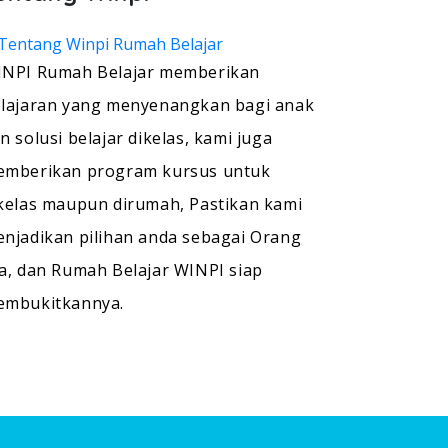
NPI Rumah Belajar memberikan
lajaran yang menyenangkan bagi anak
n solusi belajar dikelas, kami juga
mberikan program kursus untuk
kelas maupun dirumah, Pastikan kami
njadikan pilihan anda sebagai Orang
a, dan Rumah Belajar WINPI siap
embukitkannya.