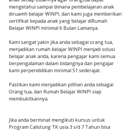
mengetahui sampai dimana pembelajaran anak
diruamh belajar WINPI, dan kami juga memberikan
sertifikat kepada anak yang belajar diRumah
Belajar WINPI minimal 6 Bulan Lamanya.
Kami sangat yakin jika anda sebagai orang tua,
menjadikan rumah belajar WINPI menjadi solusi
belajar anak anda, karena pengajar kami semua
berpengalaman dalam bidangnya dan pengajar
kami perpendidikan minimal S1 sederajat.
Pastikan kami menjadikan pilihan anda sebagai
Orang tua, dan Rumah Belajar WINPI siap
membukitkannya.
Jika anda berminat mengikuti kursus untuk
Program Calistung TK usia 3 s/d 7 Tahun bisa