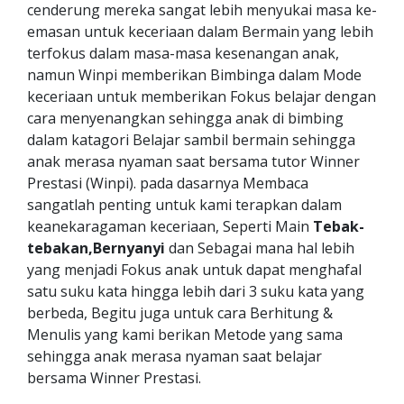
cenderung mereka sangat lebih menyukai masa ke-
emasan untuk keceriaan dalam Bermain yang lebih
terfokus dalam masa-masa kesenangan anak,
namun Winpi memberikan Bimbinga dalam Mode
keceriaan untuk memberikan Fokus belajar dengan
cara menyenangkan sehingga anak di bimbing
dalam katagori Belajar sambil bermain sehingga
anak merasa nyaman saat bersama tutor Winner
Prestasi (Winpi). pada dasarnya Membaca
sangatlah penting untuk kami terapkan dalam
keanekaragaman keceriaan, Seperti Main
Tebak-
tebakan,Bernyanyi
dan Sebagai mana hal lebih
yang menjadi Fokus anak untuk dapat menghafal
satu suku kata hingga lebih dari 3 suku kata yang
berbeda, Begitu juga untuk cara Berhitung &
Menulis yang kami berikan Metode yang sama
sehingga anak merasa nyaman saat belajar
bersama Winner Prestasi.