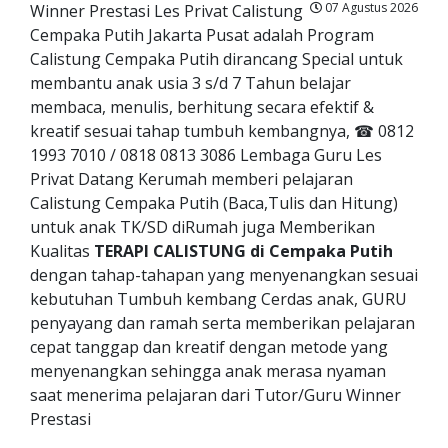
07 Agustus 2026
Winner Prestasi Les Privat Calistung
Cempaka Putih Jakarta Pusat adalah Program
Calistung Cempaka Putih dirancang Special untuk
membantu anak usia 3 s/d 7 Tahun belajar
membaca, menulis, berhitung secara efektif &
kreatif sesuai tahap tumbuh kembangnya, ☎ 0812
1993 7010 / 0818 0813 3086 Lembaga Guru Les
Privat Datang Kerumah memberi pelajaran
Calistung Cempaka Putih (Baca,Tulis dan Hitung)
untuk anak TK/SD diRumah juga Memberikan
Kualitas
TERAPI CALISTUNG di Cempaka Putih
dengan tahap-tahapan yang menyenangkan sesuai
kebutuhan Tumbuh kembang Cerdas anak, GURU
penyayang dan ramah serta memberikan pelajaran
cepat tanggap dan kreatif dengan metode yang
menyenangkan sehingga anak merasa nyaman
saat menerima pelajaran dari Tutor/Guru Winner
Prestasi