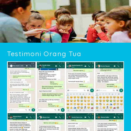
Testimoni Orang Tua