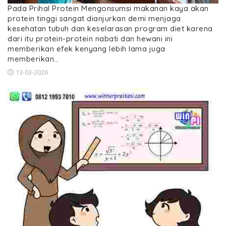
Pada Prihal Protein Mengonsumsi makanan kaya akan
protein tinggi sangat dianjurkan demi menjaga
kesehatan tubuh dan keselarasan program diet karena
dari itu protein-protein nabati dan hewani ini
memberikan efek kenyang lebih lama juga
memberikan…
13-03-2026