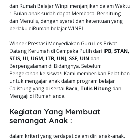
dan Rumah Belajar Winpi menjanjikan dalam Waktu
1 Bulan anak sudah dapat Membaca, Berhitung
dan Menulis, dengan syarat dan ketentuan yang
berlaku diRumah belajar WINPI
Winner Prestasi Menyediakan Guru Les Privat
Datang Kerumah di Cempaka Putih dari
IPB, STAN,
STIS, UI, UGM, ITB, UNJ, SSE, UIN
dan
Berpengalaman di Bidangnya, Sebelum
Pengerahan ke siswa/i Kami memberikan Pelatihan
untuk mengajar anak dalam program belajar
Calistung yang di sertai
Baca, Tulis Hitung
dan
Mengaji di Rumah anda.
Kegiatan Yang Membuat
semangat Anak :
dalam kriteri yang terdapat dalam diri anak-anak,