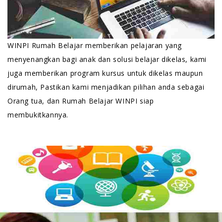
WINPI Rumah Belajar memberikan pelajaran yang
menyenangkan bagi anak dan solusi belajar dikelas, kami
juga memberikan program kursus untuk dikelas maupun
dirumah, Pastikan kami menjadikan pilihan anda sebagai
Orang tua, dan Rumah Belajar WINPI siap
membukitkannya.