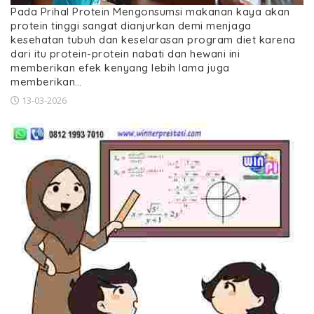
Pada Prihal Protein Mengonsumsi makanan kaya akan
protein tinggi sangat dianjurkan demi menjaga
kesehatan tubuh dan keselarasan program diet karena
dari itu protein-protein nabati dan hewani ini
memberikan efek kenyang lebih lama juga
memberikan…
13-03-2026