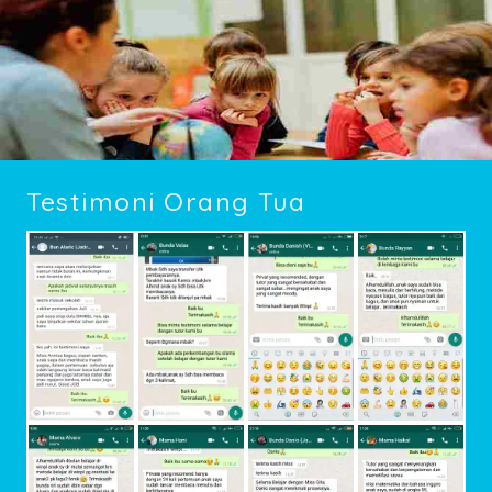
Testimoni Orang Tua