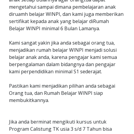
mengetahui sampai dimana pembelajaran anak
diruamh belajar WINPI, dan kami juga memberikan
sertifikat kepada anak yang belajar diRumah
Belajar WINPI minimal 6 Bulan Lamanya.
Kami sangat yakin jika anda sebagai orang tua,
menjadikan rumah belajar WINPI menjadi solusi
belajar anak anda, karena pengajar kami semua
berpengalaman dalam bidangnya dan pengajar
kami perpendidikan minimal S1 sederajat.
Pastikan kami menjadikan pilihan anda sebagai
Orang tua, dan Rumah Belajar WINPI siap
membukitkannya.
Jika anda berminat mengikuti kursus untuk
Program Calistung TK usia 3 s/d 7 Tahun bisa