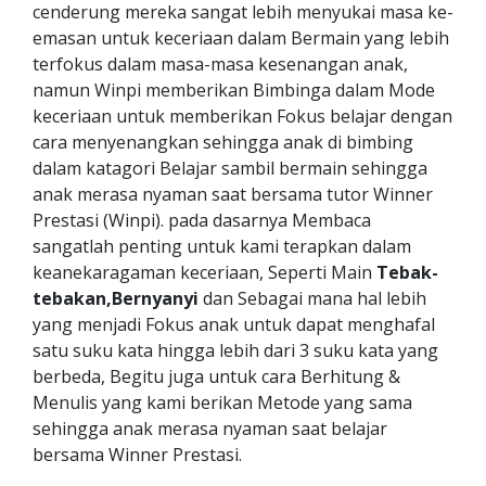
cenderung mereka sangat lebih menyukai masa ke-
emasan untuk keceriaan dalam Bermain yang lebih
terfokus dalam masa-masa kesenangan anak,
namun Winpi memberikan Bimbinga dalam Mode
keceriaan untuk memberikan Fokus belajar dengan
cara menyenangkan sehingga anak di bimbing
dalam katagori Belajar sambil bermain sehingga
anak merasa nyaman saat bersama tutor Winner
Prestasi (Winpi). pada dasarnya Membaca
sangatlah penting untuk kami terapkan dalam
keanekaragaman keceriaan, Seperti Main
Tebak-
tebakan,Bernyanyi
dan Sebagai mana hal lebih
yang menjadi Fokus anak untuk dapat menghafal
satu suku kata hingga lebih dari 3 suku kata yang
berbeda, Begitu juga untuk cara Berhitung &
Menulis yang kami berikan Metode yang sama
sehingga anak merasa nyaman saat belajar
bersama Winner Prestasi.