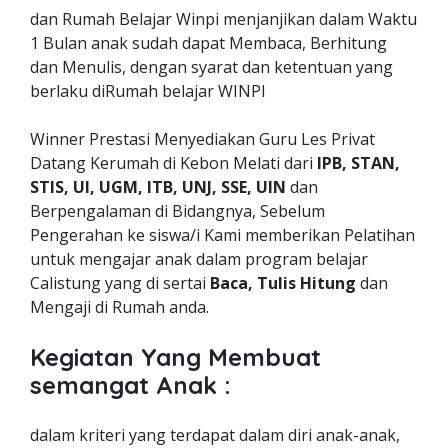
dan Rumah Belajar Winpi menjanjikan dalam Waktu
1 Bulan anak sudah dapat Membaca, Berhitung
dan Menulis, dengan syarat dan ketentuan yang
berlaku diRumah belajar WINPI
Winner Prestasi Menyediakan Guru Les Privat
Datang Kerumah di Kebon Melati dari
IPB, STAN,
STIS, UI, UGM, ITB, UNJ, SSE, UIN
dan
Berpengalaman di Bidangnya, Sebelum
Pengerahan ke siswa/i Kami memberikan Pelatihan
untuk mengajar anak dalam program belajar
Calistung yang di sertai
Baca, Tulis Hitung
dan
Mengaji di Rumah anda.
Kegiatan Yang Membuat
semangat Anak :
dalam kriteri yang terdapat dalam diri anak-anak,