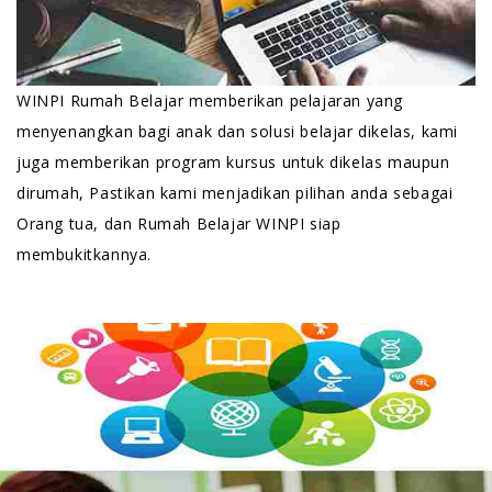
WINPI Rumah Belajar memberikan pelajaran yang
menyenangkan bagi anak dan solusi belajar dikelas, kami
juga memberikan program kursus untuk dikelas maupun
dirumah, Pastikan kami menjadikan pilihan anda sebagai
Orang tua, dan Rumah Belajar WINPI siap
membukitkannya.