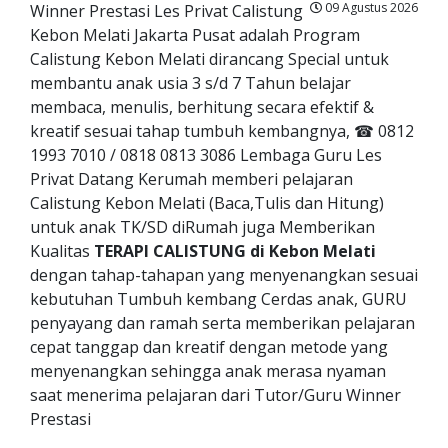
09 Agustus 2026
Winner Prestasi Les Privat Calistung
Kebon Melati Jakarta Pusat adalah Program
Calistung Kebon Melati dirancang Special untuk
membantu anak usia 3 s/d 7 Tahun belajar
membaca, menulis, berhitung secara efektif &
kreatif sesuai tahap tumbuh kembangnya, ☎ 0812
1993 7010 / 0818 0813 3086 Lembaga Guru Les
Privat Datang Kerumah memberi pelajaran
Calistung Kebon Melati (Baca,Tulis dan Hitung)
untuk anak TK/SD diRumah juga Memberikan
Kualitas
TERAPI CALISTUNG di Kebon Melati
dengan tahap-tahapan yang menyenangkan sesuai
kebutuhan Tumbuh kembang Cerdas anak, GURU
penyayang dan ramah serta memberikan pelajaran
cepat tanggap dan kreatif dengan metode yang
menyenangkan sehingga anak merasa nyaman
saat menerima pelajaran dari Tutor/Guru Winner
Prestasi