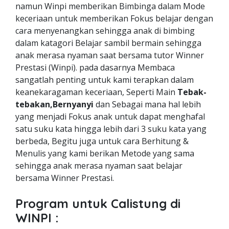
namun Winpi memberikan Bimbinga dalam Mode
keceriaan untuk memberikan Fokus belajar dengan
cara menyenangkan sehingga anak di bimbing
dalam katagori Belajar sambil bermain sehingga
anak merasa nyaman saat bersama tutor Winner
Prestasi (Winpi). pada dasarnya Membaca
sangatlah penting untuk kami terapkan dalam
keanekaragaman keceriaan, Seperti Main
Tebak-
tebakan,Bernyanyi
dan Sebagai mana hal lebih
yang menjadi Fokus anak untuk dapat menghafal
satu suku kata hingga lebih dari 3 suku kata yang
berbeda, Begitu juga untuk cara Berhitung &
Menulis yang kami berikan Metode yang sama
sehingga anak merasa nyaman saat belajar
bersama Winner Prestasi.
Program untuk Calistung di
WINPI :