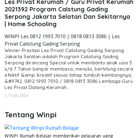
Les Privat Kerumah / Guru Privat Kerumah
2021392 Program Calstung Gading
Serpong Jakarta Selatan Dan Sekitarnya
| Home Schooling
WINPI Les 0812 1993 7010 | 0818 0813 3086 | Les
Privat Calistung Gading Serpong
Winner Prestasi Les Privat Calistung Gading Serpong
Jakarta Selatan adalah Program Calistung Gading
Serpong dirancang Special untuk membantu anak usia 3
s/d 7 Tahun belajar membaca, menulis, berhitung secara
efektif &amp; kreatif sesuai tahap tumbuh kembangnya,
&#9742; 0812 1993 7010 / 0818 0813 3086 Lembaga Guru
Les Privat Datang Kerumah…
11-05-2020
Tentang Winpi
WINPI Rumah Belajar memberikan pelajaran yang