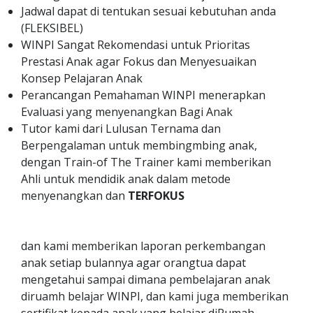
Jadwal dapat di tentukan sesuai kebutuhan anda
(FLEKSIBEL)
WINPI Sangat Rekomendasi untuk Prioritas
Prestasi Anak agar Fokus dan Menyesuaikan
Konsep Pelajaran Anak
Perancangan Pemahaman WINPI menerapkan
Evaluasi yang menyenangkan Bagi Anak
Tutor kami dari Lulusan Ternama dan
Berpengalaman untuk membingmbing anak,
dengan Train-of The Trainer kami memberikan
Ahli untuk mendidik anak dalam metode
menyenangkan dan
TERFOKUS
dan kami memberikan laporan perkembangan
anak setiap bulannya agar orangtua dapat
mengetahui sampai dimana pembelajaran anak
diruamh belajar WINPI, dan kami juga memberikan