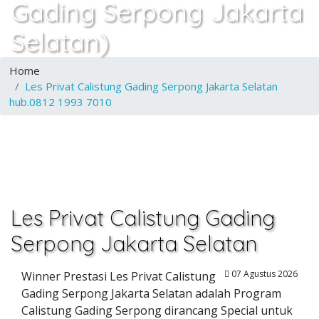
Gading Serpong Jakarta
Selatan)
Home
Les Privat Calistung Gading Serpong Jakarta Selatan
hub.0812 1993 7010
Les Privat Calistung Gading
Serpong Jakarta Selatan
07 Agustus 2026
Winner Prestasi Les Privat Calistung
Gading Serpong Jakarta Selatan adalah Program
Calistung Gading Serpong dirancang Special untuk