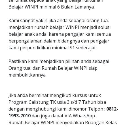
sertifikat kepada anak yang belajar diRumah
Belajar WINPI minimal 6 Bulan Lamanya.
Kami sangat yakin jika anda sebagai orang tua,
menjadikan rumah belajar WINPI menjadi solusi
belajar anak anda, karena pengajar kami semua
berpengalaman dalam bidangnya dan pengajar
kami perpendidikan minimal S1 sederajat.
Pastikan kami menjadikan pilihan anda sebagai
Orang tua, dan Rumah Belajar WINPI siap
membukitkannya.
Jika anda berminat mengikuti kursus untuk
Program Calistung TK usia 3 s/d 7 Tahun bisa
dengan menghubungi kami dinomor Telpon :
0812-
1993-7010
dan juga dapat VIA WhatsApp.
Rumah Belajar WINPI menyediakan Ruangan Kelas