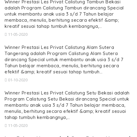
Winner Prestasi Les Privat Calistung Tambun Bekasi
adalah Program Calistung Tambun dirancang Special
untuk membantu anak usia 3 s/d 7 Tahun belajar
membaca, menulis, berhitung secara efektif &amp;
kreatif sesuai tahap tumbuh kembangnya,…
11-05-2020
Winner Prestasi Les Privat Calistung Alam Sutera
Tangerang adalah Program Calistung Alam Sutera
dirancang Special untuk membantu anak usia 3 s/d 7
Tahun belajar membaca, menulis, berhitung secara
efektif &amp; kreatif sesuai tahap tumbuh…
01-10-2020
Winner Prestasi Les Privat Calistung Setu Bekasi adalah
Program Calistung Setu Bekasi dirancang Special untuk
membantu anak usia 3 s/d 7 Tahun belajar membaca,
menulis, berhitung secara efektif &amp; kreatif sesuai
tahap tumbuh kembangnya,…
11-05-2020