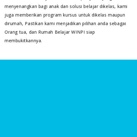
menyenangkan bagi anak dan solusi belajar dikelas, kami
juga memberikan program kursus untuk dikelas maupun
dirumah, Pastikan kami menjadikan pilihan anda sebagai
Orang tua, dan Rumah Belajar WINPI siap
membukitkannya.