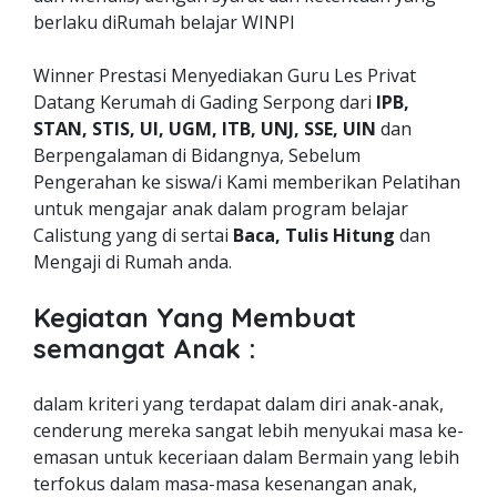
berlaku diRumah belajar WINPI
Winner Prestasi Menyediakan Guru Les Privat
Datang Kerumah di Gading Serpong dari
IPB,
STAN, STIS, UI, UGM, ITB, UNJ, SSE, UIN
dan
Berpengalaman di Bidangnya, Sebelum
Pengerahan ke siswa/i Kami memberikan Pelatihan
untuk mengajar anak dalam program belajar
Calistung yang di sertai
Baca, Tulis Hitung
dan
Mengaji di Rumah anda.
Kegiatan Yang Membuat
semangat Anak :
dalam kriteri yang terdapat dalam diri anak-anak,
cenderung mereka sangat lebih menyukai masa ke-
emasan untuk keceriaan dalam Bermain yang lebih
terfokus dalam masa-masa kesenangan anak,