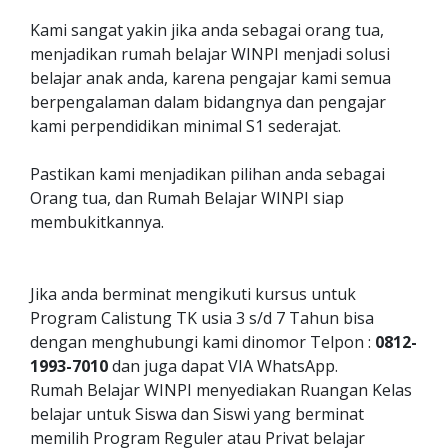
Kami sangat yakin jika anda sebagai orang tua,
menjadikan rumah belajar WINPI menjadi solusi
belajar anak anda, karena pengajar kami semua
berpengalaman dalam bidangnya dan pengajar
kami perpendidikan minimal S1 sederajat.
Pastikan kami menjadikan pilihan anda sebagai
Orang tua, dan Rumah Belajar WINPI siap
membukitkannya.
Jika anda berminat mengikuti kursus untuk
Program Calistung TK usia 3 s/d 7 Tahun bisa
dengan menghubungi kami dinomor Telpon :
0812-
1993-7010
dan juga dapat VIA WhatsApp.
Rumah Belajar WINPI menyediakan Ruangan Kelas
belajar untuk Siswa dan Siswi yang berminat
memilih Program Reguler atau Privat belajar