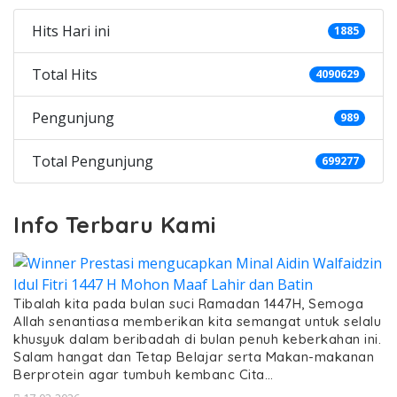
Hits Hari ini
1885
Total Hits
4090629
Pengunjung
989
Total Pengunjung
699277
Info Terbaru Kami
Tibalah kita pada bulan suci Ramadan 1447H, Semoga
Allah senantiasa memberikan kita semangat untuk selalu
khusyuk dalam beribadah di bulan penuh keberkahan ini.
Salam hangat dan Tetap Belajar serta Makan-makanan
Berprotein agar tumbuh kembanc Cita…