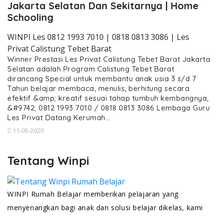
Jakarta Selatan Dan Sekitarnya | Home
Schooling
WINPI Les 0812 1993 7010 | 0818 0813 3086 | Les
Privat Calistung Tebet Barat
Winner Prestasi Les Privat Calistung Tebet Barat Jakarta
Selatan adalah Program Calistung Tebet Barat
dirancang Special untuk membantu anak usia 3 s/d 7
Tahun belajar membaca, menulis, berhitung secara
efektif &amp; kreatif sesuai tahap tumbuh kembangnya,
&#9742; 0812 1993 7010 / 0818 0813 3086 Lembaga Guru
Les Privat Datang Kerumah…
11-05-2020
Tentang Winpi
WINPI Rumah Belajar memberikan pelajaran yang
menyenangkan bagi anak dan solusi belajar dikelas, kami