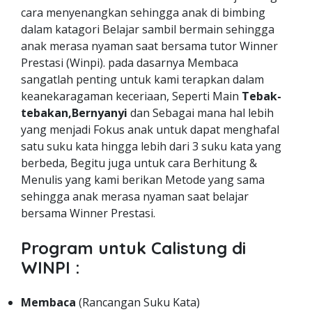
cara menyenangkan sehingga anak di bimbing
dalam katagori Belajar sambil bermain sehingga
anak merasa nyaman saat bersama tutor Winner
Prestasi (Winpi). pada dasarnya Membaca
sangatlah penting untuk kami terapkan dalam
keanekaragaman keceriaan, Seperti Main
Tebak-
tebakan,Bernyanyi
dan Sebagai mana hal lebih
yang menjadi Fokus anak untuk dapat menghafal
satu suku kata hingga lebih dari 3 suku kata yang
berbeda, Begitu juga untuk cara Berhitung &
Menulis yang kami berikan Metode yang sama
sehingga anak merasa nyaman saat belajar
bersama Winner Prestasi.
Program untuk Calistung di
WINPI :
Membaca
(Rancangan Suku Kata)