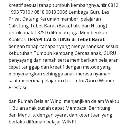
kreatif sesuai tahap tumbuh kembangnya, ☎ 0812
1993 7010 / 0818 0813 3086 Lembaga Guru Les
Privat Datang Kerumah memberi pelajaran
Calistung Tebet Barat (Baca,Tulis dan Hitung)
untuk anak TK/SD diRumah juga Memberikan
Kualitas
TERAPI CALISTUNG di Tebet Barat
dengan tahap-tahapan yang menyenangkan sesuai
kebutuhan Tumbuh kembang Cerdas anak, GURU
penyayang dan ramah serta memberikan pelajaran
cepat tanggap dan kreatif dengan metode yang
menyenangkan sehingga anak merasa nyaman
saat menerima pelajaran dari Tutor/Guru Winner
Prestasi
dan Rumah Belajar Winpi menjanjikan dalam Waktu
1 Bulan anak sudah dapat Membaca, Berhitung
dan Menulis, dengan syarat dan ketentuan yang
berlaku diRumah belajar WINPI