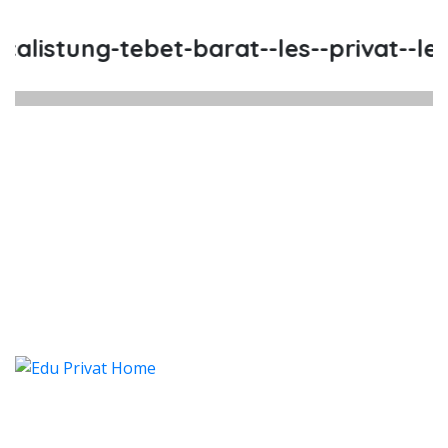
listung-tebet-barat--les--privat--les-
listung Tebet Barat, Les, Privat,
istung Tebet Barat, Les, Privat, Les Privat C
listung Tebet Barat, Les, Pri
listung Tebet Barat, Les, Privat, Les P
Categories