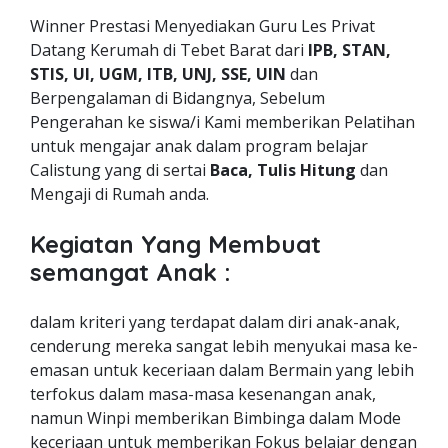
Winner Prestasi Menyediakan Guru Les Privat
Datang Kerumah di Tebet Barat dari
IPB, STAN,
STIS, UI, UGM, ITB, UNJ, SSE, UIN
dan
Berpengalaman di Bidangnya, Sebelum
Pengerahan ke siswa/i Kami memberikan Pelatihan
untuk mengajar anak dalam program belajar
Calistung yang di sertai
Baca, Tulis Hitung
dan
Mengaji di Rumah anda.
Kegiatan Yang Membuat
semangat Anak :
dalam kriteri yang terdapat dalam diri anak-anak,
cenderung mereka sangat lebih menyukai masa ke-
emasan untuk keceriaan dalam Bermain yang lebih
terfokus dalam masa-masa kesenangan anak,
namun Winpi memberikan Bimbinga dalam Mode
keceriaan untuk memberikan Fokus belajar dengan