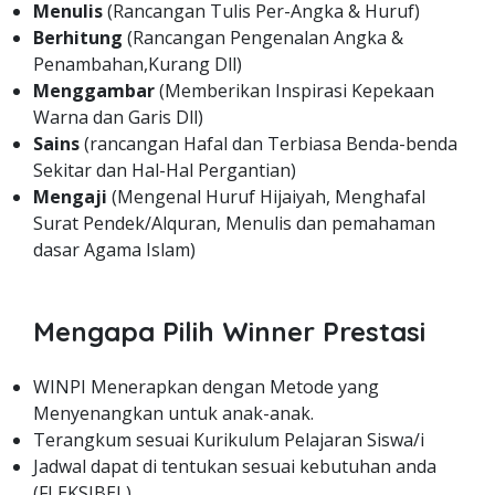
Menulis
(Rancangan Tulis Per-Angka & Huruf)
Berhitung
(Rancangan Pengenalan Angka &
Penambahan,Kurang Dll)
Menggambar
(Memberikan Inspirasi Kepekaan
Warna dan Garis Dll)
Sains
(rancangan Hafal dan Terbiasa Benda-benda
Sekitar dan Hal-Hal Pergantian)
Mengaji
(Mengenal Huruf Hijaiyah, Menghafal
Surat Pendek/Alquran, Menulis dan pemahaman
dasar Agama Islam)
Mengapa Pilih Winner Prestasi
WINPI Menerapkan dengan Metode yang
Menyenangkan untuk anak-anak.
Terangkum sesuai Kurikulum Pelajaran Siswa/i
Jadwal dapat di tentukan sesuai kebutuhan anda
(FLEKSIBEL)