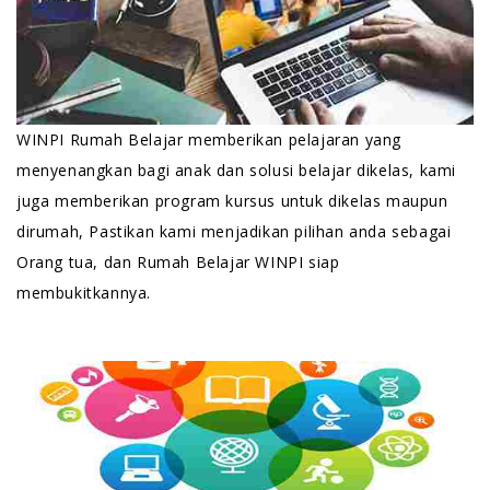
WINPI Rumah Belajar memberikan pelajaran yang
menyenangkan bagi anak dan solusi belajar dikelas, kami
juga memberikan program kursus untuk dikelas maupun
dirumah, Pastikan kami menjadikan pilihan anda sebagai
Orang tua, dan Rumah Belajar WINPI siap
membukitkannya.