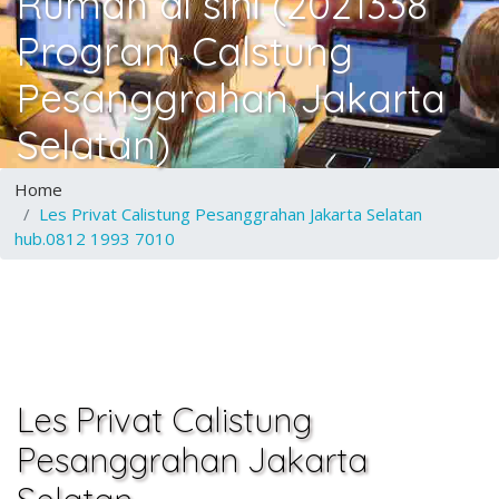
Rumah di sini (2021338
Program Calstung
Pesanggrahan Jakarta
Selatan)
Home
Les Privat Calistung Pesanggrahan Jakarta Selatan
hub.0812 1993 7010
Les Privat Calistung
Pesanggrahan Jakarta