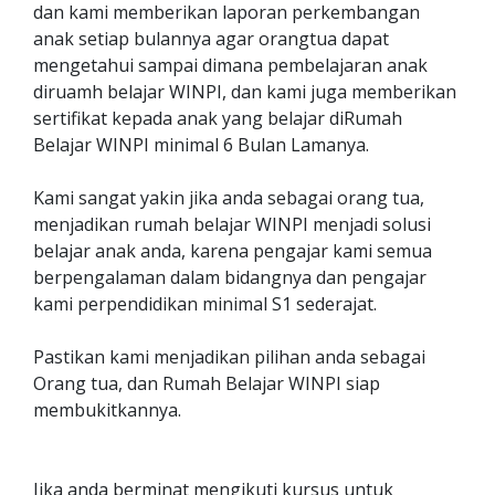
dan kami memberikan laporan perkembangan
anak setiap bulannya agar orangtua dapat
mengetahui sampai dimana pembelajaran anak
diruamh belajar WINPI, dan kami juga memberikan
sertifikat kepada anak yang belajar diRumah
Belajar WINPI minimal 6 Bulan Lamanya.
Kami sangat yakin jika anda sebagai orang tua,
menjadikan rumah belajar WINPI menjadi solusi
belajar anak anda, karena pengajar kami semua
berpengalaman dalam bidangnya dan pengajar
kami perpendidikan minimal S1 sederajat.
Pastikan kami menjadikan pilihan anda sebagai
Orang tua, dan Rumah Belajar WINPI siap
membukitkannya.
Jika anda berminat mengikuti kursus untuk