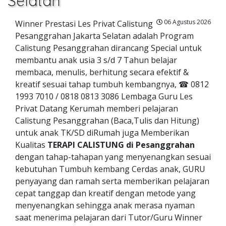
Selatan
06 Agustus 2026
Winner Prestasi Les Privat Calistung
Pesanggrahan Jakarta Selatan adalah Program
Calistung Pesanggrahan dirancang Special untuk
membantu anak usia 3 s/d 7 Tahun belajar
membaca, menulis, berhitung secara efektif &
kreatif sesuai tahap tumbuh kembangnya, ☎ 0812
1993 7010 / 0818 0813 3086 Lembaga Guru Les
Privat Datang Kerumah memberi pelajaran
Calistung Pesanggrahan (Baca,Tulis dan Hitung)
untuk anak TK/SD diRumah juga Memberikan
Kualitas
TERAPI CALISTUNG di Pesanggrahan
dengan tahap-tahapan yang menyenangkan sesuai
kebutuhan Tumbuh kembang Cerdas anak, GURU
penyayang dan ramah serta memberikan pelajaran
cepat tanggap dan kreatif dengan metode yang
menyenangkan sehingga anak merasa nyaman
saat menerima pelajaran dari Tutor/Guru Winner