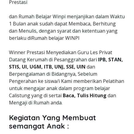
Prestasi
dan Rumah Belajar Winpi menjanjikan dalam Waktu
1 Bulan anak sudah dapat Membaca, Berhitung
dan Menulis, dengan syarat dan ketentuan yang
berlaku diRumah belajar WINPI
Winner Prestasi Menyediakan Guru Les Privat
Datang Kerumah di Pesanggrahan dari
IPB, STAN,
STIS, UI, UGM, ITB, UNJ, SSE, UIN
dan
Berpengalaman di Bidangnya, Sebelum
Pengerahan ke siswa/i Kami memberikan Pelatihan
untuk mengajar anak dalam program belajar
Calistung yang di sertai
Baca, Tulis Hitung
dan
Mengaji di Rumah anda.
Kegiatan Yang Membuat
semangat Anak :