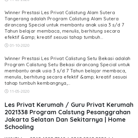
Winner Prestasi Les Privat Calistung Alam Sutera
Tangerang adalah Program Calistung Alam Sutera
dirancang Special untuk membantu anak usia 3 s/d 7
Tahun belajar membaca, menulis, berhitung secara
efektif &amp; kreatif sesuai tahap tumbuh…
01-10-2020
Winner Prestasi Les Privat Calistung Setu Bekasi adalah
Program Calistung Setu Bekasi dirancang Special untuk
membantu anak usia 3 s/d 7 Tahun belajar membaca,
menulis, berhitung secara efektif &amp; kreatif sesuai
tahap tumbuh kembangnya,…
11-05-2020
Les Privat Kerumah / Guru Privat Kerumah
2021338 Program Calstung Pesanggrahan
Jakarta Selatan Dan Sekitarnya | Home
Schooling