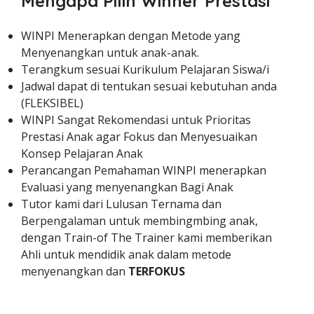
Mengapa Pilih Winner Prestasi
WINPI Menerapkan dengan Metode yang
Menyenangkan untuk anak-anak.
Terangkum sesuai Kurikulum Pelajaran Siswa/i
Jadwal dapat di tentukan sesuai kebutuhan anda
(FLEKSIBEL)
WINPI Sangat Rekomendasi untuk Prioritas
Prestasi Anak agar Fokus dan Menyesuaikan
Konsep Pelajaran Anak
Perancangan Pemahaman WINPI menerapkan
Evaluasi yang menyenangkan Bagi Anak
Tutor kami dari Lulusan Ternama dan
Berpengalaman untuk membingmbing anak,
dengan Train-of The Trainer kami memberikan
Ahli untuk mendidik anak dalam metode
menyenangkan dan
TERFOKUS