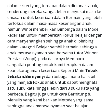
dalam kriteri yang terdapat dalam diri anak-anak,
cenderung mereka sangat lebih menyukai masa ke-
emasan untuk keceriaan dalam Bermain yang lebih
terfokus dalam masa-masa kesenangan anak,
namun Winpi memberikan Bimbinga dalam Mode
keceriaan untuk memberikan Fokus belajar dengan
cara menyenangkan sehingga anak di bimbing
dalam katagori Belajar sambil bermain sehingga
anak merasa nyaman saat bersama tutor Winner
Prestasi (Winpi). pada dasarnya Membaca
sangatlah penting untuk kami terapkan dalam
keanekaragaman keceriaan, Seperti Main
Tebak-
tebakan,Bernyanyi
dan Sebagai mana hal lebih
yang menjadi Fokus anak untuk dapat menghafal
satu suku kata hingga lebih dari 3 suku kata yang
berbeda, Begitu juga untuk cara Berhitung &
Menulis yang kami berikan Metode yang sama
sehingga anak merasa nyaman saat belajar