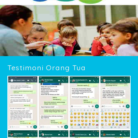
Testimoni Orang Tua