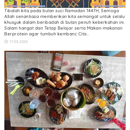
Tibalah kita pada bulan suci Ramadan 1447H, Semoga
Allah senantiasa memberikan kita semangat untuk selalu
khusyuk dalam beribadah di bulan penuh keberkahan ini.
Salam hangat dan Tetap Belajar serta Makan-makanan
Berprotein agar tumbuh kembanc Cita…
17-03-2026