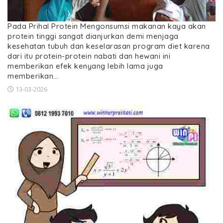
Pada Prihal Protein Mengonsumsi makanan kaya akan
protein tinggi sangat dianjurkan demi menjaga
kesehatan tubuh dan keselarasan program diet karena
dari itu protein-protein nabati dan hewani ini
memberikan efek kenyang lebih lama juga
memberikan…
13-03-2026